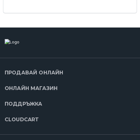
ПРОДАВАЙ ОНЛАЙН
ОНЛАЙН МАГАЗИН
ПОДДРЪЖКА
CLOUDCART