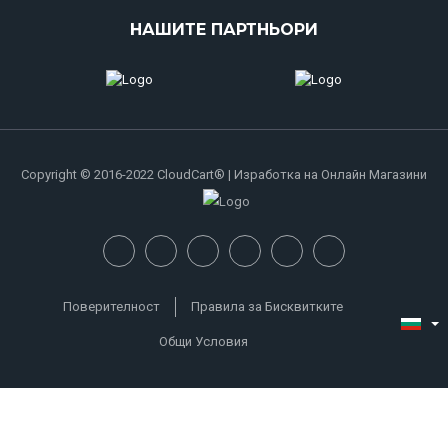
НАШИТЕ ПАРТНЬОРИ
Copyright © 2016-2022 CloudCart® | Изработка на Онлайн Магазини
Поверителност
Правила за Бисквитките
Общи Условия