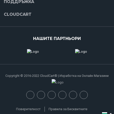
ПОДДРЪЖКА
CLOUDCART
НАШИТЕ ПАРТНЬОРИ
Copyright © 2016-2022 CloudCart® | Изработка на Онлайн Магазини
Поверителност
Правила за Бисквитките