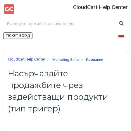
CloudCart Help Center
ВХОД
CloudCart Help Center
Marketing Suite
Кампании
Насърчавайте
продажбите чрез
задействащи продукти
(тип тригер)