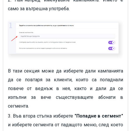
само за вътрешна употреба.
В тази секция може да изберете дали кампанията
да се повтаря за клиенти, които са попаднали
повече от веднъж в нея, както и дали да се
изпълни за вече съществуващите абонати в
сегмента.
3. Във втора стъпка изберете
"Попадне в сегмент"
и изберете сегмента от падащото меню, след което