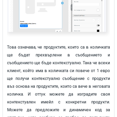
Това означава, че продуктите, които са в количката
ще бъдат прехвърлени в съобщението и
съобщението ще бъде контекстуално. Така че всеки
клиент, който има в количката си повече от 1 евро
ще получи контекстуално съобщение с продукти
въз основа на продуктите, които са вече в неговата
количка. И оттук можете да изградите своя
контекстуален имейл с конкретни продукти.
Можете да предложите и динамичен код за