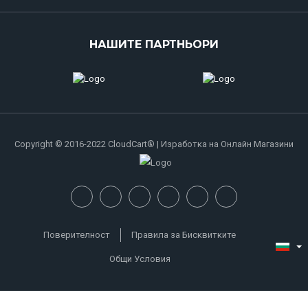
НАШИТЕ ПАРТНЬОРИ
Copyright © 2016-2022 CloudCart® | Изработка на Онлайн Магазини
Поверителност
Правила за Бисквитките
Общи Условия