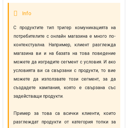
С продуктите тип тригер комуникацията на 
потребителите с онлайн магазина е много по-
контекстуална. Например, клиент разглежда 
магазина ви и на базата на това поведение 
можете да изградите сегмент с условия. И ако 
условията ви са свързани с продукти, то вие 
можете да използвате този сегмент, за да 
създадете кампания, която е свързана със 
задействащи продукти.

Пример за това са всички клиенти, които 
разглеждат продукти от категория топки за 