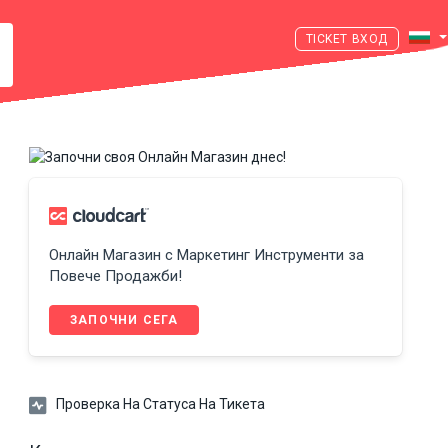
ВХОД
Онлайн Магазин с Маркетинг Инструменти за
Повече Продажби!
ЗАПОЧНИ СЕГА
Проверка На Статуса На Тикета