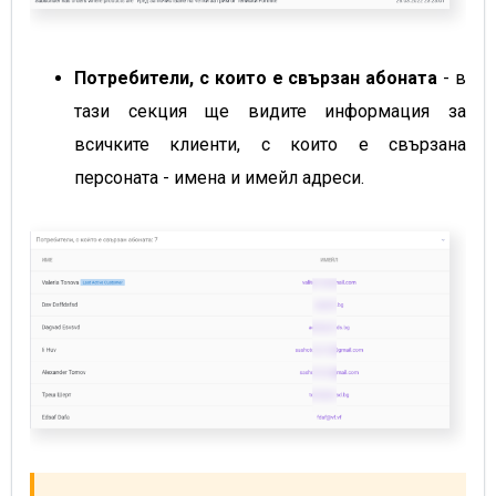
Потребители, с които е свързан абоната
- в
тази секция ще видите информация за
всичките клиенти, с които е свързана
персоната - имена и имейл адреси.