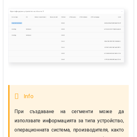
При създаване на сегменти може да 
използвате информацията за типа устройство, 
операционната система, производителя, както 