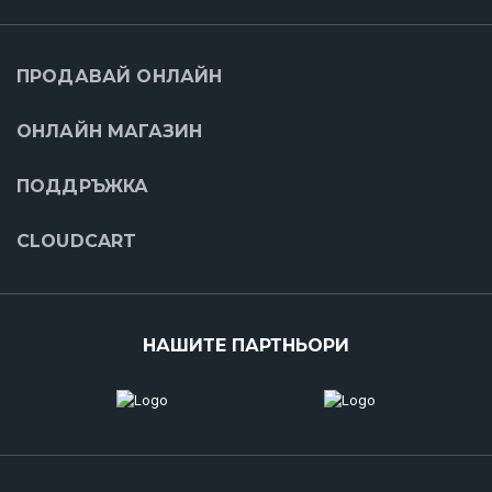
ПРОДАВАЙ ОНЛАЙН
ОНЛАЙН МАГАЗИН
ПОДДРЪЖКА
CLOUDCART
НАШИТЕ ПАРТНЬОРИ