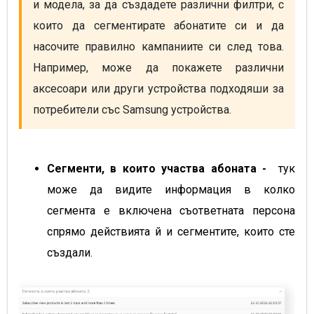
и модела, за да създадете различни филтри, с 
които да сегментирате абонатите си и да 
насочите правилно кампаниите си след това. 
Например, може да покажете различни 
аксесоари или други устройства подходяши за 
потребители със Samsung устройства.
Сегменти, в които участва абоната -
тук
може да видите информация в колко
сегмента е включена съответната персона
спрямо действията й и сегментите, които сте
създали.