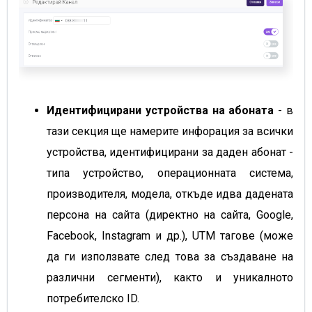
Идентифицирани устройства на абоната
- в
тази секция ще намерите инфорация за всички
устройства, идентифицирани за даден абонат -
типа устройство, операционната система,
производителя, модела, откъде идва дадената
персона на сайта (директно на сайта, Google,
Facebook, Instagram и др.), UTM тагове (може
да ги използвате след това за създаване на
различни сегменти), както и уникалното
потребителско ID.