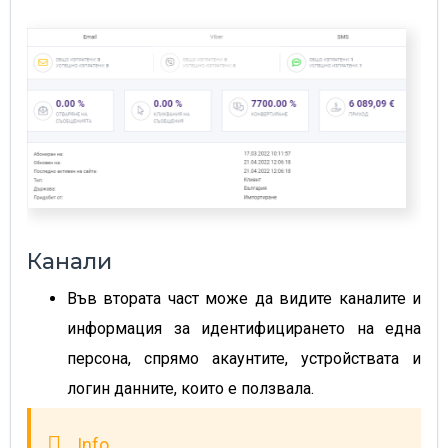
Канали
Във втората част може да видите каналите и
информация за идентифицирането на една
персона, спрямо акаунтите, устройствата и
логин данните, които е ползвала.