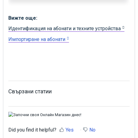
Вижте още:
Идентификация на абонати и техните устройства
Импортиране на абонати
Свързани статии
Did you find it helpful?
Yes
No