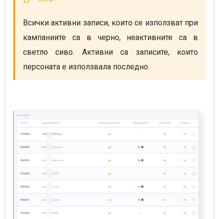
Всички активни записи, които се използват при 
кампаниите са в черно, неактивните са в 
светло сиво. Активни са записите, които 
персоната е използвала последно. 