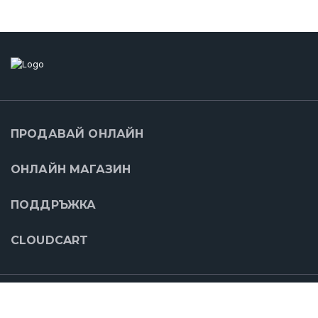
ПРОДАВАЙ ОНЛАЙН
ОНЛАЙН МАГАЗИН
ПОДДРЪЖКА
CLOUDCART
НАШИТЕ ПАРТНЬОРИ