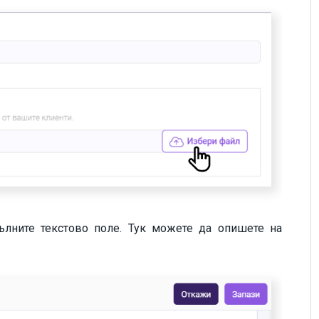
пълните текстово поле. Тук можете да опишете на