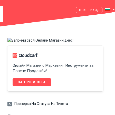
ВХОД
Онлайн Магазин с Маркетинг Инструменти за
Повече Продажби!
ЗАПОЧНИ СЕГА
Проверка На Статуса На Тикета