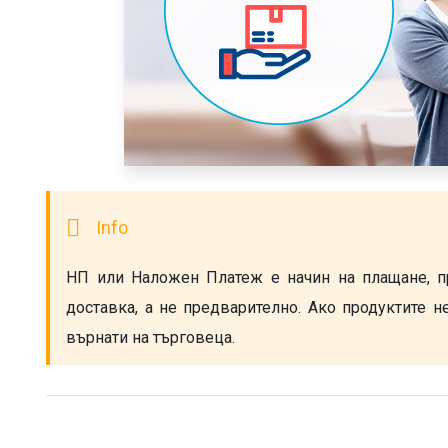
НП или Наложен Платеж е начин на плащане, п
доставка, а не предварително. Ако продуктите не
върнати на търговеца.