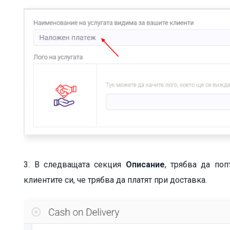
3. В следващата секция
Описание
, трябва да по
клиентите си, че трябва да платят при доставка.