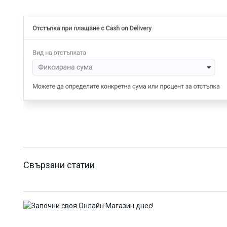
Свързани статии