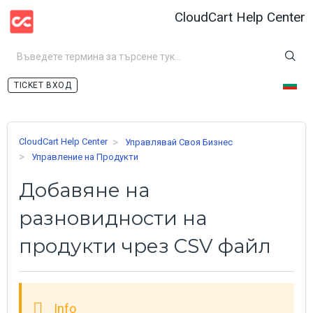
CloudCart Help Center
ВХОД
CloudCart Help Center
Управлявай Своя Бизнес
Управление на Продукти
Добавяне на
разновидности на
продукти чрез CSV файл