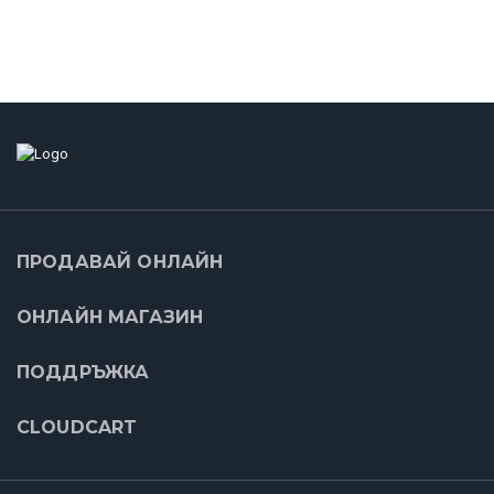
ПРОДАВАЙ ОНЛАЙН
ОНЛАЙН МАГАЗИН
ПОДДРЪЖКА
CLOUDCART