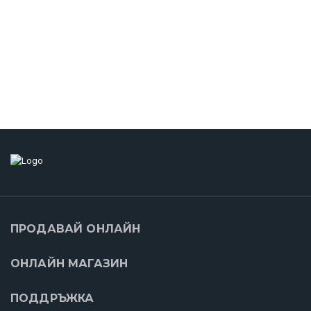
ПРОДАВАЙ ОНЛАЙН
ОНЛАЙН МАГАЗИН
ПОДДРЪЖКА