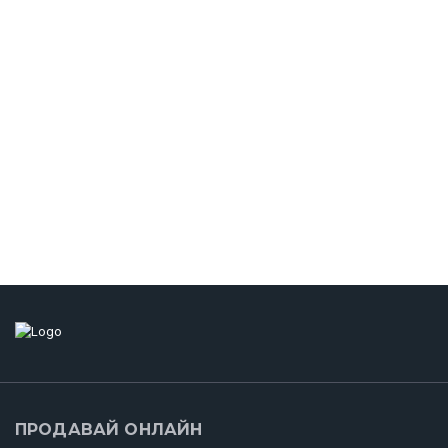
ПРОДАВАЙ ОНЛАЙН