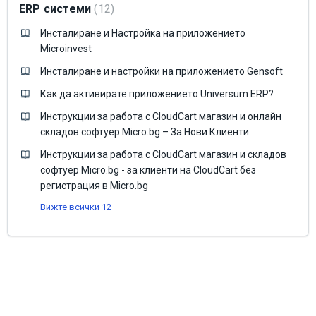
ERP системи
12
Инсталиране и Настройка на приложението
Microinvest
Инсталиране и настройки на приложението Gensoft
Как да активирате приложението Universum ERP?
Инструкции за работа с CloudCart магазин и онлайн
складов софтуер Micro.bg – За Нови Клиенти
Инструкции за работа с CloudCart магазин и складов
софтуер Micro.bg - за клиенти на CloudCart без
регистрация в Micro.bg
Вижте всички 12