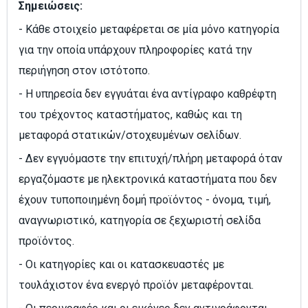
Σημειώσεις:
- Κάθε στοιχείο μεταφέρεται σε μία μόνο κατηγορία
για την οποία υπάρχουν πληροφορίες κατά την
περιήγηση στον ιστότοπο.
- Η υπηρεσία δεν εγγυάται ένα αντίγραφο καθρέφτη
του τρέχοντος καταστήματος, καθώς και τη
μεταφορά στατικών/στοχευμένων σελίδων.
- Δεν εγγυόμαστε την επιτυχή/πλήρη μεταφορά όταν
εργαζόμαστε με ηλεκτρονικά καταστήματα που δεν
έχουν τυποποιημένη δομή προϊόντος - όνομα, τιμή,
αναγνωριστικό, κατηγορία σε ξεχωριστή σελίδα
προϊόντος.
- Οι κατηγορίες και οι κατασκευαστές με
τουλάχιστον ένα ενεργό προϊόν μεταφέρονται.