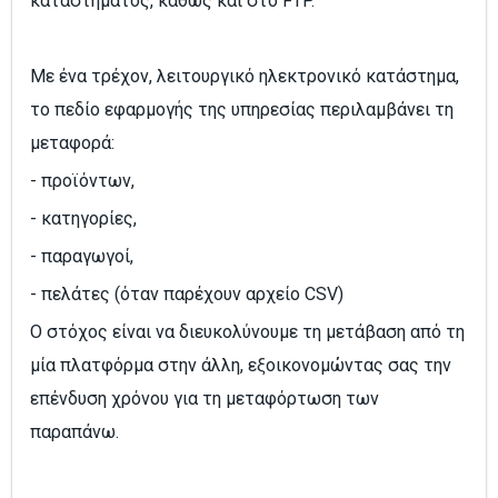
καταστήματος, καθώς και στο FTP.
Με ένα τρέχον, λειτουργικό ηλεκτρονικό κατάστημα,
το πεδίο εφαρμογής της υπηρεσίας περιλαμβάνει τη
μεταφορά:
- προϊόντων,
- κατηγορίες,
- παραγωγοί,
- πελάτες (όταν παρέχουν αρχείο CSV)
Ο στόχος είναι να διευκολύνουμε τη μετάβαση από τη
μία πλατφόρμα στην άλλη, εξοικονομώντας σας την
επένδυση χρόνου για τη μεταφόρτωση των
παραπάνω.