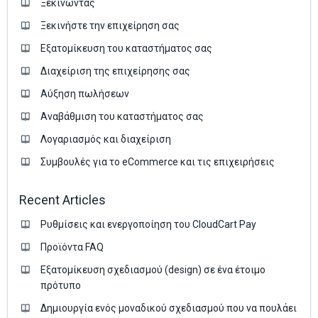
Ξεκινώντας
Ξεκινήστε την επιχείρηση σας
Εξατομίκευση του καταστήματος σας
Διαχείριση της επιχείρησης σας
Аύξηση πωλήσεων
Αναβάθμιση του καταστήματος σας
Λογαριασμός και διαχείριση
Συμβουλές για το eCommerce και τις επιχειρήσεις
Recent Articles
Ρυθμίσεις και ενεργοποίηση του CloudCart Pay
Προϊόντα FAQ
Εξατομίκευση σχεδιασμού (design) σε ένα έτοιμο
πρότυπο
Δημιουργία ενός μοναδικού σχεδιασμού που να πουλάει