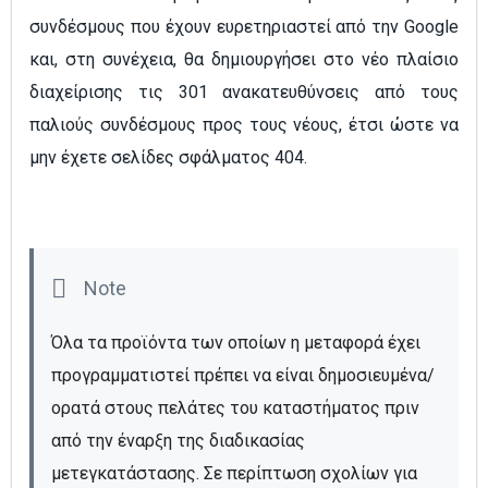
συνδέσμους που έχουν ευρετηριαστεί από την Google
και, στη συνέχεια, θα δημιουργήσει στο νέο πλαίσιο
διαχείρισης τις 301 ανακατευθύνσεις από τους
παλιούς συνδέσμους προς τους νέους, έτσι ώστε να
μην έχετε σελίδες σφάλματος 404.
Όλα τα προϊόντα των οποίων η μεταφορά έχει 
προγραμματιστεί πρέπει να είναι δημοσιευμένα/
ορατά στους πελάτες του καταστήματος πριν 
από την έναρξη της διαδικασίας 
μετεγκατάστασης. Σε περίπτωση σχολίων για 