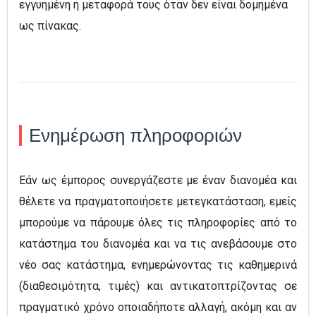
εγγυημένη η μεταφορά τους όταν δεν είναι δομημένα
ως πίνακας.
Ενημέρωση πληροφοριών
Εάν ως έμπορος συνεργάζεστε με έναν διανομέα και
θέλετε να πραγματοποιήσετε μετεγκατάσταση, εμείς
μπορούμε να πάρουμε όλες τις πληροφορίες από το
κατάστημα του διανομέα και να τις ανεβάσουμε στο
νέο σας κατάστημα, ενημερώνοντας τις καθημερινά
(διαθεσιμότητα, τιμές) και αντικατοπτρίζοντας σε
πραγματικό χρόνο οποιαδήποτε αλλαγή, ακόμη και αν