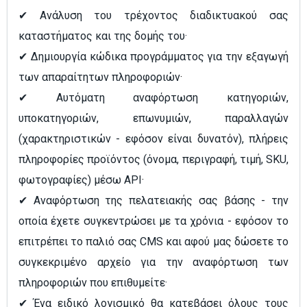
✔ Ανάλυση του τρέχοντος διαδικτυακού σας
καταστήματος και της δομής του·
✔ Δημιουργία κώδικα προγράμματος για την εξαγωγή
των απαραίτητων πληροφοριών
·
✔ Αυτόματη αναφόρτωση κατηγοριών,
υποκατηγοριών, επωνυμιών, παραλλαγών
(χαρακτηριστικών - εφόσον είναι δυνατόν), πλήρεις
πληροφορίες προϊόντος (όνομα, περιγραφή, τιμή, SKU,
φωτογραφίες) μέσω API
·
✔ Αναφόρτωση της πελατειακής σας βάσης - την
οποία έχετε συγκεντρώσει με τα χρόνια - εφόσον το
επιτρέπει το παλιό σας CMS και αφού μας δώσετε το
συγκεκριμένο αρχείο για την αναφόρτωση των
πληροφοριών που επιθυμείτε·
✔ Ένα ειδικό λογισμικό θα κατεβάσει όλους τους