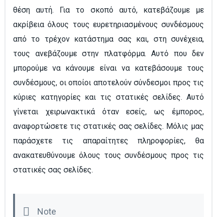
θέση αυτή. Για το σκοπό αυτό, κατεβάζουμε με
ακρίβεια όλους τους ευρετηριασμένους συνδέσμους
από το τρέχον κατάστημα σας και, στη συνέχεια,
τους ανεβάζουμε στην πλατφόρμα. Αυτό που δεν
μπορούμε να κάνουμε είναι να κατεβάσουμε τους
συνδέσμους, οι οποίοι αποτελούν σύνδεσμοι προς τις
κύριες κατηγορίες και τις στατικές σελίδες. Αυτό
γίνεται χειρωνακτικά όταν εσείς, ως έμπορος,
αναφορτώσετε τις στατικές σας σελίδες. Μόλις μας
παράσχετε τις απαραίτητες πληροφορίες, θα
ανακατευθύνουμε όλους τους συνδέσμους προς τις
στατικές σας σελίδες.