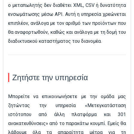
ο μεταπωλητής δεν διαθέτει XML, CSV ή δυνατότητα
ενσωμάτωσης μέσω API. Αυτή η υπηρεσία χρεώνεται
επιπλέον, ανάλογα με τον αριθμό των προϊόντων που
θα αναφορτωθούν, καθώς και ανάλογα με τη δομή του
διαδικτυακού καταστήματος του διανομέα.
Ζητήστε την υπηρεσία
Μπορείτε να επικοινωνήσετε με την ομάδα μας
ζητώντας την υπηρεσία «Μετεγκατάσταση
ιστότοπου από άλλη πλατφόρμα και 301
ανακατευθύνσεις» από το παρακάτω κουμπί. Εμείς θα
λάβουμε όλα τα απαραίτητα μέτρα για τη