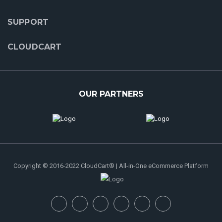
SUPPORT
CLOUDCART
OUR PARTNERS
Copyright © 2016-2022 CloudCart® | All-in-One eCommerce Platform