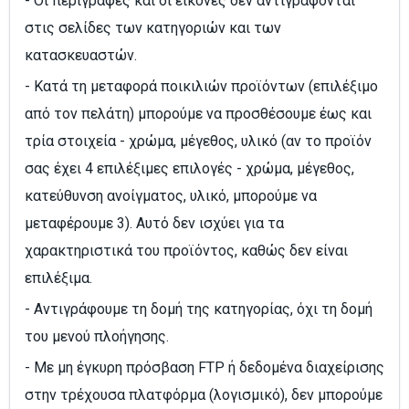
- Οι περιγραφές και οι εικόνες δεν αντιγράφονται
στις σελίδες των κατηγοριών και των
κατασκευαστών.
- Κατά τη μεταφορά ποικιλιών προϊόντων (επιλέξιμο
από τον πελάτη) μπορούμε να προσθέσουμε έως και
τρία στοιχεία - χρώμα, μέγεθος, υλικό (αν το προϊόν
σας έχει 4 επιλέξιμες επιλογές - χρώμα, μέγεθος,
κατεύθυνση ανοίγματος, υλικό, μπορούμε να
μεταφέρουμε 3). Αυτό δεν ισχύει για τα
χαρακτηριστικά του προϊόντος, καθώς δεν είναι
επιλέξιμα.
- Αντιγράφουμε τη δομή της κατηγορίας, όχι τη δομή
του μενού πλοήγησης.
- Με μη έγκυρη πρόσβαση FTP ή δεδομένα διαχείρισης
στην τρέχουσα πλατφόρμα (λογισμικό), δεν μπορούμε