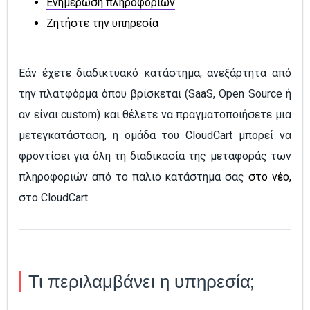
Ενημέρωση πληροφοριών
Ζητήστε την υπηρεσία
Εάν έχετε διαδικτυακό κατάστημα, ανεξάρτητα από
την πλατφόρμα όπου βρίσκεται (SaaS, Open Source ή
αν είναι custom) και θέλετε να πραγματοποιήσετε μια
μετεγκατάσταση, η ομάδα του CloudCart μπορεί να
φροντίσει για όλη τη διαδικασία της μεταφοράς των
πληροφοριών από το παλιό κατάστημα σας
στο νέο,
στο CloudCart.
Τι περιλαμβάνει η υπηρεσία;