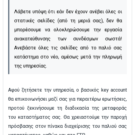
Λάβετε υπόψη ότι εάν δεν έχουν ανέβει όλες οι
στατικές σελίδες (από τη μεριά σας), δεν θα
μπορέσουμε να ολοκληρώσουμε την εργασία
ανακατεύθυνσης των συνδέσμων σωστά!
Ανεβάστε όλες τις σελίδες από το παλιό σας
κατάστημα στο νέο, αμέσως μετά την πληρωμή
της υπηρεσίας.
Αφού ζητήσετε την υπηρεσία, ο βασικός key account
θα επικοινωνήσει μαζί σας για περαιτέρω ερωτήσεις,
προτού ξεκινήσουμε τη διαδικασία της μεταφοράς
του καταστήματος σας. Θα χρειαστούμε την παροχή
πρόσβασης στον πίνακα διαχείρισης του παλιού σας