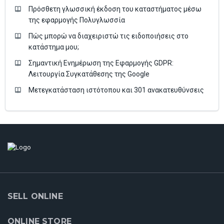
Πρόσθετη γλωσσική έκδοση του καταστήματος μέσω
της εφαρμογής Πολυγλωσσία
Πώς μπορώ να διαχειριστώ τις ειδοποιήσεις στο
κατάστημα μου;
Σημαντική Ενημέρωση της Εφαρμογής GDPR:
Λειτουργία Συγκατάθεσης της Google
Μετεγκατάσταση ιστότοπου και 301 ανακατευθύνσεις
SELL ONLINE
ONLINE STORE