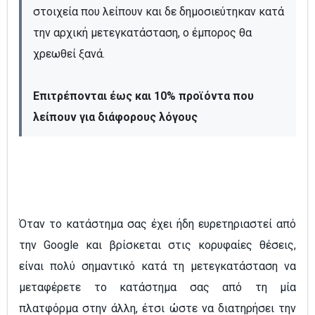
στοιχεία που λείπουν και δε δημοσιεύτηκαν κατά 
την αρχική μετεγκατάσταση, ο έμπορος θα 
χρεωθεί ξανά.

Επιτρέπονται έως και 10% προϊόντα που 
λείπουν για διάφορους λόγους
Όταν το κατάστημα σας έχει ήδη ευρετηριαστεί από
την Google και βρίσκεται στις κορυφαίες θέσεις,
είναι πολύ σημαντικό κατά τη μετεγκατάσταση να
μεταφέρετε το κατάστημα σας από τη μία
πλατφόρμα στην άλλη, έτσι ώστε να διατηρήσει την