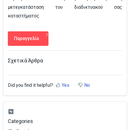
μετεγκατάσταση του διαδικτυακού σας
καταστήματος.
Παραγγελία
Σχετικά Άρθρα
Did you find it helpful?
Yes
No
Categories