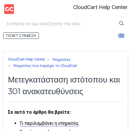
CloudCart Help Center
ΣΎΝΔΕΣΗ
CloudCart Help Center
Υπηρεσίες
Υπηρεσίες που παρέχει το CloudCart
Μετεγκατάσταση ιστότοπου και
301 ανακατευθύνσεις
Σε αυτό το άρθρο θα βρείτε:
Τι περιλαμβάνει η υπηρεσία;