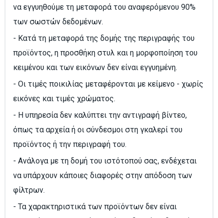
να εγγυηθούμε τη μεταφορά του αναφερόμενου 90%
των σωστών δεδομένων.
- Κατά τη μεταφορά της δομής της περιγραφής του
προϊόντος, η προσθήκη στυλ και η μορφοποίηση του
κειμένου και των εικόνων δεν είναι εγγυημένη.
- Οι τιμές ποικιλίας μεταφέρονται με κείμενο - χωρίς
εικόνες και τιμές χρώματος.
- Η υπηρεσία δεν καλύπτει την αντιγραφή βίντεο,
όπως τα αρχεία ή οι σύνδεσμοι στη γκαλερί του
προϊόντος ή την περιγραφή του.
- Ανάλογα με τη δομή του ιστότοπού σας, ενδέχεται
να υπάρχουν κάποιες διαφορές στην απόδοση των
φίλτρων.
- Τα χαρακτηριστικά των προϊόντων δεν είναι