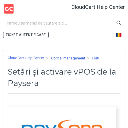
CloudCart Help Center
AUTENTIFICARE
CloudCart Help Center
Cont și management
Plăți
Setări și activare vPOS de la
Paysera