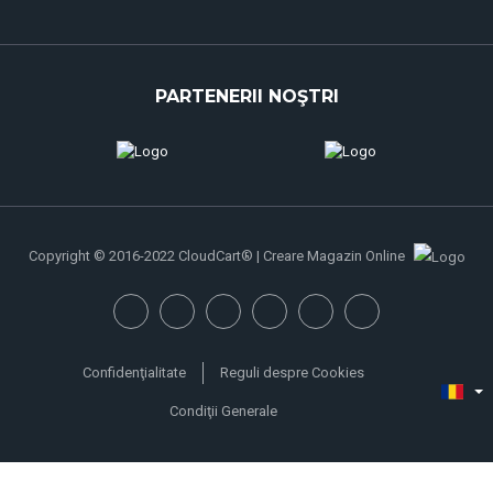
PARTENERII NOŞTRI
Copyright © 2016-2022 CloudCart® | Creare Magazin Online
Confidenţialitate
Reguli despre Cookies
Condiţii Generale