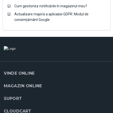
Cum gestionez notificările în magazinul meu?
Actualizare majoră a aplicației GDPR: Modul de
consimțământ Google
VINDE ONLINE
MAGAZIN ONLINE
SUPORT
CLOUDCART