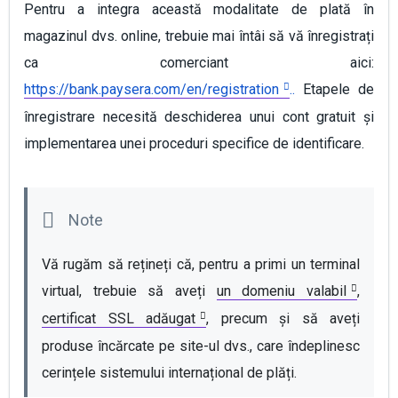
Pentru a integra această modalitate de plată în
magazinul dvs. online, trebuie mai întâi să vă înregistrați
ca comerciant aici:
https://bank.paysera.com/en/registration
..
Etapele de
înregistrare necesită deschiderea unui cont gratuit și
implementarea unei proceduri specifice de identificare.
Vă rugăm să rețineți că, pentru a primi un terminal 
virtual, trebuie să aveți 
un domeniu valabil
, 
certificat SSL adăugat
, precum și să aveți 
produse încărcate pe site-ul dvs., care îndeplinesc 
cerințele sistemului internațional de plăți. 