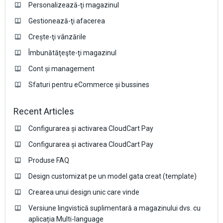
Personalizează-ţi magazinul
Gestionează-ţi afacerea
Crește-ţi vânzările
Îmbunătăţeşte-ţi magazinul
Cont și management
Sfaturi pentru eCommerce și bussines
Recent Articles
Configurarea și activarea CloudCart Pay
Configurarea și activarea CloudCart Pay
Produse FAQ
Design customizat pe un model gata creat (template)
Crearea unui design unic care vinde
Versiune lingvistică suplimentară a magazinului dvs. cu
aplicația Multi-language