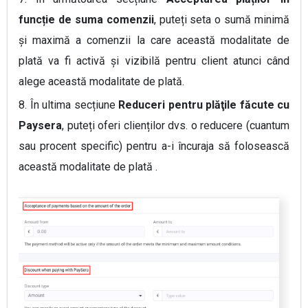
funcție de suma comenzii
, puteți seta o sumă minimă
și maximă a comenzii la care această modalitate de
plată va fi activă și vizibilă pentru client atunci când
alege această modalitate de plată.
8.
În ultima secțiune
Reduceri pentru plăţile făcute cu
Paysera
, puteți oferi clienților dvs. o reducere (cuantum
sau procent specific) pentru a-i încuraja să folosească
această modalitate de plată
.