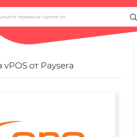
 vPOS от Paysera