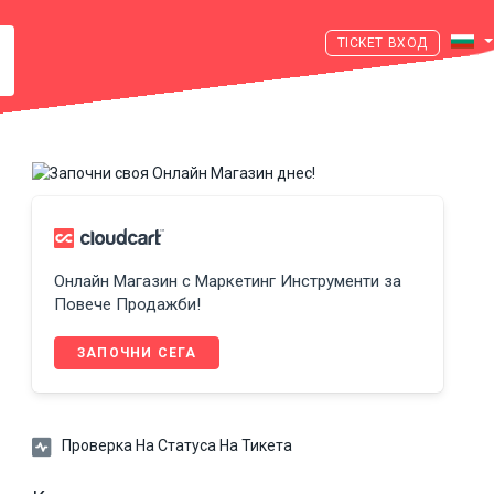
ВХОД
Онлайн Магазин с Маркетинг Инструменти за
Повече Продажби!
ЗАПОЧНИ СЕГА
Проверка На Статуса На Тикета