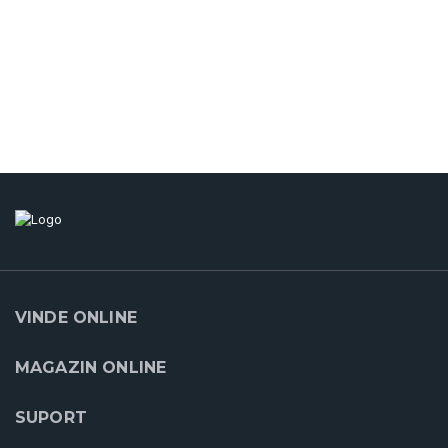
VINDE ONLINE
MAGAZIN ONLINE
SUPORT