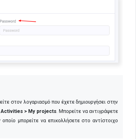
ρείτε στον λογαριασμό που έχετε δημιουργήσει στην 
Activities > My projects
. Μπορείτε να αντιγράψετε 
 οποίο μπορείτε να επικολλήσετε στο αντίστοιχο 