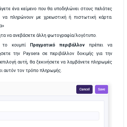
άγετε ένα κείμενο που θα υποδηλώνει στους πελάτες
ν να πληρώνουν με χρεωστική ή πιστωτική κάρτα.
α»
τητα να ανεβάσετε άλλη φωτογραφία/λογότυπο.
, το κουμπί
Πραγματικό περιβάλλον
πρέπει να
ήσετε την Paysera σε περιβάλλον δοκιμής για την
επιλογή αυτή, θα ξεκινήσετε να λαμβάνετε πληρωμές
ει αυτόν τον τρόπο πληρωμής.