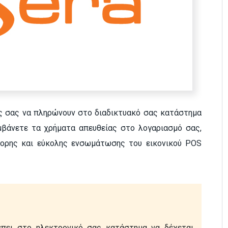
ς σας να πληρώνουν στο διαδικτυακό σας κατάστημα
άνετε τα χρήματα απευθείας στο λογαριασμό σας,
ήγορης και εύκολης ενσωμάτωσης του εικονικού POS
έπει στο ηλεκτρονικό σας κατάστημα να δέχεται 