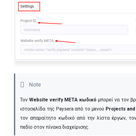
Τον 
Website verify META κωδικό
 μπορεί να τον β
ιστοσελίδα της Paysera από το μενού 
Projects and 
τον απαραίτητο κωδικό από την λίστα έργων, τον
πεδίο στον πίνακα διαχείρισης.