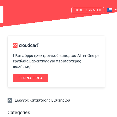
ΣΎΝΔΕΣΗ
Πλατφόρμα ηλεκτρονικού εμπορίου All-in-One με
εργαλεία μάρκετινγκ για περισσότερες
πωλήσεις!
ΞΕΚΙΝΑ ΤΩΡΑ
Έλεγχος Κατάστασης Εισιτηρίου
Categories