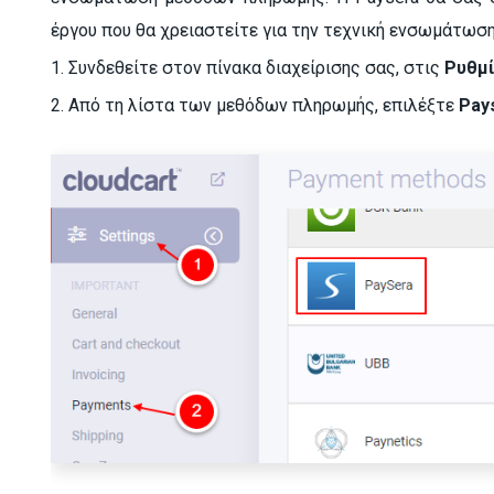
έργου που θα χρειαστείτε για την τεχνική ενσωμάτωση
1.
Συνδεθείτε στον πίνακα διαχείρισης σας, στις
Ρυθμί
2. Από τη λίστα των μεθόδων πληρωμής, επιλέξτε
Pay