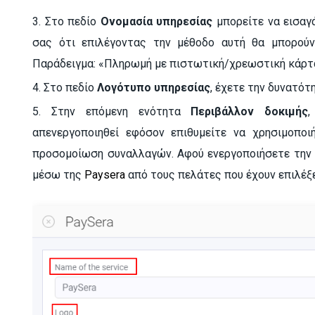
3.
Στο πεδίο
Ονομασία υπηρεσίας
μπορείτε να εισαγ
σας ότι επιλέγοντας την μέθοδο αυτή θα μπορού
Παράδειγμα:
«Πληρωμή με πιστωτική/χρεωστική κάρτ
4.
Στο πεδίο
Λογότυπο υπηρεσίας
, έχετε την δυνατό
5.
Στην επόμενη ενότητα
Περιβάλλον δοκιμής
απενεργοποιηθεί εφόσον επιθυμείτε να χρησιμοποι
προσομοίωση συναλλαγών. Αφού ενεργοποιήσετε την 
μέσω της
Paysera
από τους πελάτες που έχουν επιλέξ