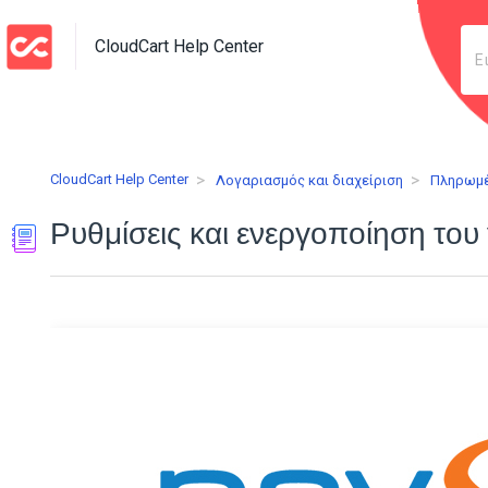
CloudCart Help Center
CloudCart Help Center
Λογαριασμός και διαχείριση
Πληρωμ
Ρυθμίσεις και ενεργοποίηση το