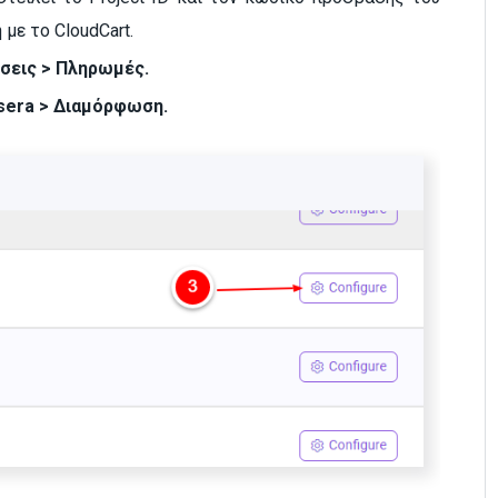
 με το CloudCart.
σεις > Πληρωμές.
sera > Διαμόρφωση.