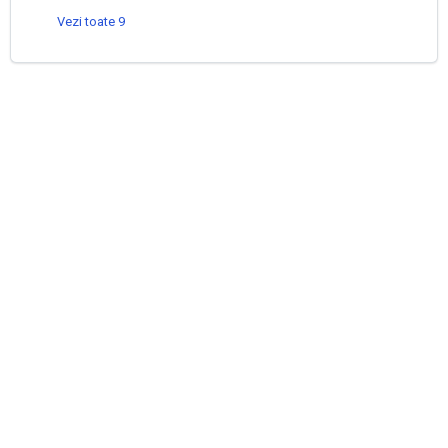
Vezi toate 9