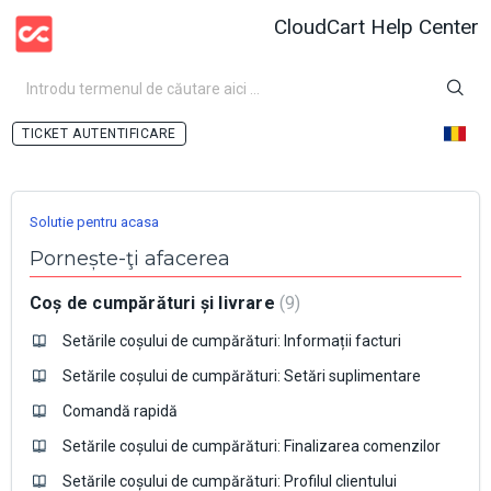
CloudCart Help Center
AUTENTIFICARE
Solutie pentru acasa
Pornește-ţi afacerea
Coș de cumpărături și livrare
9
Setările coșului de cumpărături: Informații facturi
Setările coșului de cumpărături: Setări suplimentare
Comandă rapidă
Setările coșului de cumpărături: Finalizarea comenzilor
Setările coșului de cumpărături: Profilul clientului