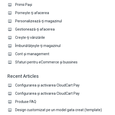
Primii Pași
Pornește-ţi afacerea
Personalizează-ţi magazinul
Gestionează-ţi afacerea
Crește-ţi vânzările
Îmbunătăţeşte-ţi magazinul
Cont și management
Sfaturi pentru eCommerce și bussines
Recent Articles
Configurarea și activarea CloudCart Pay
Configurarea și activarea CloudCart Pay
Produse FAQ
Design customizat pe un model gata creat (template)