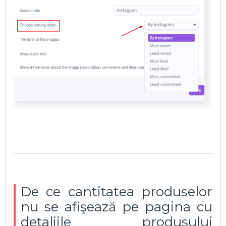
De ce cantitatea produselor
nu se afişează pe pagina cu
detaliile produsului