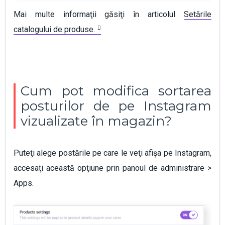
Mai multe informaţii găsiţi în articolul
Setările
catalogului de produse.
Cum pot modifica sortarea
posturilor de pe Instagram
vizualizate în magazin?
Puteţi alege postările pe care le veţi afişa pe Instagram,
accesaţi această opţiune prin panoul de administrare >
Apps.