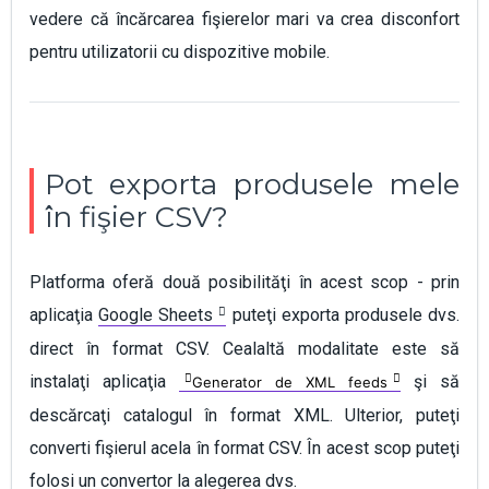
vedere că încărcarea fişierelor mari va crea disconfort
pentru utilizatorii cu dispozitive mobile.
Pot exporta produsele mele
în fişier CSV?
Platforma oferă două posibilităţi în acest scop - prin
aplicaţia
Google Sheets
puteţi exporta produsele dvs.
direct în format CSV. Cealaltă modalitate este să
instalaţi aplicaţia
şi să
Generator de XML feeds
descărcaţi catalogul în format XML. Ulterior, puteţi
converti fişierul acela în format CSV. În acest scop puteţi
folosi un convertor la alegerea dvs.