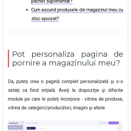
pachet suplimentar?
Cum ascund produsele din magazinul meu cu
stoc epuizat?
Pot personaliza pagina de
pornire a magazinului meu?
Da, puteţi crea o pagină complet personalizată şi s-o
setaţi ca fiind iniţială. Aveţi la dispoziţie şi diferite
module pe care le puteţi incorpora - vitrina de produse,
vitrina de categorii/producători, imagini şi altele.