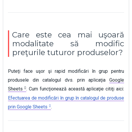
Care este cea mai uşoară
modalitate să modific
preţurile tuturor produselor?
Puteţi face uşor şi rapid modificări în grup pentru
produsele din catalogul dvs. prin aplicaţia
Google
Sheets
. Cum funcţionează această aplicaţie citiţi aici:
Efectuarea de modificări în grup în catalogul de produse
prin Google Sheets
.