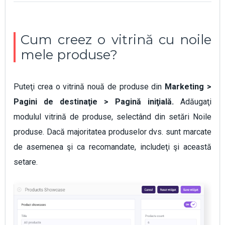
Cum creez o vitrină cu noile
mele produse?
Puteţi crea o vitrină nouă de produse din
Marketing >
Pagini de destinaţie > Pagină iniţială.
Adăugaţi
modulul vitrină de produse, selectând din setări Noile
produse. Dacă majoritatea produselor dvs. sunt marcate
de asemenea şi ca recomandate, includeţi şi această
setare.