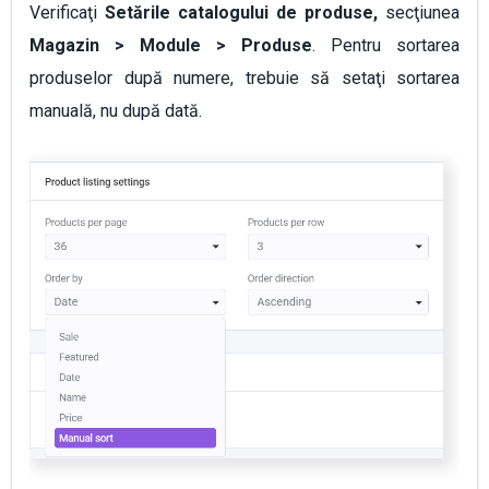
Verificaţi
Setările catalogului de produse,
secţiunea
Magazin
> Module > Produse
. Pentru sortarea
produselor după numere, trebuie să setaţi sortarea
manuală, nu după dată.