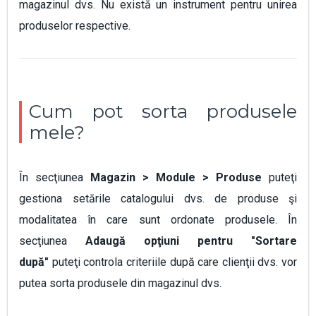
magazinul dvs. Nu există un instrument pentru unirea
produselor respective.
Cum pot sorta produsele
mele?
În secţiunea
Magazin > Module > Produse
puteţi
gestiona setările catalogului dvs. de produse şi
modalitatea în care sunt ordonate produsele. În
secţiunea
Adaugă opţiuni pentru "Sortare
după"
puteţi controla criteriile după care clienţii dvs. vor
putea sorta produsele din magazinul dvs.