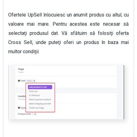
Ofertele UpSell înlocuiesc un anumit produs cu altul, cu
valoare mai mare. Pentru acestea este necesar să
selectaţi produsul dat. Vă sfătuim să folosiţi oferta
Cross Sell, unde puteţi oferi un produs în baza mai
multor condiţii: