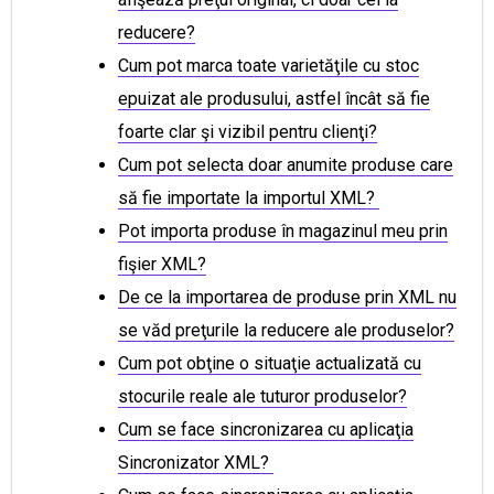
reducere?
Cum pot marca toate varietăţile cu stoc
epuizat ale produsului, astfel încât să fie
foarte clar şi vizibil pentru clienţi?
Cum pot selecta doar anumite produse care
să fie importate la importul XML?
Pot importa produse în magazinul meu prin
fişier XML?
De ce la importarea de produse prin XML nu
se văd preţurile la reducere ale produselor?
Cum pot obţine o situaţie actualizată cu
stocurile reale ale tuturor produselor?
Cum se face sincronizarea cu aplicaţia
Sincronizator XML?