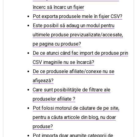
încerc să încarc un fişier
Pot exporta produsele mele în fişier CSV?
Este posibil să adaug un modul pentru
ultimele produse previzualizate/accesate,
pe pagina cu produse?
De ce atunci când fac import de produse prin
CSV imaginile nu se încarcă?
De ce produsele afiliate/conexe nu se
afişează?
Care sunt posibilităţile de filtrare ale
produselor afiliate ?
Pot folosi motorul de căutare de pe site,
pentru a căuta articole din blog, nu doar
produse?
Pot importa doar anumite categorii de