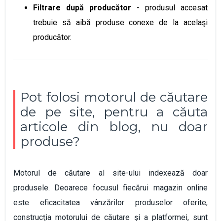
Filtrare după producător
- produsul accesat
trebuie să aibă produse conexe de la acelaşi
producător
.
Pot folosi motorul de căutare
de pe site, pentru a căuta
articole din blog, nu doar
produse?
Motorul de căutare al site-ului indexează doar
produsele. Deoarece focusul fiecărui magazin online
este eficacitatea vânzărilor produselor oferite,
construcţia motorului de căutare şi a platformei, sunt