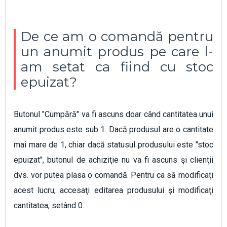
De ce am o comandă pentru
un anumit produs pe care l-
am setat ca fiind cu stoc
epuizat?
Butonul "Cumpără" va fi ascuns doar când cantitatea unui
anumit produs este sub 1. Dacă produsul are o cantitate
mai mare de 1, chiar dacă statusul produsului este "stoc
epuizat", butonul de achiziţie nu va fi ascuns şi clienţii
dvs. vor putea plasa o comandă. Pentru ca să modificaţi
acest lucru, accesaţi editarea produsului şi modificaţi
cantitatea, setând 0.