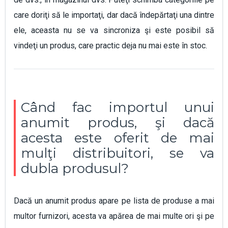
care doriţi să le importaţi, dar dacă îndepărtaţi una dintre
ele, aceasta nu se va sincroniza şi este posibil să
vindeţi un produs, care practic deja nu mai este în stoc.
Când fac importul unui
anumit produs, şi dacă
acesta este oferit de mai
mulţi distribuitori, se va
dubla produsul?
Dacă un anumit produs apare pe lista de produse a mai
multor furnizori, acesta va apărea de mai multe ori şi pe