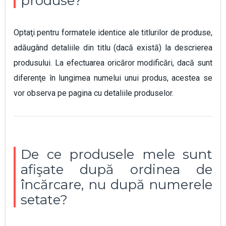
produse?
Optaţi pentru formatele identice ale titlurilor de produse,
adăugând detaliile din titlu (dacă există) la descrierea
produsului. La efectuarea oricăror modificări, dacă sunt
diferenţe în lungimea numelui unui produs, acestea se
vor observa pe pagina cu detaliile produselor.
De ce produsele mele sunt
afişate după ordinea de
încărcare, nu după numerele
setate?