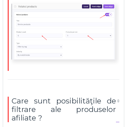
Care sunt posibilităţile de
filtrare ale produselor
afiliate ?