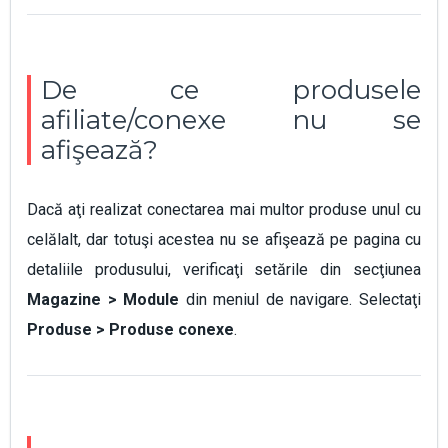
De ce produsele
afiliate/conexe nu se
afişează?
Dacă aţi realizat conectarea mai multor produse unul cu
celălalt, dar totuşi acestea nu se afişează pe pagina cu
detaliile produsului, verificaţi setările din secţiunea
Magazine > Module
din meniul de navigare. Selectaţi
Produse > Produse conexe
.