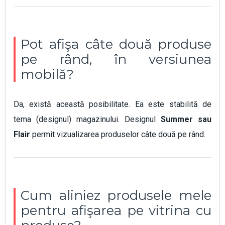
Pot afişa câte două produse
pe rând, în versiunea
mobilă?
Da, există această posibilitate. Ea este stabilită de
tema (designul) magazinului. Designul
Summer sau
Flair
permit vizualizarea produselor câte două pe rând.
Cum aliniez produsele mele
pentru afişarea pe vitrina cu