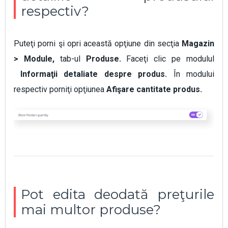
respectiv?
Puteţi porni şi opri această opţiune din secţia
Magazin
> Module,
tab-ul
Produse.
Faceţi clic pe modulul
Informaţii detaliate despre produs.
În modului
respectiv porniţi opţiunea
Afişare cantitate produs
.
Pot edita deodată preţurile
mai multor produse?