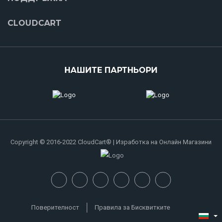
CLOUDCART
НАШИТЕ ПАРТНЬОРИ
Copyright © 2016-2022 CloudCart® | Изработка на Онлайн Магазини
Поверителност
Правила за Бисквитките