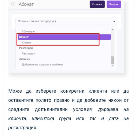
Може да изберете конкретни клиенти или да
оставитите полето празно и да добавите някои от
следните допълнителни условия:
държава на
клиента, клиентска група или таг и дата на
регистрация.