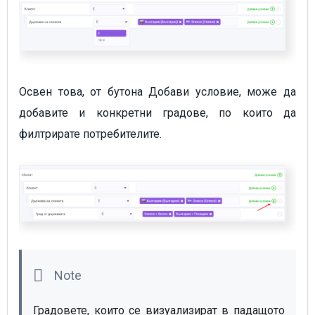
Освен това, от бутона Добави условие, може да
добавите и конкретни градове, по които да
филтрирате потребителите.
Градовете, които се визуализират в падащото 