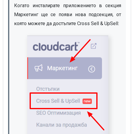
Когато инсталирате приложението в секция 
Маркетинг ще се появи нова подсекция, от 