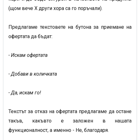
(щом вече Х други хора са го поръчали).
Предлагаме текстовете на бутона за приемане на
офертата да бъдат:
- Искам офертата
- Добави в количката
- Да, искам го!
Текстът за отказ на офертата предлагаме да остане
такъв, какъвто е заложен в нашата
функционалност, а именно - Не, благодаря.