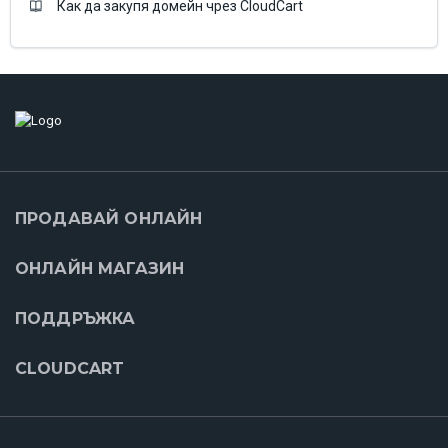
Как да закупя домейн чрез CloudCart
ПРОДАВАЙ ОНЛАЙН
ОНЛАЙН МАГАЗИН
ПОДДРЪЖКА
CLOUDCART