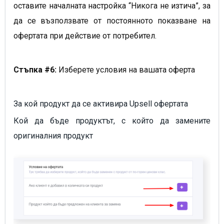
оставите началната настройка “Никога не изтича”, за
да се възползвате от постоянното показване на
офертата при действие от потребител.
Стъпка #6:
Изберете условия на вашата оферта
За кой продукт да се активира Upsell офертата
Кой да бъде продуктът, с който да замените
оригиналния продукт