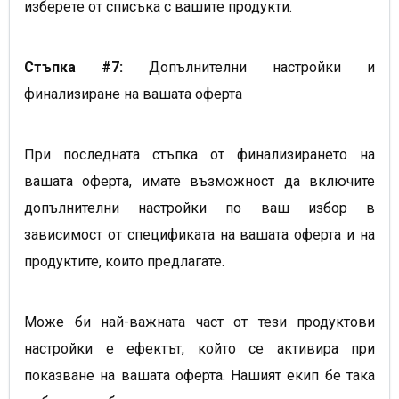
изберете от списъка с вашите продукти.
Стъпка #7:
Допълнителни настройки и
финализиране на вашата оферта
При последната стъпка от финализирането на
вашата оферта, имате възможност да включите
допълнителни настройки по ваш избор в
зависимост от спецификата на вашата оферта и на
продуктите, които предлагате.
Може би най-важната част от тези продуктови
настройки е ефектът, който се активира при
показване на вашата оферта. Нашият екип бе така