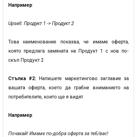
Например
:
Upsell: Продукт 1 -> Продукт 2
Това наименование показва, че имаме оферта,
която предлага замяната на Продукт 1 с нов по-
скъп Продукт 2
Стъпка #2:
Напишете маркетингово заглавие за
вашата оферта, което да грабне вниманието на
потребителите, които ще я видят.
Например
:
Почакай! Имаме по-добра оферта за теб/вас!