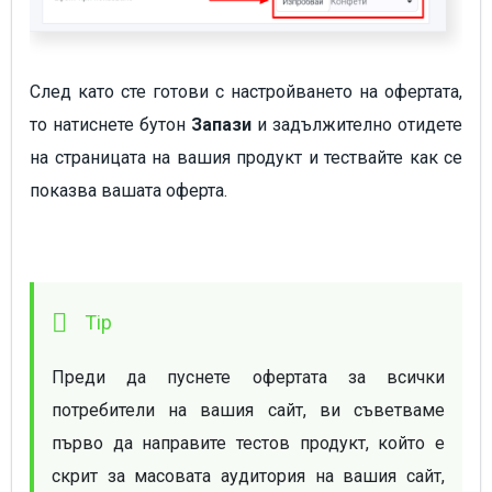
След като сте готови с настройването на офертата,
то натиснете бутон
Запази
и задължително отидете
на страницата на вашия продукт и тествайте как се
показва вашата оферта.
Преди да пуснете офертата за всички 
потребители на вашия сайт, ви съветваме 
първо да направите тестов продукт, който е 
скрит за масовата аудитория на вашия сайт, 