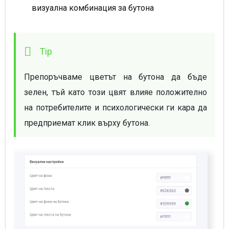
визуална комбинация за бутона
Препоръчваме цветът на бутона да бъде 
зелен, тъй като този цвят влияе положително 
на потребителите и психологически ги кара да 
предприемат клик върху бутона.