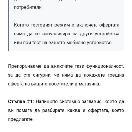
потребители.
Когато тестовият режим е включен, офертата 
няма да се визуализира на други устройства 
или при тест на вашето мобилно устройство.
Препоръчваме да включите тази функционалност,
за да сте сигурни, че няма да покажете грешна
оферта на вашите посетители в магазина.
Стъпка #1:
Напишете системно заглавие, което да
ви помага да разбирате каква е офертата, която
предлагате.