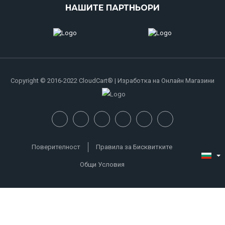
НАШИТЕ ПАРТНЬОРИ
Copyright © 2016-2022 CloudCart® | Изработка на Онлайн Магазини
Поверителност
Правила за Бисквитките
Общи Условия