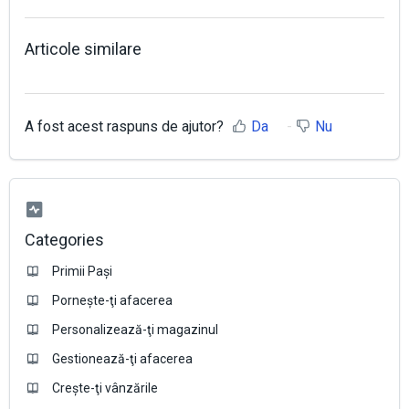
Articole similare
A fost acest raspuns de ajutor?
Da
Nu
Categories
Primii Pași
Pornește-ţi afacerea
Personalizează-ţi magazinul
Gestionează-ţi afacerea
Crește-ţi vânzările