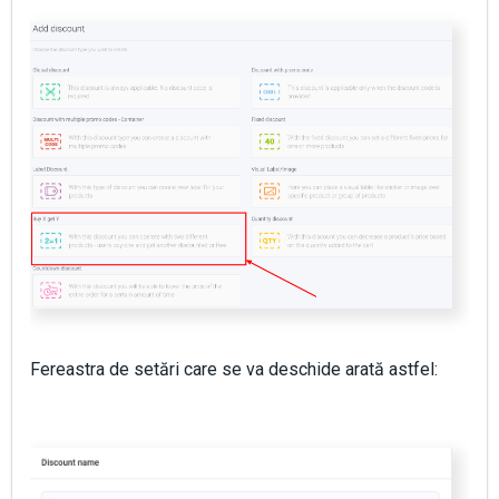
Fereastra de setări care se va deschide arată astfel: