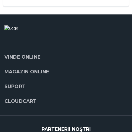
VINDE ONLINE
MAGAZIN ONLINE
SUPORT
CLOUDCART
PARTENERII NOŞTRI