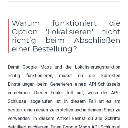
Warum funktioniert die
Option 'Lokalisieren' nicht
richtig beim Abschließen
einer Bestellung?
Damit Google Maps und die Lokalisierungsfunktion
richtig funktionieren, musst du die korrekten
Einstellungen beim Generieren eines API-Schlüssels
vornehmen. Dieser Fehler tritt auf, wenn der API-
Schlüssel abgelaufen ist. In diesem Fall ist es am
besten, einen neuen zu erstellen und in deinem Shop zu
verwenden. In diesem Artikel kannst du alle Schritte
detailliert nachlesen:
Einen Google Maps API-Schlüssel