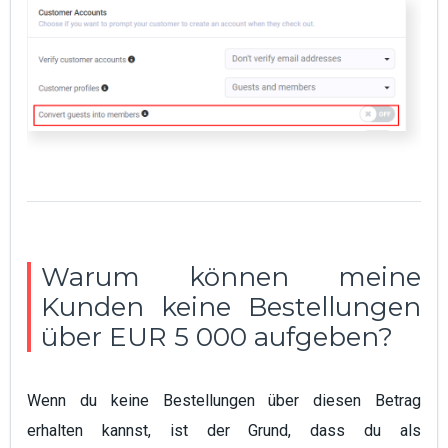
Warum können meine
Kunden keine Bestellungen
über EUR 5 000 aufgeben?
Wenn du keine Bestellungen über diesen Betrag
erhalten kannst, ist der Grund, dass du als