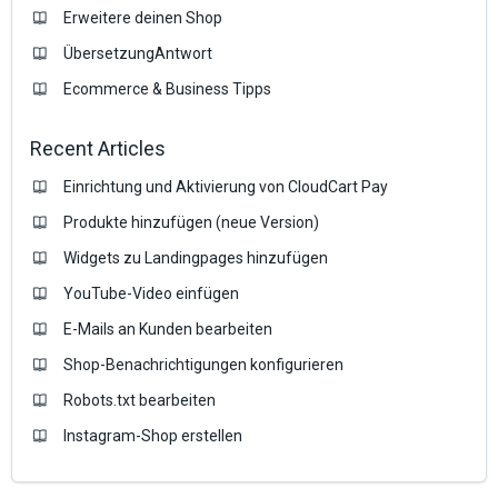
Erweitere deinen Shop
ÜbersetzungAntwort
Ecommerce & Business Tipps
Recent Articles
Einrichtung und Aktivierung von CloudCart Pay
Produkte hinzufügen (neue Version)
Widgets zu Landingpages hinzufügen
YouTube-Video einfügen
E-Mails an Kunden bearbeiten
Shop-Benachrichtigungen konfigurieren
Robots.txt bearbeiten
Instagram-Shop erstellen