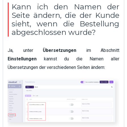
Kann ich den Namen der
Seite ändern, die der Kunde
sieht, wenn die Bestellung
abgeschlossen wurde?
Ja, unter
Übersetzungen
im Abschnitt
Einstellungen
kannst du die Namen aller
Übersetzungen der verschiedenen Seiten ändern: