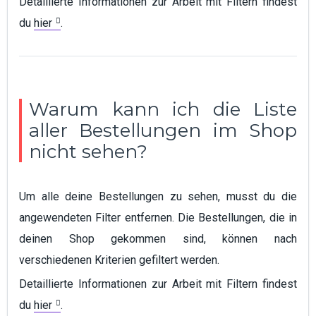
Detaillierte Informationen zur Arbeit mit Filtern findest
du
hier
.
Warum kann ich die Liste
aller Bestellungen im Shop
nicht sehen?
Um alle deine Bestellungen zu sehen, musst du die
angewendeten Filter entfernen. Die Bestellungen, die in
deinen Shop gekommen sind, können nach
verschiedenen Kriterien gefiltert werden.
Detaillierte Informationen zur Arbeit mit Filtern findest
du
hier
.