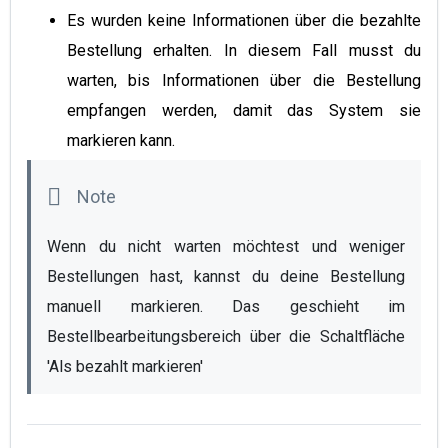
Es wurden keine Informationen über die bezahlte
Bestellung erhalten. In diesem Fall musst du
warten, bis Informationen über die Bestellung
empfangen werden, damit das System sie
markieren kann.
Wenn du nicht warten möchtest und weniger 
Bestellungen hast, kannst du deine Bestellung 
manuell markieren. Das geschieht im 
Bestellbearbeitungsbereich über die Schaltfläche 
'Als bezahlt markieren'