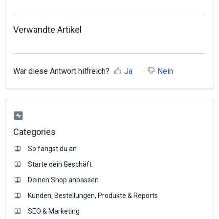
Verwandte Artikel
War diese Antwort hilfreich?
Ja
Nein
Categories
So fängst du an
Starte dein Geschäft
Deinen Shop anpassen
Kunden, Bestellungen, Produkte & Reports
SEO & Marketing