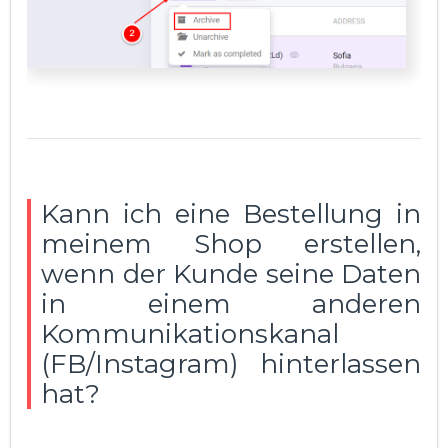
Kann ich eine Bestellung in
meinem Shop erstellen,
wenn der Kunde seine Daten
in einem anderen
Kommunikationskanal
(FB/Instagram) hinterlassen
hat?