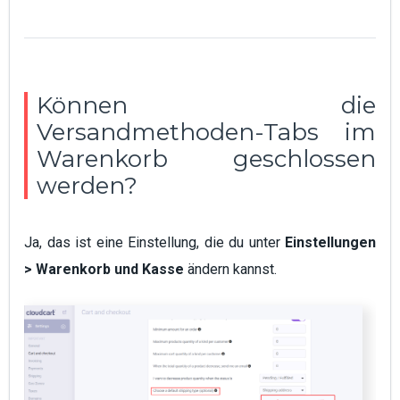
Können die
Versandmethoden-Tabs im
Warenkorb geschlossen
werden?
Ja, das ist eine Einstellung, die du unter
Einstellungen
> Warenkorb und Kasse
ändern kannst.