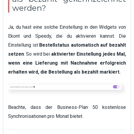
werden?
Ja, du hast eine solche Einstellung in den Widgets von
Ekont und Speedy, die du aktivieren kannst. Die
Einstellung ist
Bestellstatus automatisch auf bezahlt
setzen
. So wird bei
aktivierter Einstellung jedes Mal,
wenn eine Lieferung mit Nachnahme erfolgreich
erhalten wird, die Bestellung als bezahlt markiert.
Beachte, dass der Business-Plan 50 kostenlose
Synchronisationen pro Monat bietet.