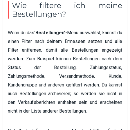
Wie filtere ich meine
Bestellungen?
Wenn du das
'Bestellungen'
-Menü auswählst, kannst du
einen Filter nach deinem Ermessen setzen und alle
Filter entfernen, damit alle Bestellungen angezeigt
werden. Zum Beispiel können Bestellungen nach dem
Status der Bestellung, Zahlungsstatus,
Zahlungsmethode, Versandmethode, Kunde,
Kundengruppe und anderen gefiltert werden. Du kannst
auch Bestellungen archivieren; so werden sie nicht in
den Verkaufsberichten enthalten sein und erscheinen
nicht in der Liste anderer Bestellungen.