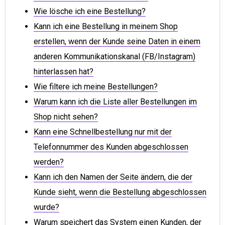
Wie lösche ich eine Bestellung?
Kann ich eine Bestellung in meinem Shop
erstellen, wenn der Kunde seine Daten in einem
anderen Kommunikationskanal (FB/Instagram)
hinterlassen hat?
Wie filtere ich meine Bestellungen?
Warum kann ich die Liste aller Bestellungen im
Shop nicht sehen?
Kann eine Schnellbestellung nur mit der
Telefonnummer des Kunden abgeschlossen
werden?
Kann ich den Namen der Seite ändern, die der
Kunde sieht, wenn die Bestellung abgeschlossen
wurde?
Warum speichert das System einen Kunden, der