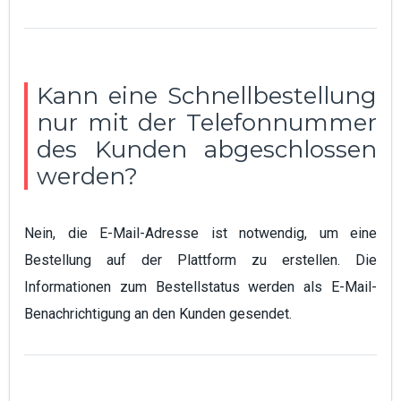
Kann eine Schnellbestellung
nur mit der Telefonnummer
des Kunden abgeschlossen
werden?
Nein, die E-Mail-Adresse ist notwendig, um eine
Bestellung auf der Plattform zu erstellen. Die
Informationen zum Bestellstatus werden als E-Mail-
Benachrichtigung an den Kunden gesendet.