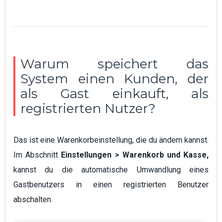
Warum speichert das
System einen Kunden, der
als Gast einkauft, als
registrierten Nutzer?
Das ist eine Warenkorbeinstellung, die du ändern kannst.
Im Abschnitt
Einstellungen
> Warenkorb und Kasse,
kannst du die automatische Umwandlung eines
Gastbenutzers in einen registrierten Benutzer
abschalten.