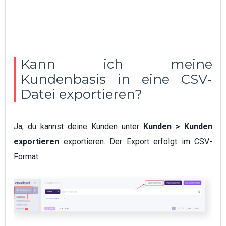
Kann ich meine
Kundenbasis in eine CSV-
Datei exportieren?
Ja, du kannst deine Kunden unter
Kunden > Kunden
exportieren
exportieren. Der Export erfolgt im CSV-
Format.