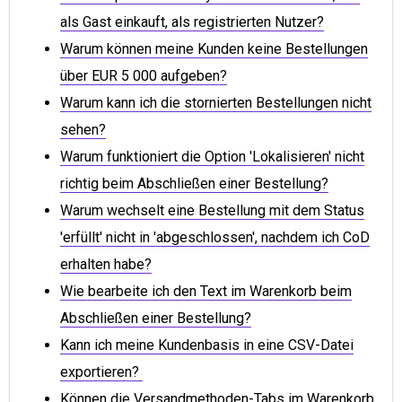
als Gast einkauft, als registrierten Nutzer?
Warum können meine Kunden keine Bestellungen
über EUR 5 000 aufgeben?
Warum kann ich die stornierten Bestellungen nicht
sehen?
Warum funktioniert die Option 'Lokalisieren' nicht
richtig beim Abschließen einer Bestellung?
Warum wechselt eine Bestellung mit dem Status
'erfüllt' nicht in 'abgeschlossen', nachdem ich CoD
erhalten habe?
Wie bearbeite ich den Text im Warenkorb beim
Abschließen einer Bestellung?
Kann ich meine Kundenbasis in eine CSV-Datei
exportieren?
Können die Versandmethoden-Tabs im Warenkorb