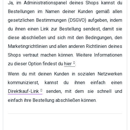
Ja, im Administrationspanel deines Shops kannst du
Bestellungen im Namen deiner Kunden gemäß allen
gesetzlichen Bestimmungen (DSGVO) aufgeben, indem
du ihnen einen Link zur Bestellung sendest, damit sie
diese abschließen und sich mit den Bedingungen, den
Marketingrichtlinien und allen anderen Richtlinien deines
Shops vertraut machen können. Weitere Informationen
zu dieser Option findest du
hier
.
Wenn du mit deinen Kunden in sozialen Netzwerken
kommunizierst, kannst du ihnen einfach einen
Direktkauf-Link
senden, mit dem sie schnell und
einfach ihre Bestellung abschließen können.