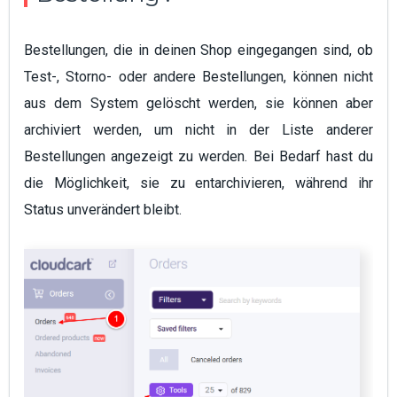
Bestellungen, die in deinen Shop eingegangen sind, ob
Test-, Storno- oder andere Bestellungen, können nicht
aus dem System gelöscht werden, sie können aber
archiviert werden, um nicht in der Liste anderer
Bestellungen angezeigt zu werden. Bei Bedarf hast du
die Möglichkeit, sie zu entarchivieren, während ihr
Status unverändert bleibt.