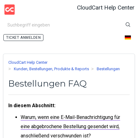
CloudCart Help Center
ANMELDEN
CloudCart Help Center
Kunden, Bestellungen, Produkte & Reports
Bestellungen
Bestellungen FAQ
In diesem Abschnitt:
Warum, wenn eine E-Mail-Benachrichtigung für
eine abgebrochene Bestellung gesendet wird,
anschließend verschwunden ist?