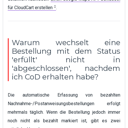
für CloudCart erstellen
.
Warum wechselt eine
Bestellung mit dem Status
'erfüllt' nicht in
'abgeschlossen', nachdem
ich CoD erhalten habe?
Die automatische Erfassung von bezahlten
Nachnahme-/Postanweisungsbestellungen erfolgt
mehrmals täglich. Wenn die Bestellung jedoch immer
noch nicht als bezahlt markiert ist, gibt es zwei