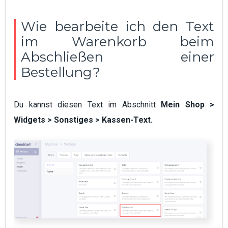
Wie bearbeite ich den Text
im Warenkorb beim
Abschließen einer
Bestellung?
Du kannst diesen Text im Abschnitt
Mein Shop >
Widgets > Sonstiges > Kassen-Text.