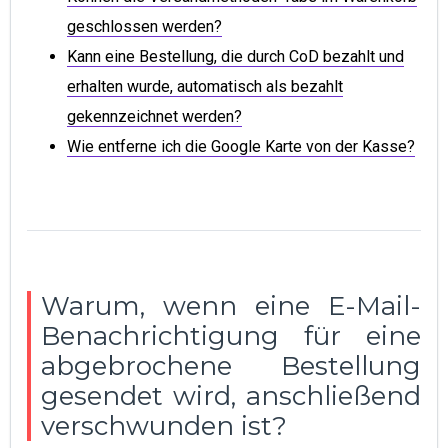
geschlossen werden?
Kann eine Bestellung, die durch CoD bezahlt und
erhalten wurde, automatisch als bezahlt
gekennzeichnet werden?
Wie entferne ich die Google Karte von der Kasse?
Warum, wenn eine E-Mail-
Benachrichtigung für eine
abgebrochene Bestellung
gesendet wird, anschließend
verschwunden ist?