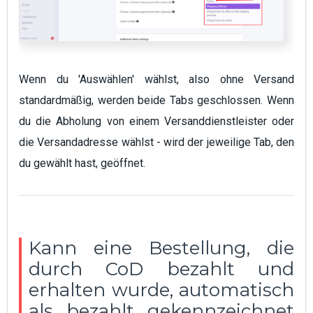
Wenn du 'Auswählen' wählst, also ohne Versand
standardmäßig, werden beide Tabs geschlossen. Wenn
du die Abholung von einem Versanddienstleister oder
die Versandadresse wählst - wird der jeweilige Tab, den
du gewählt hast, geöffnet.
Kann eine Bestellung, die
durch CoD bezahlt und
erhalten wurde, automatisch
als bezahlt gekennzeichnet