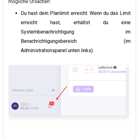
mögliche Ursachen:
Du hast dein Planlimit erreicht. Wenn du das Limit
erreicht hast, erhältst du eine
Systembenachrichtigung im
Benachrichtigungsbereich (im
Administrationspanel unten links).