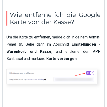
Wie entferne ich die Google
Karte von der Kasse?
Um die Karte zu entfernen, melde dich in deinem Admin-
Panel an. Gehe dann im Abschnitt
Einstellungen >
Warenkorb und Kasse,
und entferne den API-
Schlüssel und markiere
Karte verbergen
: