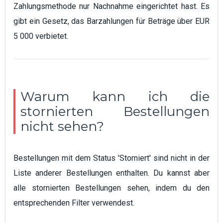
Zahlungsmethode nur Nachnahme eingerichtet hast. Es
gibt ein Gesetz, das Barzahlungen für Beträge über EUR
5 000 verbietet.
Warum kann ich die
stornierten Bestellungen
nicht sehen?
Bestellungen mit dem Status 'Storniert' sind nicht in der
Liste anderer Bestellungen enthalten. Du kannst aber
alle stornierten Bestellungen sehen, indem du den
entsprechenden Filter verwendest.