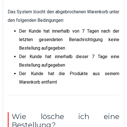
Das System löscht den abgebrochenen Warenkorb unter
den folgenden Bedingungen:
Der Kunde hat innerhalb von 7 Tagen nach der
letzten gesendeten Benachrichtigung keine
Bestellung aufgegeben
Der Kunde hat innerhalb dieser 7 Tage eine
Bestellung aufgegeben
Der Kunde hat die Produkte aus seinem
Warenkorb entfernt
Wie lösche ich eine
Bestellung?