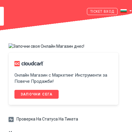
ВХОД
Онлайн Магазин с Маркетинг Инструменти за
Повече Продажби!
ЗАПОЧНИ СЕГА
Проверка На Статуса На Тикета