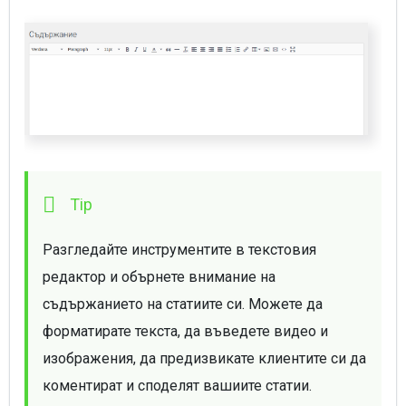
Разгледайте инструментите в текстовия 
редактор и обърнете внимание на 
съдържанието на статиите си. Можете да 
форматирате текста, да въведете видео и 
изображения, да предизвикате клиентите си да 
коментират и споделят вашиите статии.