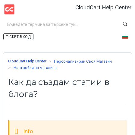
CloudCart Help Center
ВХОД
CloudCart Help Center
Персонализирай Своя Магазин
Настройки на магазина
Как да създам статии в
блога?