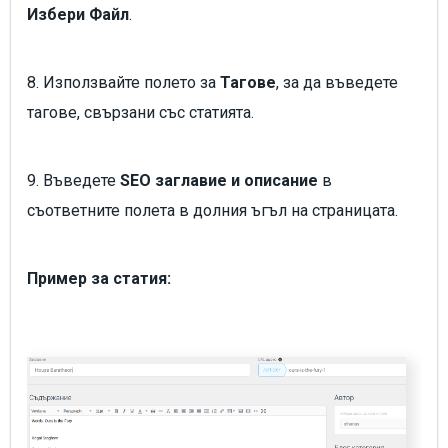
Избери Файл
.
8. Използвайте полето за
Тагове
, за да въведете
тагове, свързани със статията.
9. Въведете
SEO заглавие и описание
в
съответните полета в долния ъгъл на страницата.
Пример за статия: