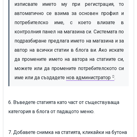
изписвате името му при регистрация, то 
автоматично се взима за основен профил и 
потребителско име, с което влизате в 
контролния панел на магазина си. Системата по 
подразбиране предлага името на магазина и за 
автор на всички статии в блога ви. Ако искате 
да промените името на автора на статиите си, 
можете или да промените потребителското си 
име или да създадете 
нов администратор
.
6. Въведете статията като част от съществуваща
категория в блога от падащото меню.
7. Добавете снимка на статията, кликайки на бутона