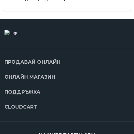
ПРОДАВАЙ ОНЛАЙН
ОНЛАЙН МАГАЗИН
ПОДДРЪЖКА
CLOUDCART