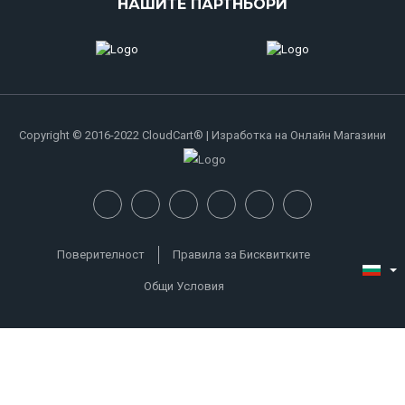
НАШИТЕ ПАРТНЬОРИ
Copyright © 2016-2022 CloudCart® | Изработка на Онлайн Магазини
Поверителност
Правила за Бисквитките
Общи Условия