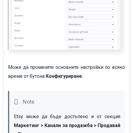
Може да променяте основните настройки по всяко
време от бутона
Конфигуриране.
Etsy може да бъде достъпено и от секция 
Маркетинг > Канали за продажба > Продавай 