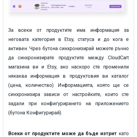
За всеки от продуктите има информация за
неговата категория в Etsy, статуса и до кога е
активен. Чрез бутона синхронизирай можете ръчно
да синхронизирате продуктите между CloudCart
магазина ви и Etsy, ако наскоро сте променили
някаква информация в продуктовия ви каталог
(цена, количество). Информацията, която ще се
синхронизира зависи от настройките, които сте
задали при конфигурирането на приложението
(бутона Конфигурирай).
Всеки от продуктите може да бъде изтрит
като