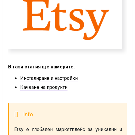
В тази статия ще намерите:
Инсталиране и настройки
Качване на продукти
Etsy е глобален маркетплейс за уникални и 