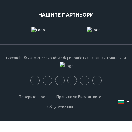
НАШИТЕ ПАРТНЬОРИ
Copyright © 2016-2022 CloudCart® | Изработка на Онлайн Магазини
Поверителност
Правила за Бисквитките
Общи Условия