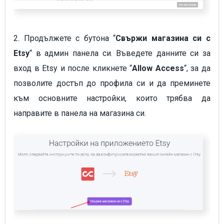
2. Продължете с бутона “
Свържи магазина си с
Etsy
“ в админ панела си. Въведете данните си за
вход в Etsy и после кликнете “
Allow Access
“, за да
позволите достъп до профила си и да преминете
към основните настройки, които трябва да
направите в панела на магазина си.