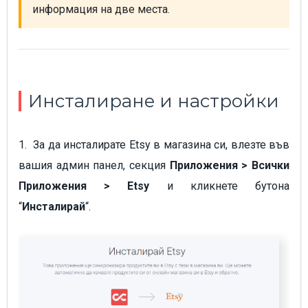
информация на две места.
Инсталиране и настройки
1. За да инсталирате Etsy в магазина си, влезте във
вашия админ панел, секция
Приложения > Всички
Приложения > Etsy
и кликнете бутона
“
Инсталирай
“.