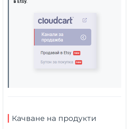
в Etsy.
Качване на продукти