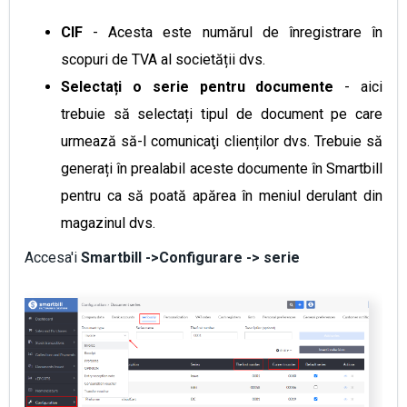
CIF
- Acesta este numărul de înregistrare în
scopuri de TVA al societății dvs.
Selectați o serie pentru documente
- aici
trebuie să selectați tipul de document pe care
urmează să-l comunicaţi clienților dvs. Trebuie să
generați în prealabil aceste documente în Smartbill
pentru ca să poată apărea în meniul derulant din
magazinul dvs.
Accesa'i
Smartbill ->Configurare -> serie