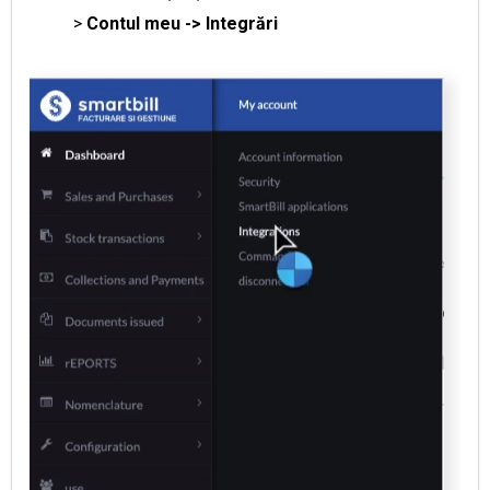
>
Contul meu -> Integrări