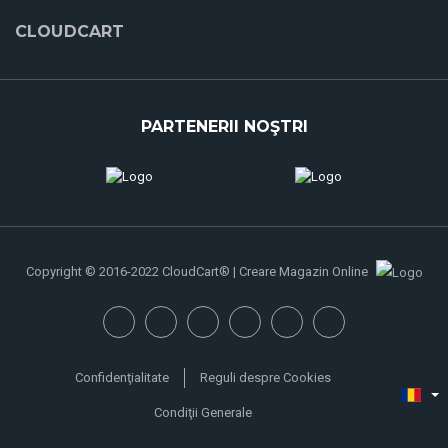
CLOUDCART
PARTENERII NOŞTRI
Copyright © 2016-2022 CloudCart® | Creare Magazin Online
Confidenţialitate
Reguli despre Cookies
Condiţii Generale