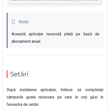
Această aplicație necesită plată pe bază de 
abonament anual.
Setări
După instalarea aplicației, trebuie să completați
câmpurile goale necesare pe care le veţi găsi în
fereastra de setări