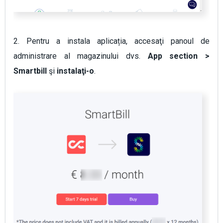
2. Pentru a instala aplicația, accesaţi panoul de
administrare al magazinului dvs.
App section >
Smartbill
şi
instalaţi-o
.