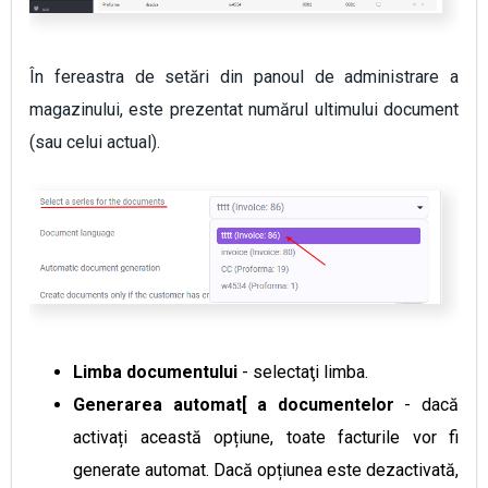
În fereastra de setări din panoul de administrare a
magazinului, este prezentat numărul ultimului document
(sau celui actual).
Limba documentului
- selectaţi limba.
Generarea automat[ a documentelor
- dacă
activați această opțiune, toate facturile vor fi
generate automat. Dacă opțiunea este dezactivată,