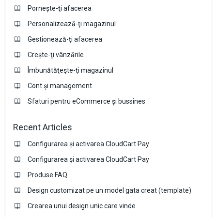
Pornește-ţi afacerea
Personalizează-ţi magazinul
Gestionează-ţi afacerea
Crește-ţi vânzările
Îmbunătăţeşte-ţi magazinul
Cont și management
Sfaturi pentru eCommerce și bussines
Recent Articles
Configurarea și activarea CloudCart Pay
Configurarea și activarea CloudCart Pay
Produse FAQ
Design customizat pe un model gata creat (template)
Crearea unui design unic care vinde