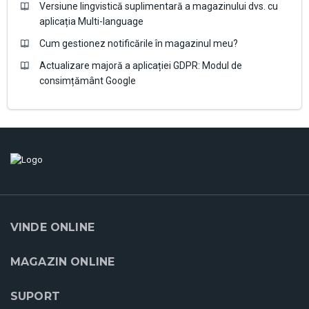
Versiune lingvistică suplimentară a magazinului dvs. cu
aplicația Multi-language
Cum gestionez notificările în magazinul meu?
Actualizare majoră a aplicației GDPR: Modul de
consimțământ Google
VINDE ONLINE
MAGAZIN ONLINE
SUPORT