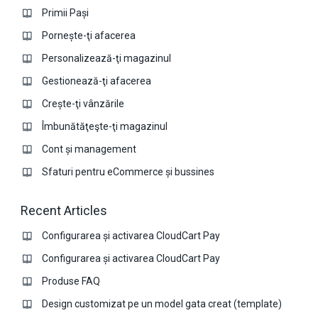
Primii Pași
Pornește-ţi afacerea
Personalizează-ţi magazinul
Gestionează-ţi afacerea
Crește-ţi vânzările
Îmbunătăţeşte-ţi magazinul
Cont și management
Sfaturi pentru eCommerce și bussines
Recent Articles
Configurarea și activarea CloudCart Pay
Configurarea și activarea CloudCart Pay
Produse FAQ
Design customizat pe un model gata creat (template)