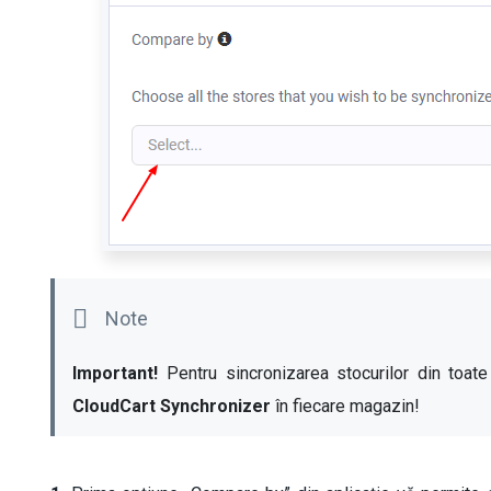
Important!
CloudCart Synchronizer
 în fiecare magazin!