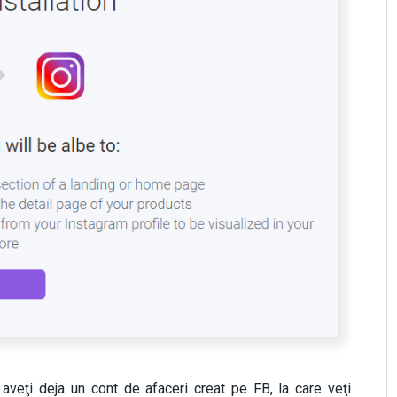
 aveţi deja un cont de afaceri creat pe FB, la care veţi