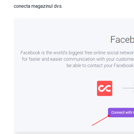
conecta magazinul dvs.