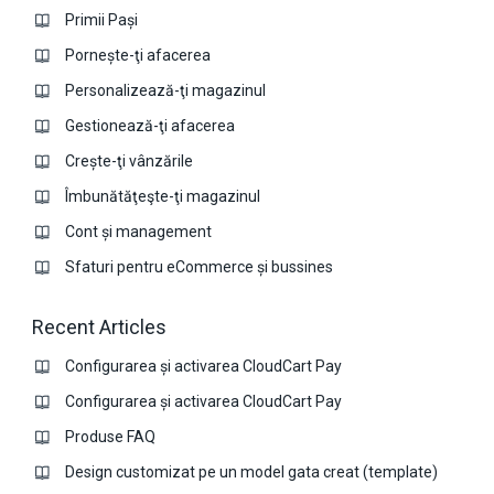
Primii Pași
Pornește-ţi afacerea
Personalizează-ţi magazinul
Gestionează-ţi afacerea
Crește-ţi vânzările
Îmbunătăţeşte-ţi magazinul
Cont și management
Sfaturi pentru eCommerce și bussines
Recent Articles
Configurarea și activarea CloudCart Pay
Configurarea și activarea CloudCart Pay
Produse FAQ
Design customizat pe un model gata creat (template)