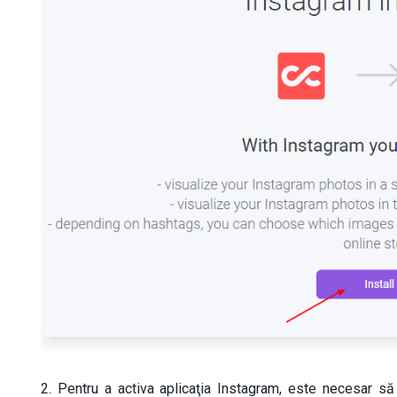
2. Pentru a activa aplicaţia Instagram, este necesar să