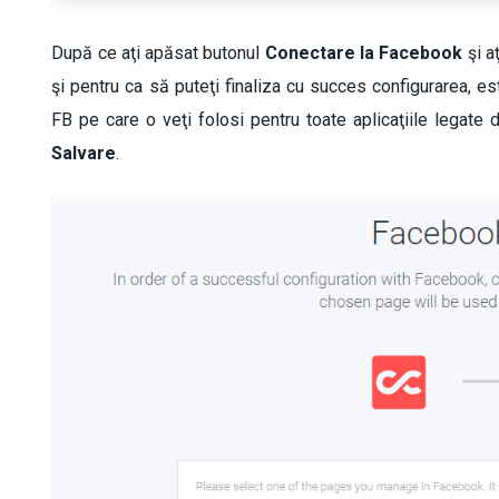
După ce aţi apăsat butonul
Conectare la
Facebook
şi a
şi pentru ca să puteţi finaliza cu succes configurarea, e
FB pe care o veţi folosi pentru toate aplicaţiile legate
Salvare
.