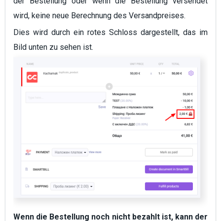
der Bestellung oder wenn die Bestellung versendet
wird, keine neue Berechnung des Versandpreises.
Dies wird durch ein rotes Schloss dargestellt, das im
Bild unten zu sehen ist.
Wenn die Bestellung noch nicht bezahlt ist, kann
der