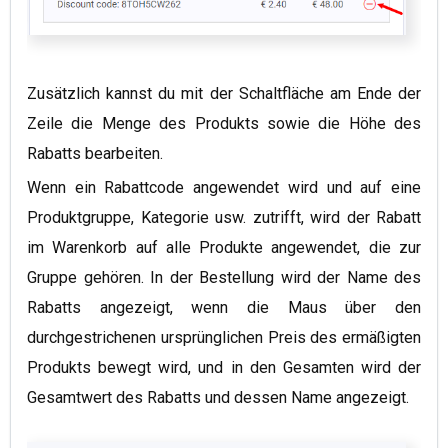
Zusätzlich kannst du mit der Schaltfläche am Ende der
Zeile die Menge des Produkts sowie die Höhe des
Rabatts bearbeiten.
Wenn ein Rabattcode angewendet wird und auf eine
Produktgruppe, Kategorie usw. zutrifft, wird der Rabatt
im Warenkorb auf alle Produkte angewendet, die zur
Gruppe gehören. In der Bestellung wird der Name des
Rabatts angezeigt, wenn die Maus über den
durchgestrichenen ursprünglichen Preis des ermäßigten
Produkts bewegt wird, und in den Gesamten wird der
Gesamtwert des Rabatts und dessen Name angezeigt.