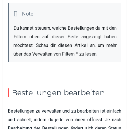
Du kannst steuern, welche Bestellungen du mit den 
Filtern oben auf dieser Seite angezeigt haben 
möchtest. Schau dir diesen Artikel an, um mehr 
über das Verwalten von 
Filtern
 zu lesen.
Bestellungen bearbeiten
Bestellungen zu verwalten und zu bearbeiten ist einfach
und schnell, indem du jede von ihnen öffnest. Je nach
Bearbeitung der Bestellungen ändert sich deren Status