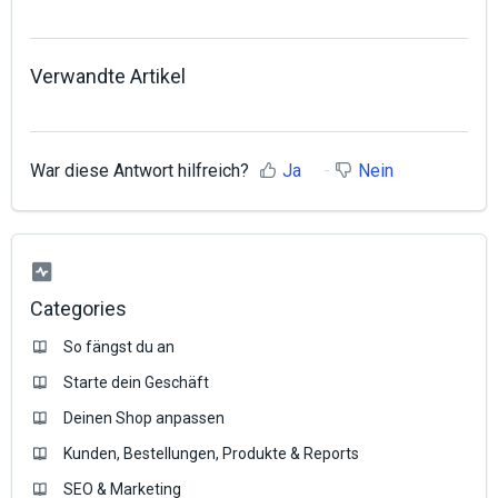
Verwandte Artikel
War diese Antwort hilfreich?
Ja
Nein
Categories
So fängst du an
Starte dein Geschäft
Deinen Shop anpassen
Kunden, Bestellungen, Produkte & Reports
SEO & Marketing