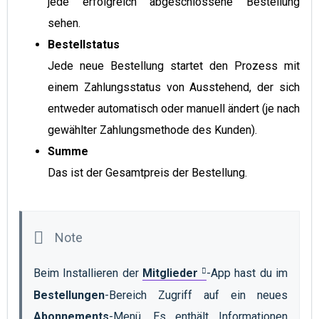
jede erfolgreich abgeschlossene Bestellung
sehen.
Bestellstatus
Jede neue Bestellung startet den Prozess mit
einem Zahlungsstatus von Ausstehend, der sich
entweder automatisch oder manuell ändert (je nach
gewählter Zahlungsmethode des Kunden).
Summe
Das ist der Gesamtpreis der Bestellung.
Beim Installieren der 
Mitglieder
-App hast du im 
Bestellungen
-Bereich Zugriff auf ein neues 
Abonnements
-Menü. Es enthält Informationen 