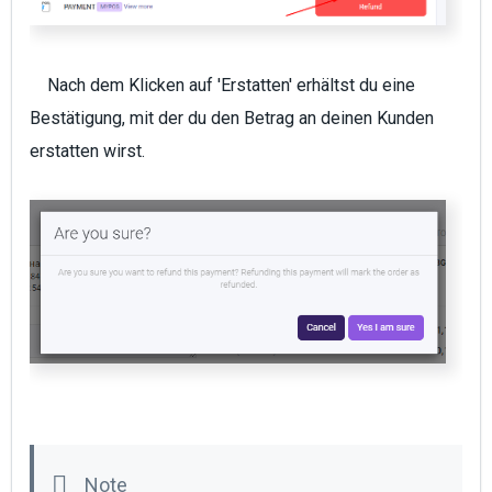
Nach dem Klicken auf 'Erstatten' erhältst du eine
Bestätigung, mit der du den Betrag an deinen Kunden
erstatten wirst.