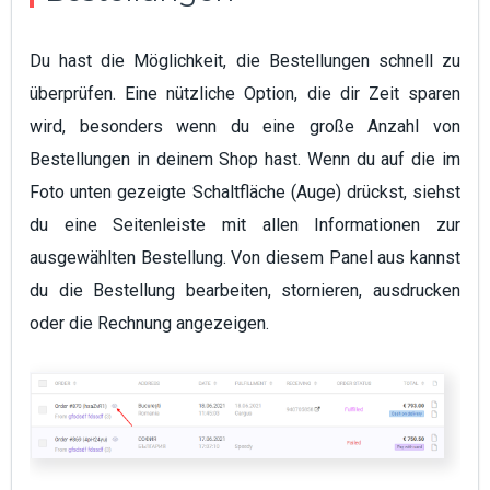
Du hast die Möglichkeit, die Bestellungen schnell zu
überprüfen. Eine nützliche Option, die dir Zeit sparen
wird, besonders wenn du eine große Anzahl von
Bestellungen in deinem Shop hast. Wenn du auf die im
Foto unten gezeigte Schaltfläche (Auge) drückst, siehst
du eine Seitenleiste mit allen Informationen zur
ausgewählten Bestellung. Von diesem Panel aus kannst
du die Bestellung bearbeiten, stornieren, ausdrucken
oder die Rechnung angezeigen.