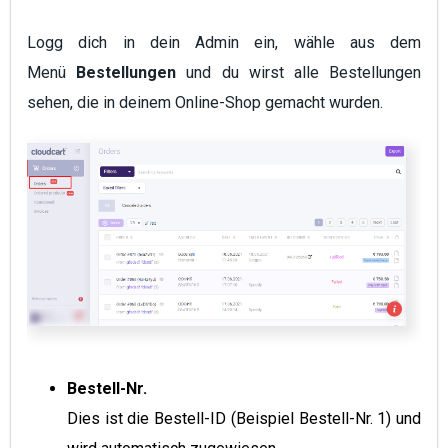
Logg dich in dein Admin ein, wähle aus dem
Menü
Bestellungen
und du
wirst alle Bestellungen
sehen, die in deinem Online-Shop gemacht wurden.
Bestell-Nr.
Dies ist die Bestell-ID (Beispiel Bestell-Nr. 1) und