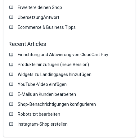
Erweitere deinen Shop
ÜbersetzungAntwort
Ecommerce & Business Tipps
Recent Articles
Einrichtung und Aktivierung von CloudCart Pay
Produkte hinzufügen (neue Version)
Widgets zu Landingpages hinzufügen
YouTube-Video einfügen
E-Mails an Kunden bearbeiten
Shop-Benachrichtigungen konfigurieren
Robots.txt bearbeiten
Instagram-Shop erstellen