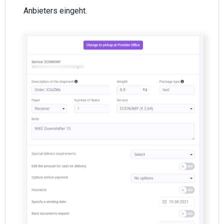
Anbieters eingeht.