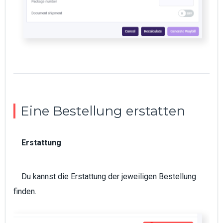
Eine Bestellung erstatten
Erstattung
Du kannst die Erstattung der jeweiligen Bestellung
finden.