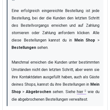
Eine erfolgreich eingereichte Bestellung ist jede 
Bestellung, bei der die Kunden den letzten Schritt 
des Bestellvorgangs erreichen und auf Zahlung 
stornieren oder Zahlung anfordern klicken. Alle 
diese Bestellungen kannst du in 
Mein Shop
 > 
Bestellungen
 sehen.
Manchmal erreichen die Kunden unter bestimmten 
Umständen nicht den letzten Schritt, aber wenn sie 
ihre Kontaktdaten ausgefüllt haben, auch als Gäste 
deines Shops, kannst du ihre Bestellungen in 
Mein 
Shop
 > 
Abgebrochen
 sehen. Siehe 
hier
 wie du 
die abgebrochenen Bestellungen verwaltest.