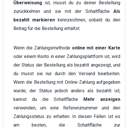
Überweisung
ist, musst du zu deiner Bestellung
zurückkehren und sie mit der Schaltfläche
Als
bezahlt markieren
kennzeichnen, sobald du den
Betrag für die Bestellung erhältst.
Wenn die Zahlungsmethode
online mit einer Karte
oder einem Konto in einer Zahlungsplattform ist, wird
der Status der Bestellung als bezahlt angezeigt, und
du musst sie nur durch den Versand bearbeiten.
Wenn die Bestellung mit Online-Zahlung aufgegeben
wurde, der Status jedoch anders als bezahlt ist,
kannst du die Schaltfläche
Mehr anzeigen
verwenden, um eine Referenznummer und den
Zahlungsstatus zu erhalten. In diesen Fällen ist es
am besten, die Schaltfläche zur