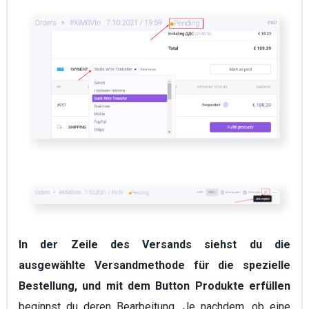
In der Zeile des Versands siehst du die
ausgewählte Versandmethode für die spezielle
Bestellung, und mit dem Button Produkte erfüllen
beginnst du deren Bearbeitung. Je nachdem, ob eine