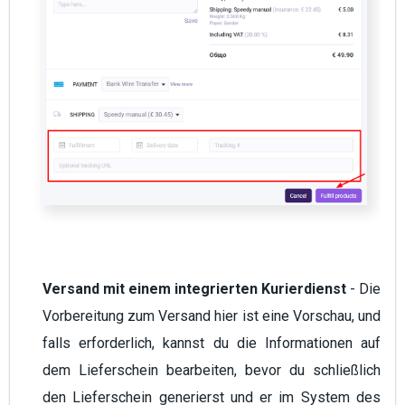
Versand mit einem integrierten Kurierdienst
- Die
Vorbereitung zum Versand hier ist eine Vorschau, und
falls erforderlich, kannst du die Informationen auf
dem Lieferschein bearbeiten, bevor du schließlich
den Lieferschein generierst und er im System des