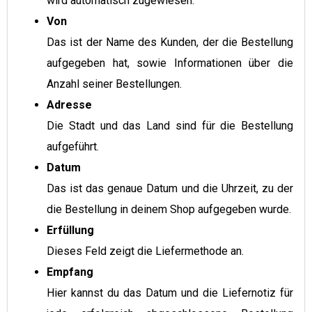
wird automatisch zugewiesen.
Von
Das ist der Name des Kunden, der die Bestellung
aufgegeben hat, sowie Informationen über die
Anzahl seiner Bestellungen.
Adresse
Die Stadt und das Land sind für die Bestellung
aufgeführt.
Datum
Das ist das genaue Datum und die Uhrzeit, zu der
die Bestellung in deinem Shop aufgegeben wurde.
Erfüllung
Dieses Feld zeigt die Liefermethode an.
Empfang
Hier kannst du das Datum und die Liefernotiz für