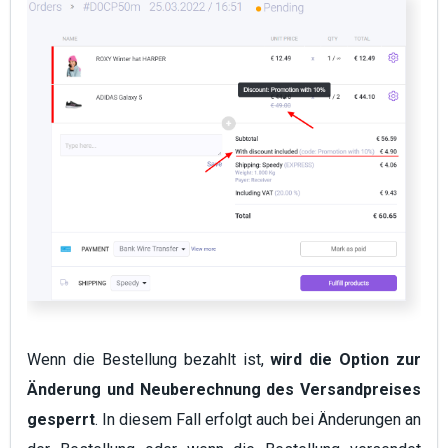
Wenn die Bestellung bezahlt ist,
wird die Option zur
Änderung und Neuberechnung des Versandpreises
gesperrt
. In diesem Fall erfolgt auch bei Änderungen an