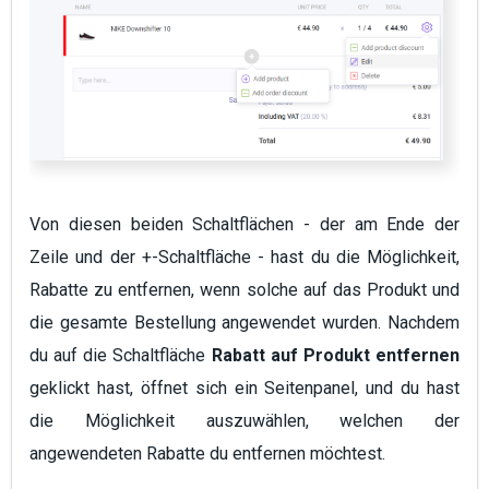
Von diesen beiden Schaltflächen - der am Ende der
Zeile und der +-Schaltfläche - hast du die Möglichkeit,
Rabatte zu entfernen, wenn solche auf das Produkt und
die gesamte Bestellung angewendet wurden. Nachdem
du auf die Schaltfläche
Rabatt auf Produkt entfernen
geklickt hast, öffnet sich ein Seitenpanel, und du hast
die Möglichkeit auszuwählen, welchen der
angewendeten Rabatte du entfernen möchtest.