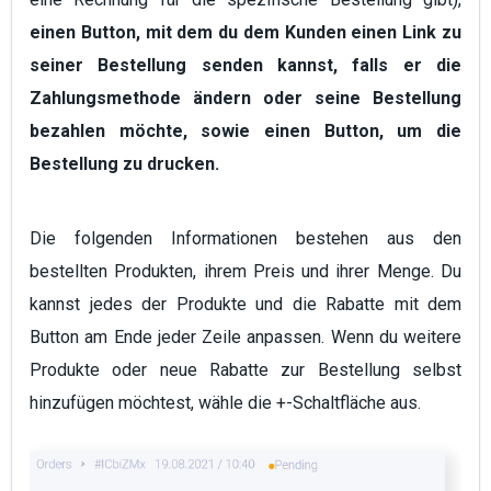
einen Button, mit dem du dem Kunden einen Link zu
seiner Bestellung senden kannst, falls er die
Zahlungsmethode ändern oder seine Bestellung
bezahlen möchte, sowie einen Button, um die
Bestellung zu drucken.
Die folgenden Informationen bestehen aus den
bestellten Produkten, ihrem Preis und ihrer Menge. Du
kannst jedes der Produkte und die Rabatte mit dem
Button am Ende jeder Zeile anpassen. Wenn du weitere
Produkte oder neue Rabatte zur Bestellung selbst
hinzufügen möchtest, wähle die +-Schaltfläche aus.