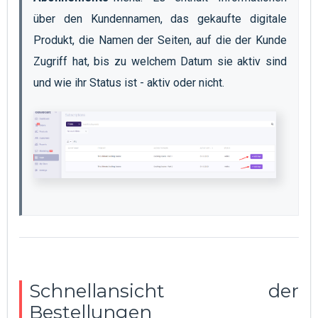
über den Kundennamen, das gekaufte digitale 
Produkt, die Namen der Seiten, auf die der Kunde 
Zugriff hat, bis zu welchem Datum sie aktiv sind 
und wie ihr Status ist - aktiv oder nicht.
Schnellansicht der
Bestellungen