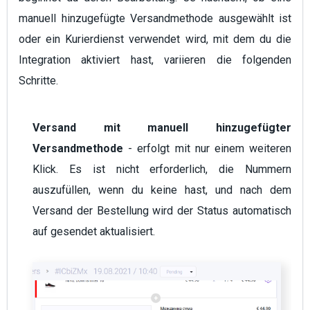
manuell hinzugefügte Versandmethode ausgewählt ist
oder ein Kurierdienst verwendet wird, mit dem du die
Integration aktiviert hast, variieren die folgenden
Schritte.
Versand mit manuell hinzugefügter
Versandmethode
- erfolgt mit nur einem weiteren
Klick. Es ist nicht erforderlich, die Nummern
auszufüllen, wenn du keine hast, und nach dem
Versand der Bestellung wird der Status automatisch
auf gesendet aktualisiert.