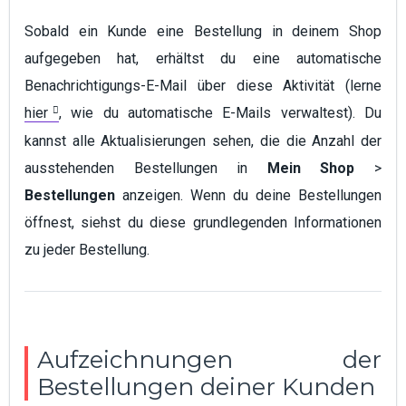
Sobald ein Kunde eine Bestellung in deinem Shop
aufgegeben hat, erhältst du eine automatische
Benachrichtigungs-E-Mail über diese Aktivität (lerne
hier
, wie du automatische E-Mails verwaltest). Du
kannst alle Aktualisierungen sehen, die die Anzahl der
ausstehenden Bestellungen in
Mein Shop
>
Bestellungen
anzeigen. Wenn du deine Bestellungen
öffnest, siehst du diese grundlegenden Informationen
zu jeder Bestellung.
Aufzeichnungen der
Bestellungen deiner Kunden