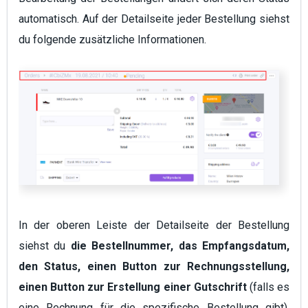
automatisch. Auf der Detailseite jeder Bestellung siehst
du folgende zusätzliche Informationen.
In der oberen Leiste der Detailseite der Bestellung
siehst du
die Bestellnummer, das Empfangsdatum,
den Status, einen Button zur Rechnungsstellung,
einen Button zur Erstellung einer Gutschrift
(falls es
eine Rechnung für die spezifische Bestellung gibt),