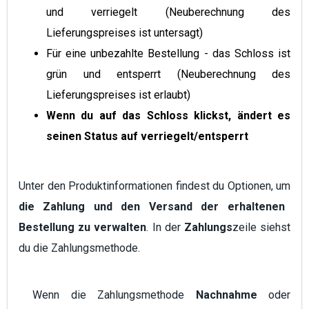
und verriegelt (Neuberechnung des
Lieferungspreises ist untersagt)
Für eine unbezahlte Bestellung - das Schloss ist
grün und entsperrt (Neuberechnung des
Lieferungspreises ist erlaubt)
Wenn du auf das Schloss klickst, ändert es
seinen Status auf verriegelt/entsperrt
Unter den Produktinformationen findest du Optionen, um
die Zahlung und den Versand der erhaltenen
Bestellung zu verwalten
. In der
Zahlungs
zeile siehst
du die Zahlungsmethode.
Wenn die Zahlungsmethode
Nachnahme
oder