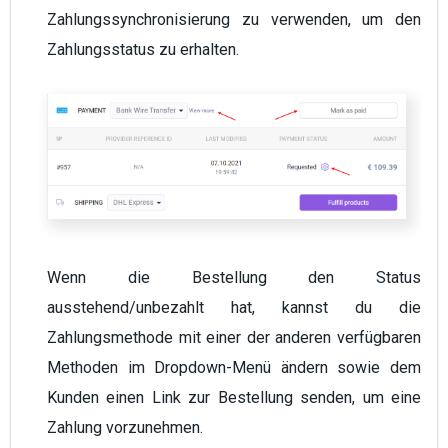
Zahlungssynchronisierung zu verwenden, um den
Zahlungsstatus zu erhalten.
Wenn die Bestellung den Status
ausstehend/unbezahlt hat, kannst du die
Zahlungsmethode mit einer der anderen verfügbaren
Methoden im Dropdown-Menü ändern sowie dem
Kunden einen Link zur Bestellung senden, um eine
Zahlung vorzunehmen.