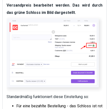
Versandpreis bearbeitet werden.
Das wird durch
das grüne Schloss im Bild dargestellt.
Standardmäßig funktioniert diese Einstellung so:
Für eine bezahlte Bestellung - das Schloss ist rot