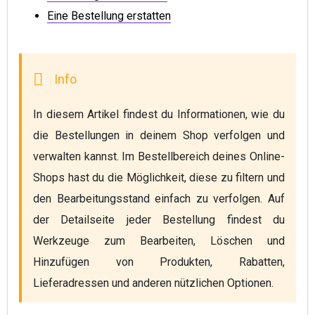
Eine Bestellung erstatten
In diesem Artikel findest du Informationen, wie du 
die Bestellungen in deinem Shop verfolgen und 
verwalten kannst. Im Bestellbereich deines Online-
Shops hast du die Möglichkeit, diese zu filtern und 
den Bearbeitungsstand einfach zu verfolgen. Auf 
der Detailseite jeder Bestellung findest du 
Werkzeuge zum Bearbeiten, Löschen und 
Hinzufügen von Produkten, Rabatten, 
Lieferadressen und anderen nützlichen Optionen.