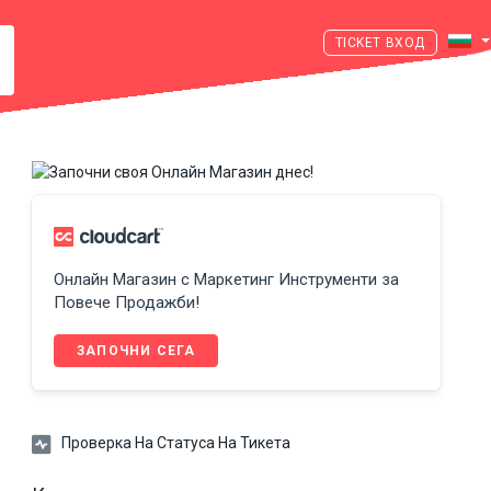
ВХОД
Онлайн Магазин с Маркетинг Инструменти за
Повече Продажби!
ЗАПОЧНИ СЕГА
Проверка На Статуса На Тикета