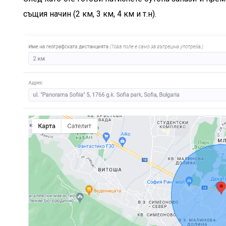
същия начин (2 км, 3 км, 4 км и т.н).