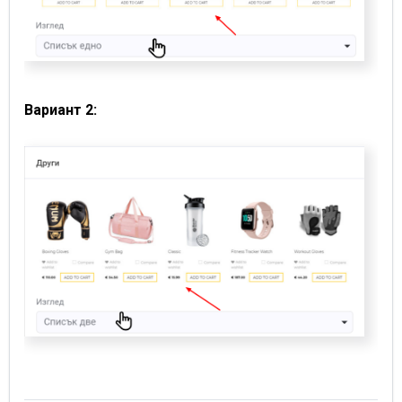
Вариант 2: