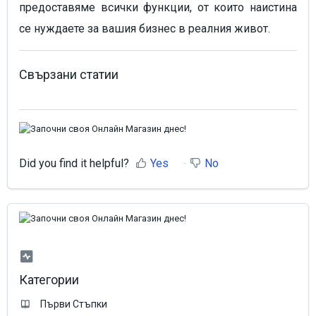
предоставяме всички функции, от които наистина
се нуждаете за вашия бизнес в реалния живот.
Свързани статии
Did you find it helpful?
Yes
No
Категории
Първи Стъпки