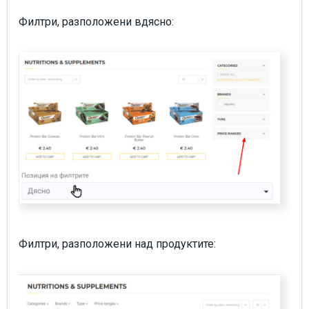
Филтри, разположени вдясно:
Филтри, разположени над продуктите: