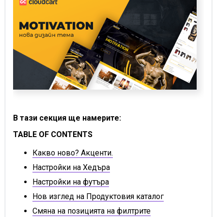
В тази секция ще намерите:
TABLE OF CONTENTS
Какво ново? Акценти.
Настройки на Хедъра
Настройки на футъра
Нов изглед на Продуктовия каталог
Смяна на позицията на филтрите