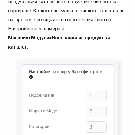
продуктовия каталог като промените числото на
сортиране. Колкото по-малко е числото, толкова по-
нагоре ще е позицията на съответния филтър.
Настройката се намира в
Магазин>Модули>Настройки на продуктов
каталог
.