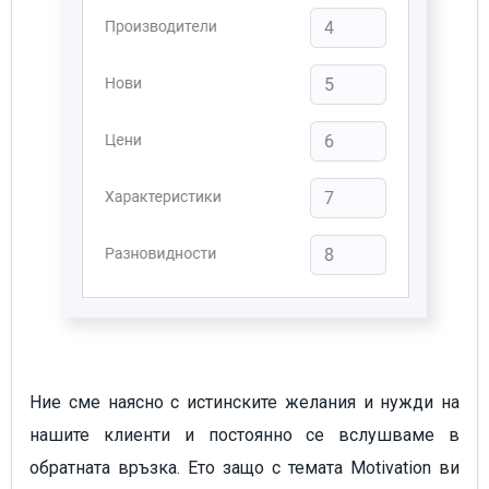
Ние сме наясно с истинските желания и нужди на
нашите клиенти и постоянно се вслушваме в
обратната връзка. Ето защо с темата Motivation ви