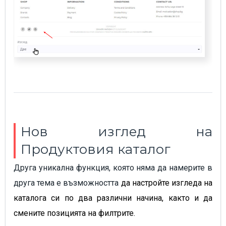
Нов изглед на
Продуктовия каталог
Друга уникална функция, която няма да намерите в
друга тема е възможността
да настройте изгледа на
каталога си по два различни начина, както и да
смените позицията на филтрите.