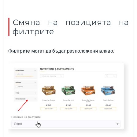
Смяна на позицията на
филтрите
Филтрите могат да бъдат разположени вляво: