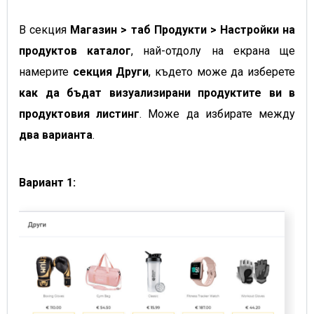
В секция
Магазин > таб Продукти > Настройки на
продуктов каталог
, най-отдолу на екрана ще
намерите
секция Други
, където може да изберете
как да бъдат визуализирани продуктите ви в
продуктовия листинг
. Може да избирате между
два варианта
.
Вариант 1: