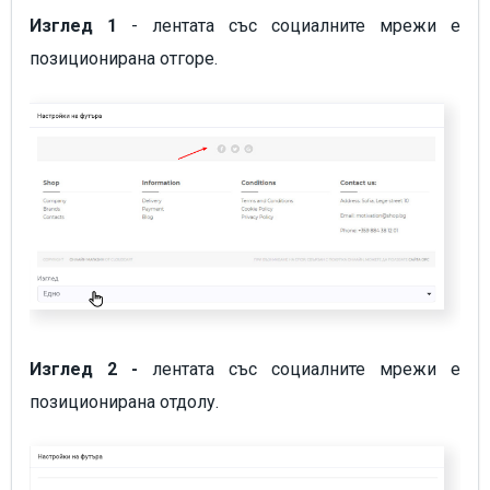
Изглед 1
- лентата със социалните мрежи е
позиционирана отгоре.
Изглед 2 -
лентата със социалните мрежи е
позиционирана отдолу.