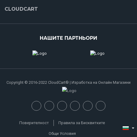
CLOUDCART
НАШИТЕ ПАРТНЬОРИ
Copyright © 2016-2022 CloudCart® | Изработка на Онлайн Магазини
Поверителност
Правила за Бисквитките
Общи Условия