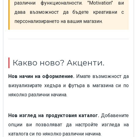
различни функционалности. "Motivation" ви 
дава възможност да бъдете креативни с 
персонализирането на вашия магазин.
Какво ново? Акценти.
Нов начин на оформление.
Имате възможност да
визуализирате хедъра и футъра в магазина си по
няколко различни начина.
Нов изглед на продуктовия каталог.
Добавените
опции ви позволяват да настройте изгледа на
каталога си по няколко различни начина.