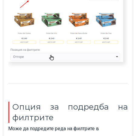
Опция за подредба на
филтрите
Може да подредите реда на филтрите в