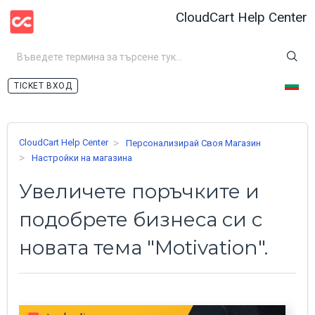
CloudCart Help Center
ВХОД
CloudCart Help Center
Персонализирай Своя Магазин
Настройки на магазина
Увеличете поръчките и
подобрете бизнеса си с
новата тема "Motivation".