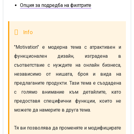
Опция за подредба на филтрите
"Motivation" е модерна тема с атрактивен и 
функционален дизайн, изградена в 
съответствие с нуждите на онлайн бизнеса, 
независимо от нишата, броя и вида на 
предлаганите продукти. Тази тема е създадена 
с голямо внимание към детайлите, като 
предоставя специфични функции, които не 
можете да намерите в друга тема.

Тя ви позволява да променяте и модифицирате 