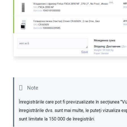
Înregistrările care pot fi previzualizate în secțiunea "Vi
înregistrările dvs. sunt mai multe, le puteți vizualiza e
sunt limitate la 150 000 de înregistrări.