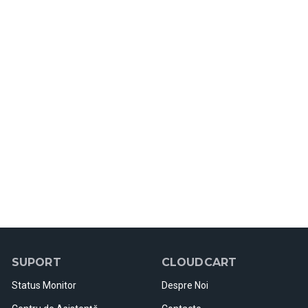
SUPORT
CLOUDCART
Status Monitor
Despre Noi