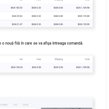
o nouă filă în care se va afișa întreaga comandă.