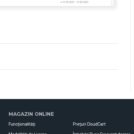
MAGAZIN ONLINE
Funcţionalităţi
Preţuri CloudCart