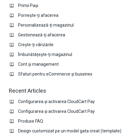
Primii Pași
Pornește-ţi afacerea
Personalizează-ţi magazinul
Gestionează-ţi afacerea
Crește-ţi vânzările
Îmbunătăţeşte-ţi magazinul
Cont și management
Sfaturi pentru eCommerce și bussines
Recent Articles
Configurarea și activarea CloudCart Pay
Configurarea și activarea CloudCart Pay
Produse FAQ
Design customizat pe un model gata creat (template)