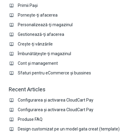
Primii Pași
Pornește-ţi afacerea
Personalizează-ţi magazinul
Gestionează-ţi afacerea
Crește-ţi vânzările
Îmbunătăţeşte-ţi magazinul
Cont și management
Sfaturi pentru eCommerce și bussines
Recent Articles
Configurarea și activarea CloudCart Pay
Configurarea și activarea CloudCart Pay
Produse FAQ
Design customizat pe un model gata creat (template)