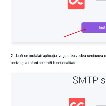
2. după ce instalaţi aplicaţia, veţi putea vedea secţiunea 
activa şi a folosi această funcţionalitate.