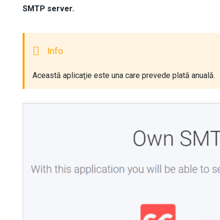
SMTP server.
Această aplicaţie este una care prevede plată anuală.