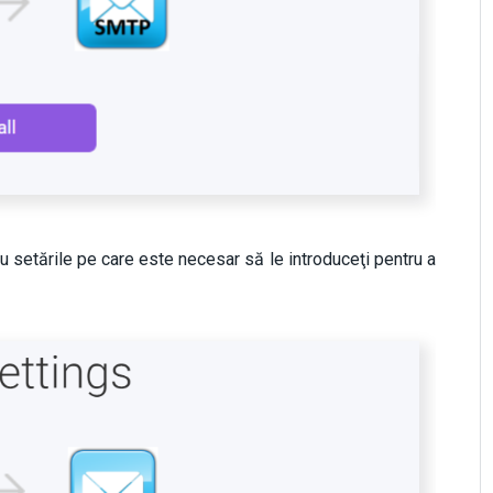
cu setările pe care este necesar să le introduceţi pentru a