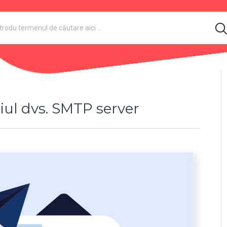
riul dvs. SMTP server