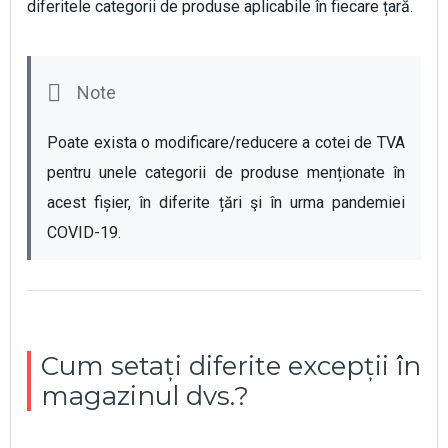
diferitele categorii de produse aplicabile în fiecare țară.
Poate exista o modificare/reducere a cotei de TVA 
pentru unele categorii de produse menționate în 
acest fișier, în diferite țări şi în urma pandemiei 
COVID-19.
Cum setați diferite excepții în
magazinul dvs.?