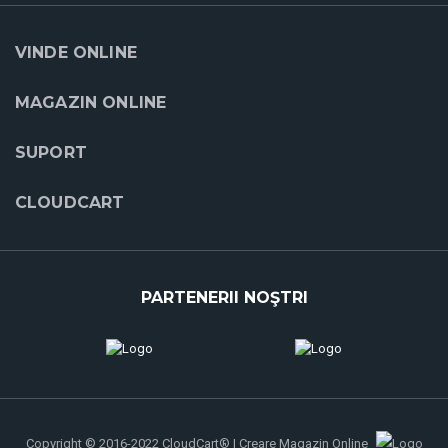
VINDE ONLINE
MAGAZIN ONLINE
SUPORT
CLOUDCART
PARTENERII NOŞTRI
Copyright © 2016-2022 CloudCart® | Creare Magazin Online