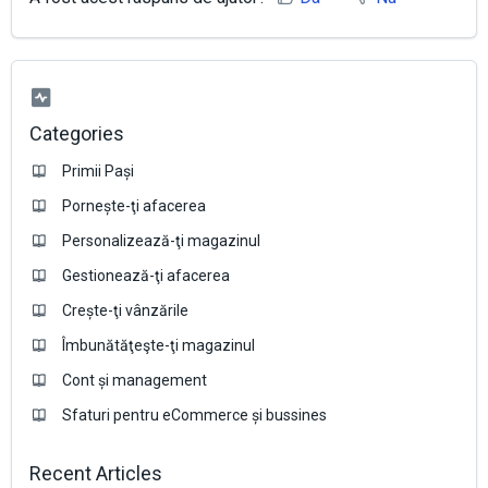
Categories
Primii Pași
Pornește-ţi afacerea
Personalizează-ţi magazinul
Gestionează-ţi afacerea
Crește-ţi vânzările
Îmbunătăţeşte-ţi magazinul
Cont și management
Sfaturi pentru eCommerce și bussines
Recent Articles