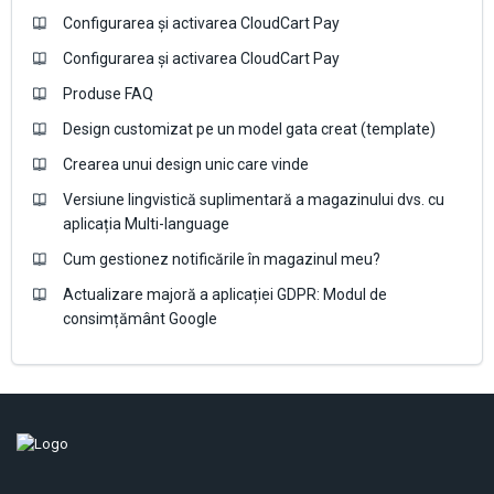
Configurarea și activarea CloudCart Pay
Configurarea și activarea CloudCart Pay
Produse FAQ
Design customizat pe un model gata creat (template)
Crearea unui design unic care vinde
Versiune lingvistică suplimentară a magazinului dvs. cu
aplicația Multi-language
Cum gestionez notificările în magazinul meu?
Actualizare majoră a aplicației GDPR: Modul de
consimțământ Google