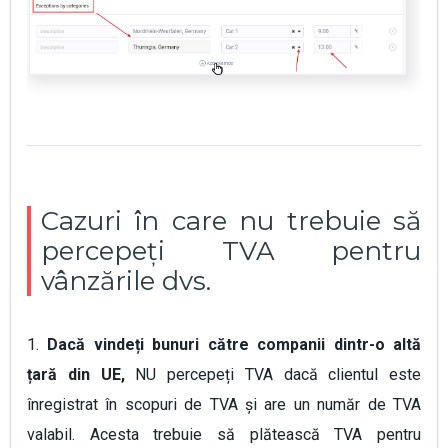
Cazuri în care nu trebuie să
percepeți TVA pentru
vânzările dvs.
1.
Dacă vindeți bunuri către companii dintr-o altă
țară din UE,
NU percepeți TVA dacă clientul este
înregistrat în scopuri de TVA și are un număr de TVA
valabil. Acesta trebuie să plătească TVA pentru