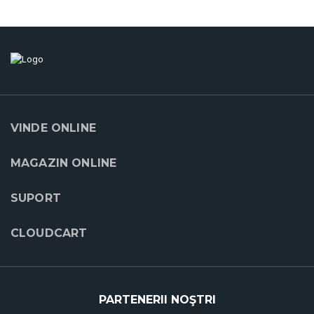
VINDE ONLINE
MAGAZIN ONLINE
SUPORT
CLOUDCART
PARTENERII NOŞTRI