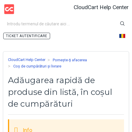
CloudCart Help Center
AUTENTIFICARE
CloudCart Help Center
Pornește-ţi afacerea
Coș de cumpărături și livrare
Adăugarea rapidă de
produse din listă, în coșul
de cumpărături