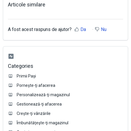
Articole similare
A fost acest raspuns de ajutor?
Da
Nu
Categories
Primii Pași
Pornește-ţi afacerea
Personalizează-ţi magazinul
Gestionează-ţi afacerea
Crește-ţi vânzările
Îmbunătăţeşte-ţi magazinul