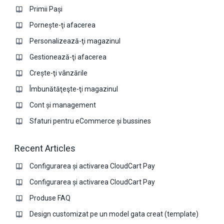
Primii Pași
Pornește-ţi afacerea
Personalizează-ţi magazinul
Gestionează-ţi afacerea
Crește-ţi vânzările
Îmbunătăţeşte-ţi magazinul
Cont și management
Sfaturi pentru eCommerce și bussines
Recent Articles
Configurarea și activarea CloudCart Pay
Configurarea și activarea CloudCart Pay
Produse FAQ
Design customizat pe un model gata creat (template)