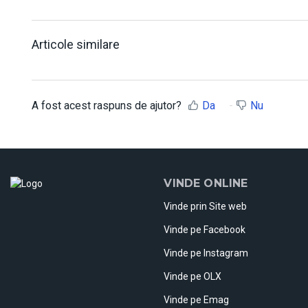
Articole similare
A fost acest raspuns de ajutor?
Da
Nu
VINDE ONLINE
Vinde prin Site web
Vinde pe Facebook
Vinde pe Instagram
Vinde pe OLX
Vinde pe Emag