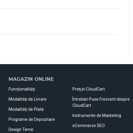
MAGAZIN ONLINE
Funcţionalităţi
Preţuri CloudCart
Modalităţi de Livrare
Întrebări Puse Frecvent despre
CloudCart
Modalităţi de Plată
Instrumente de Marketing
Programe de Depozitare
eCommerce SEO
Design Teme