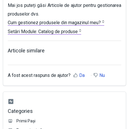
Mai jos puteți găsi Articole de ajutor pentru gestionarea
produselor dvs.
Cum gestionez produsele din magazinul meu?
Setări Module: Catalog de produse
Articole similare
A fost acest raspuns de ajutor?
Da
Nu
Categories
Primii Pași