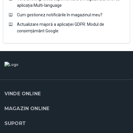
aplicația Multi-language
Cum gestionez notificările în magazinul meu?
Actualizare majoră a aplicației GDPR: Modul de
consimțământ Google
VINDE ONLINE
MAGAZIN ONLINE
SUPORT