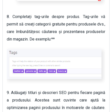
8. Completați tag-urile despre produs. Tag-urile vă
permit să creați categorii gratuite pentru produsele dvs.,
care îmbunătățesc căutarea și prezentarea produselor
din magazin. De exemplu:**
9. Adăugați titluri și descrieri SEO pentru fiecare pagină
a produsului. Acestea sunt cuvinte care ajută la
optimizarea paginii produsului în motoarele de căutare.