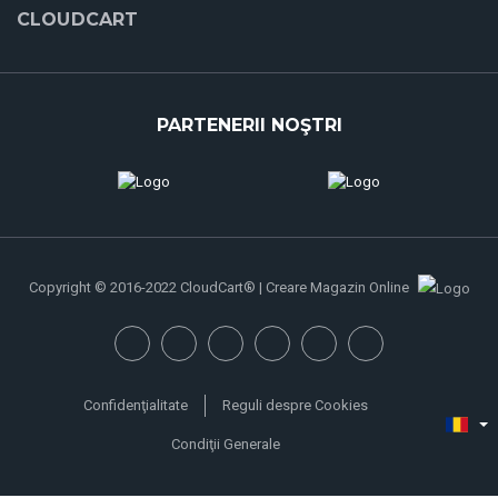
CLOUDCART
PARTENERII NOŞTRI
Copyright © 2016-2022 CloudCart® | Creare Magazin Online
Confidenţialitate
Reguli despre Cookies
Condiţii Generale