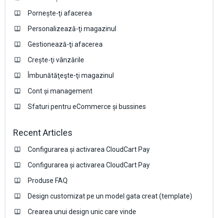
Pornește-ţi afacerea
Personalizează-ţi magazinul
Gestionează-ţi afacerea
Crește-ţi vânzările
Îmbunătăţeşte-ţi magazinul
Cont și management
Sfaturi pentru eCommerce și bussines
Recent Articles
Configurarea și activarea CloudCart Pay
Configurarea și activarea CloudCart Pay
Produse FAQ
Design customizat pe un model gata creat (template)
Crearea unui design unic care vinde