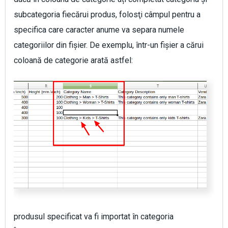
subcategoria fiecărui produs, folosţi câmpul pentru a
specifica care caracter anume va separa numele
categoriilor din fișier. De exemplu, într-un fișier a cărui
coloană de categorie arată astfel:
produsul specificat va fi importat în categoria