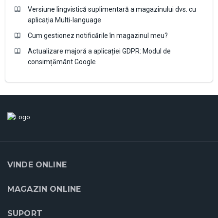
Versiune lingvistică suplimentară a magazinului dvs. cu
aplicația Multi-language
Cum gestionez notificările în magazinul meu?
Actualizare majoră a aplicației GDPR: Modul de
consimțământ Google
VINDE ONLINE
MAGAZIN ONLINE
SUPORT