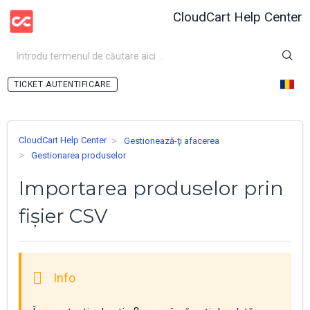
CloudCart Help Center
AUTENTIFICARE
CloudCart Help Center
Gestionează-ţi afacerea
Gestionarea produselor
Importarea produselor prin
fișier CSV