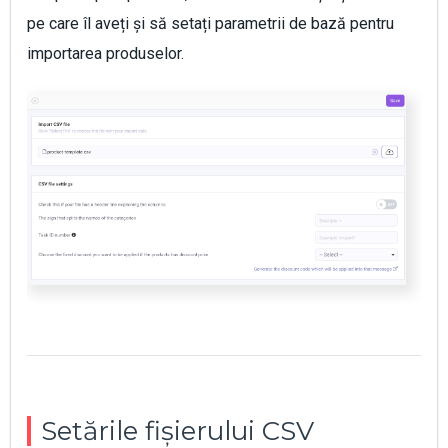
pe care îl aveți și să setați parametrii de bază pentru
importarea produselor.
Setările fișierului CSV