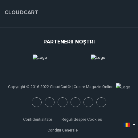
CLOUDCART
PARTENERII NOŞTRI
Copyright © 2016-2022 CloudCart® | Creare Magazin Online
Confidenţialitate
Reguli despre Cookies
Condiţii Generale