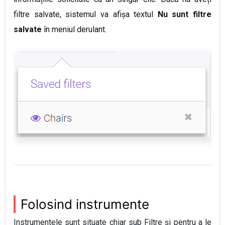
filtre salvate, sistemul va afișa textul
Nu sunt filtre
salvate
în meniul derulant
.
Folosind instrumente
Instrumentele sunt situate chiar sub Filtre și pentru a le