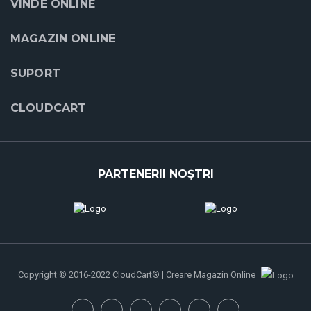
VINDE ONLINE
MAGAZIN ONLINE
SUPORT
CLOUDCART
PARTENERII NOŞTRI
Copyright © 2016-2022 CloudCart® | Creare Magazin Online