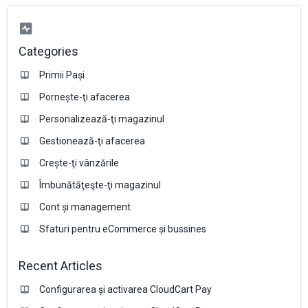
Categories
Primii Pași
Pornește-ţi afacerea
Personalizează-ţi magazinul
Gestionează-ţi afacerea
Crește-ţi vânzările
Îmbunătăţeşte-ţi magazinul
Cont și management
Sfaturi pentru eCommerce și bussines
Recent Articles
Configurarea și activarea CloudCart Pay