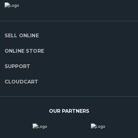
SELL ONLINE
ONLINE STORE
SUPPORT
CLOUDCART
OUR PARTNERS