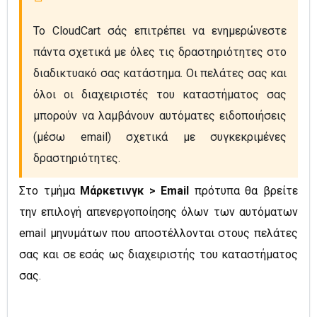
Το CloudCart σάς επιτρέπει να ενημερώνεστε 
πάντα σχετικά με όλες τις δραστηριότητες στο 
διαδικτυακό σας κατάστημα. Οι πελάτες σας και 
όλοι οι διαχειριστές του καταστήματος σας 
μπορούν να λαμβάνουν αυτόματες ειδοποιήσεις 
(μέσω email) σχετικά με συγκεκριμένες 
δραστηριότητες.
Στο τμήμα
Μάρκετινγκ > Email
πρότυπα θα βρείτε
την επιλογή απενεργοποίησης όλων των αυτόματων
email μηνυμάτων που αποστέλλονται στους πελάτες
σας
και σε εσάς ως διαχειριστής του καταστήματος
σας.