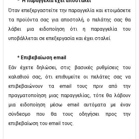
*
Η παραγγελία έχει αποσταλεί
Όταν επεξεργαστείτε την παραγγελία και ετοιμάσετε
τα προϊόντα σας για αποστολή, ο πελάτης σας θα
λάβει μια ειδοποίηση ότι η παραγγελία του
υποβάλλεται σε επεξεργασία και έχει σταλεί.
*
Επιβεβαίωση email
Εάν έχετε δηλώσει, στις βασικές ρυθμίσεις του
καλαθιού σας, ότι επιθυμείτε οι πελάτες σας να
επιβεβαιώνουν τα email τους πριν από την
πραγματοποίηση μιας παραγγελίας, τότε θα λάβουν
μια ειδοποίηση μέσω email
αυτόματα
με έναν
σύνδεσμο που θα τους οδηγήσει προς την
επιβεβαίωση του email τους.