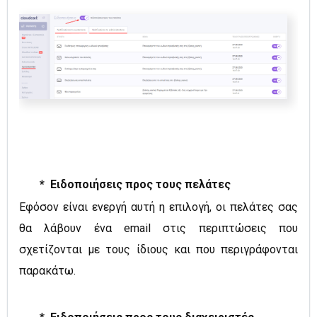
* Ειδοποιήσεις προς τους πελάτες
Εφόσον
είναι ενεργή
αυτή η επιλογή, οι πελάτες σας
θα λάβουν ένα email
στις περιπτώσεις που
σχετίζονται με τους ίδιους και που περιγράφονται
παρακάτω.