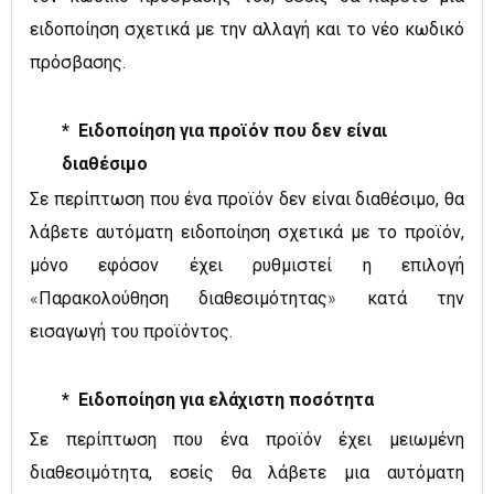
ειδοποίηση σχετικά με την αλλαγή και το νέο κωδικό
πρόσβασης.
* Ειδοποίηση για προϊόν που δεν είναι
διαθέσιμο
Σε περίπτωση που ένα προϊόν δεν είναι διαθέσιμο, θα
λάβετε αυτόματη ειδοποίηση σχετικά με το προϊόν,
μόνο εφόσον έχει ρυθμιστεί η επιλογή
«
Παρακολούθηση διαθεσιμότητας
»
κατά την
εισαγωγή του προϊόντος.
* Ειδοποίηση για ελάχιστη ποσότητα
Σε περίπτωση που
ένα προϊόν έχει μειωμένη
διαθεσιμότητα, εσείς θα λάβετε μια αυτόματη