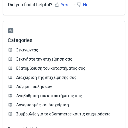
Did you find it helpful?
Yes
No
Categories
Ξεκινώντας
Ξεκινήστε την επιχείρηση σας
Εξατομίκευση του καταστήματος σας
Διαχείριση της επιχείρησης σας
Аύξηση πωλήσεων
Αναβάθμιση του καταστήματος σας
Λογαριασμός και διαχείριση
Συμβουλές για το eCommerce και τις επιχειρήσεις