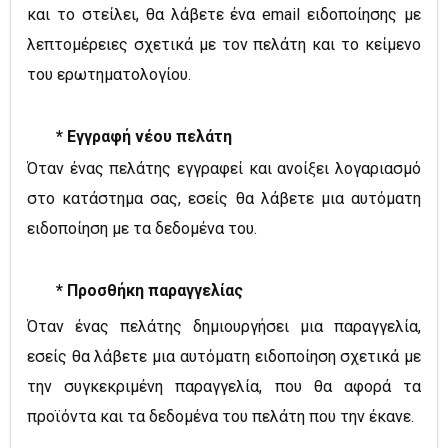
και το στείλει, θα λάβετε ένα email ειδοποίησης με
λεπτομέρειες σχετικά με τον πελάτη και το κείμενο
του ερωτηματολογίου.
* Εγγραφή νέου πελάτη
Όταν ένας πελάτης εγγραφεί και ανοίξει λογαριασμό
στο κατάστημα σας, εσείς θα λάβετε μια αυτόματη
ειδοποίηση με τα δεδομένα του.
* Προσθήκη παραγγελίας
Όταν ένας πελάτης δημιουργήσει μια παραγγελία,
εσείς θα λάβετε μια αυτόματη ειδοποίηση σχετικά με
την συγκεκριμένη παραγγελία, που θα αφορά τα
προϊόντα και τα δεδομένα του πελάτη που την έκανε.