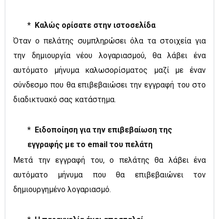
*
Καλώς ορίσατε στην ιστοσελίδα
Όταν ο πελάτης συμπληρώσει όλα τα στοιχεία για
την δημιουργία νέου λογαριασμού, θα λάβει ένα
αυτόματο μήνυμα καλωσορίσματος μαζί με έναν
σύνδεσμο που θα επιβεβαιώσει την εγγραφή του στο
διαδικτυακό σας κατάστημα.
*
Ειδοποίηση για την επιβεβαίωση της
εγγραφής με το email του πελάτη
Μετά την εγγραφή του, ο πελάτης θα λάβει ένα
αυτόματο μήνυμα που θα επιβεβαιώνει τον
δημιουργημένο λογαριασμό.