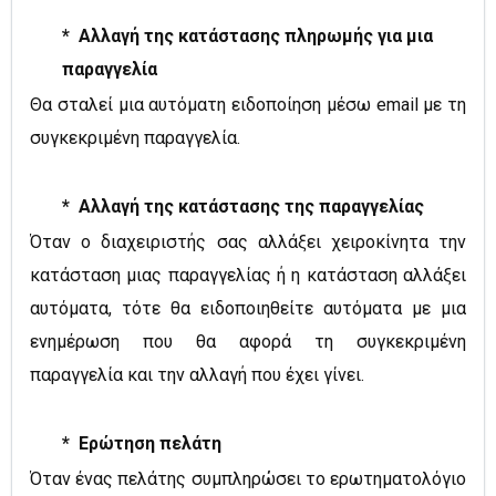
*
Αλλαγή της κατάστασης πληρωμής για μια
παραγγελία
Θ
α σταλεί μ
ια αυτόματη ειδοποίηση μέσω email με τη
συγκεκριμένη παραγγελία.
* Αλλαγή της κατάστασης της παραγγελίας
Όταν ο διαχειριστής σας αλλάξει χειροκίνητα την
κατάσταση μιας παραγγελίας ή η κατάσταση αλλάξει
αυτόματα, τότε θα ειδοποιηθείτε αυτόματα με μια
ενημέρωση που θα αφορά τη συγκεκριμένη
παραγγελία και την αλλαγή που έχει γίνει.
* Ερώτηση πελάτη
Όταν ένας πελάτης συμπληρώσει το ερωτηματολόγιο