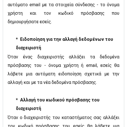
αυτόματο email με τα στοιχεία σύνδεσης - το όνομα
χρήστη και τον κωδικό πρόσβασης που
δημιουργήσατε εσείς.
* Ειδοποίηση για την αλλαγή δεδομένων του
διαχειριστή
Όταν ένας διαχειριστής αλλάξει τα δεδομένα
πρόσβασης του - όνομα χρήστη ή email, εσείς θα
λάβετε μια αυτόματη ειδοποίηση σχετικά με την
αλλαγή και με τα νέα δεδομένα πρόσβασης.
* Αλλαγή του κωδικού πρόσβασης του
διαχειριστή
Όταν ο διαχειριστής του καταστήματος σας αλλάξει
τον κωδικό πρόσβασης του, εσείς θα λάβετε μια