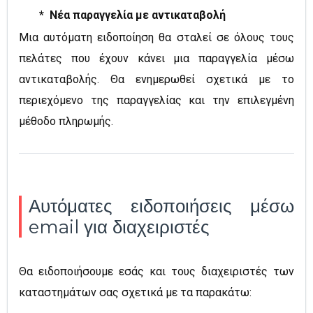
* Νέα παραγγελία με αντικαταβολή
Μια αυτόματη ειδοποίηση θα σταλεί σε όλους τους
πελάτες που έχουν κάνει μια παραγγελία μέσω
αντικαταβολής. Θα ενημερωθεί σχετικά με το
περιεχόμενο της παραγγελίας και την επιλεγμένη
μέθοδο πληρωμής.
Αυτόματες ειδοποιήσεις μέσω
email για διαχειριστές
Θα ειδοποιήσουμε εσάς και τους διαχειριστές των
καταστημάτων σας σχετικά με τα παρακάτω: