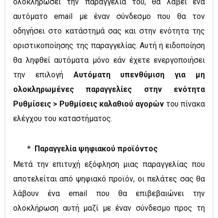
ολοκληρώσει την παραγγελία του, θα λάβει ένα
αυτόματο email με έναν σύνδεσμο που θα τον
οδηγήσει στο κατάστημά σας και στην ενότητα της
οριστικοποίησης της παραγγελίας. Αυτή η ειδοποίηση
θα ληφθεί αυτόματα μόνο εάν έχετε ενεργοποιήσει
την επιλογή
Αυτόματη υπενθύμιση για μη
ολοκληρωμένες παραγγελίες στην ενότητα
Ρυθμίσεις > Ρυθμίσεις καλαθιού αγορών
του πίνακα
ελέγχου του καταστήματος.
* Παραγγελία ψηφιακού προϊόντος
Μετά την επιτυχή εξόφληση μιας παραγγελίας που
αποτελείται από ψηφιακό προϊόν, οι πελάτες σας θα
λάβουν ένα email που θα επιβεβαιώνει την
ολοκλήρωση αυτή μαζί με έναν σύνδεσμο προς τη