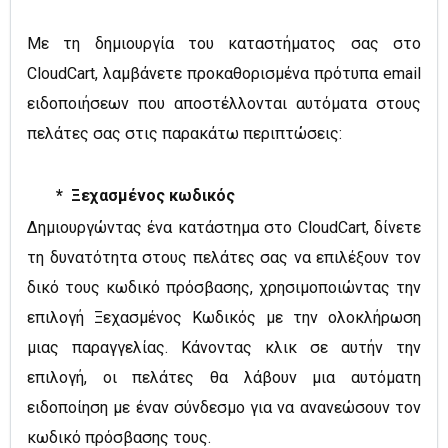
Με τη δημιουργία του καταστήματος σας στο
CloudCart, λαμβάνετε προκαθορισμένα πρότυπα email
ειδοποιήσεων που αποστέλλονται αυτόματα στους
πελάτες σας στις παρακάτω περιπτώσεις:
* Ξεχασμένος κωδικός
Δημιουργώντας ένα κατάστημα στο CloudCart, δίνετε
τη δυνατότητα στους πελάτες σας να επιλέξουν τον
δικό τους κωδικό πρόσβασης, χρησιμοποιώντας την
επιλογή Ξεχασμένος Κωδικός με την ολοκλήρωση
μιας παραγγελίας. Κάνοντας κλικ σε αυτήν την
επιλογή, οι πελάτες θα λάβουν μια αυτόματη
ειδοποίηση με έναν σύνδεσμο για να ανανεώσουν τον
κωδικό πρόσβασης τους.