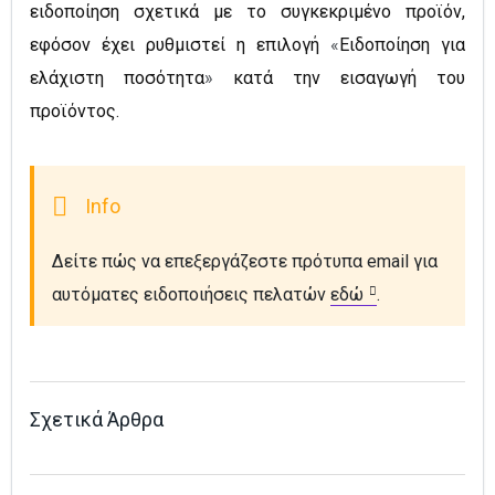
ειδοποίηση σχετικά με το συγκεκριμένο προϊόν,
εφόσον
έχει ρυθμιστεί η επιλογή
«
Ειδοποίηση για
ελάχιστη ποσότητα
»
κατά την εισαγωγή του
προϊόντος
.
Δείτε πώς να επεξεργάζεστε πρότυπα email για 
αυτόματες ειδοποιήσεις πελατών 
εδώ
.
Σχετικά Άρθρα