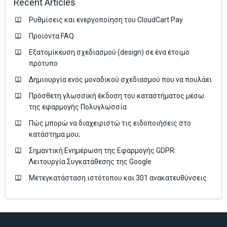
Recent Articles
Ρυθμίσεις και ενεργοποίηση του CloudCart Pay
Προϊόντα FAQ
Εξατομίκευση σχεδιασμού (design) σε ένα έτοιμο
πρότυπο
Δημιουργία ενός μοναδικού σχεδιασμού που να πουλάει
Πρόσθετη γλωσσική έκδοση του καταστήματος μέσω
της εφαρμογής Πολυγλωσσία
Πώς μπορώ να διαχειριστώ τις ειδοποιήσεις στο
κατάστημα μου;
Σημαντική Ενημέρωση της Εφαρμογής GDPR:
Λειτουργία Συγκατάθεσης της Google
Μετεγκατάσταση ιστότοπου και 301 ανακατευθύνσεις