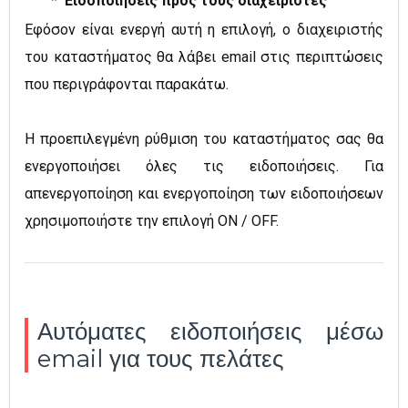
*
Ειδοποιήσεις προς τους διαχειριστές
Εφόσον
είναι ενεργή
αυτή η επιλογή, ο διαχειριστής
του καταστήματος θα λάβει email στις περιπτώσεις
που περιγράφονται παρακάτω.
Η προεπιλεγμένη ρύθμιση του καταστήματoς σας θα
ενεργοποιήσει όλες τις ειδοποιήσεις. Για
απενεργοποίηση και ενεργοποίηση των ειδοποιήσεων
χ
ρησιμοποιήστε την επιλογή ON / OFF
.
Αυτόματες ειδοποιήσεις μέσω
email για τους πελάτες