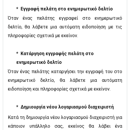
* Εγγραφή πελάτη στο ενημερωτικό δελτίο
Όταν ένας πελάτης εγγραφεί στο ενημερωτικό
δελτίο, θα λάβετε μια αυτόματη ειδοποίηση με τις
πληροφορίες σχετικά με εκείνον.
* Κατάργηση εγγραφής πελάτη στο
ενημερωτικό δελτίο
Όταν ένας πελάτης καταργήσει την εγγραφή του στο
ενημερωτικό δελτίο, θα λάβετε μια αυτόματη
ειδοποίηση και πληροφορίες σχετικά με εκείνον.
* Δημιουργία νέου λογαριασμού διαχειριστή
Κατά τη δημιουργία νέου λογαριασμού διαχειριστή για
κάποιον υπάλληλο σας, εκείνος θα λάβει ένα