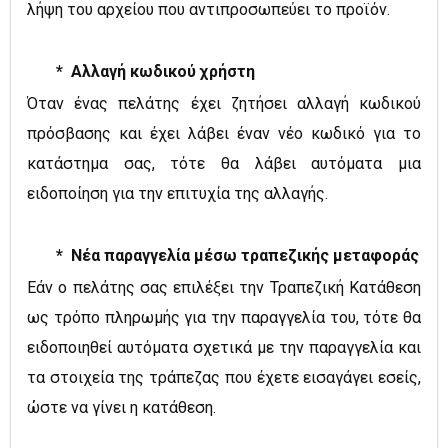
λήψη του αρχείου που αντιπροσωπεύει το προϊόν.
* Αλλαγή κωδικού χρήστη
Όταν ένας πελάτης έχει ζητήσει αλλαγή κωδικού
πρόσβασης και έχει λάβει έναν νέο κωδικό για το
κατάστημα σας, τότε θα λάβει αυτόματα μια
ειδοποίηση για την επιτυχία της αλλαγής.
* Νέα παραγγελία μέσω τραπεζικής μεταφοράς
Εάν ο πελάτης σας επιλέξει την Τραπεζική Κατάθεση
ως τρόπο πληρωμής για την παραγγελία του, τότε θα
ειδοποιηθεί αυτόματα σχετικά με την παραγγελία και
τα στοιχεία της τράπεζας που έχετε εισαγάγει εσείς,
ώστε να γίνει η κατάθεση.