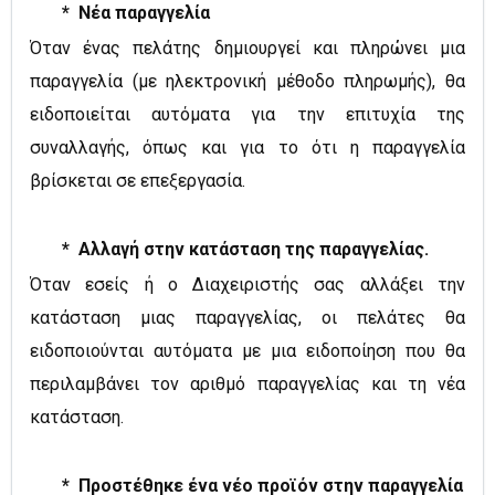
* Νέα παραγγελία
Όταν ένας πελάτης δημιουργεί και πληρώνει μια
παραγγελία (με ηλεκτρονική μέθοδο πληρωμής), θα
ειδοποιείται αυτόματα για την επιτυχία της
συναλλαγής, όπως και για το ότι η παραγγελία
βρίσκεται σε επεξεργασία.
* Αλλαγή στην κατάσταση της παραγγελίας.
Όταν εσείς ή ο Διαχειριστής σας αλλάξει την
κατάσταση μιας παραγγελίας, οι πελάτες θα
ειδοποιούνται αυτόματα με μια ειδοποίηση που θα
περιλαμβάνει τον αριθμό παραγγελίας και τη νέα
κατάσταση.
* Προστέθηκε ένα νέο προϊόν στην παραγγελία