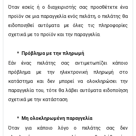
Όταν εσείς ή ο διαχειριστής σας προσθέτετε ένα
προϊόν σε μια παραγγελία ενός πελάτη, ο πελάτης θα
ειδοποιηθεί αυτόματα με όλες τις πληροφορίες
σχετικά με το προϊόν και την παραγγελία.
* Πρόβλημα με την πληρωμή
Εάν ένας πελάτης σας αντιμετωπίζει κάποιο
πρόβλημα με την ηλεκτρονική πληρωμή στο
κατάστημα και δεν μπορεί να ολοκληρώσει την
παραγγελία του, τότε θα λάβει αυτόματα ειδοποίηση
σχετικά με την κατάσταση
.
* Μη ολοκληρωμένη παραγγελία
Όταν
για κάποιο λόγο
ο πελάτης σας δεν