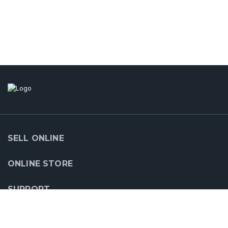
SELL ONLINE
ONLINE STORE
SUPPORT
CLOUDCART