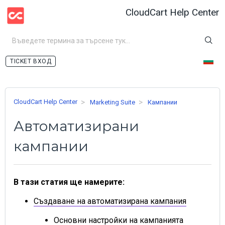
CloudCart Help Center
ВХОД
CloudCart Help Center
Marketing Suite
Кампании
Автоматизирани
кампании
В тази статия ще намерите:
Създаване на автоматизирана кампания
Основни настройки на кампанията