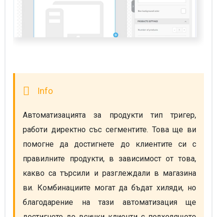
Автоматизацията за продукти тип тригер, 
работи директно със сегментите. Това ще ви 
помогне да достигнете до клиентите си с 
правилните продукти, в зависимост от това, 
какво са търсили и разглеждали в магазина 
ви. Комбинациите могат да бъдат хиляди, но 
благодарение на тази автоматизация ще 
достигнете до всички клиенти с подходящото 