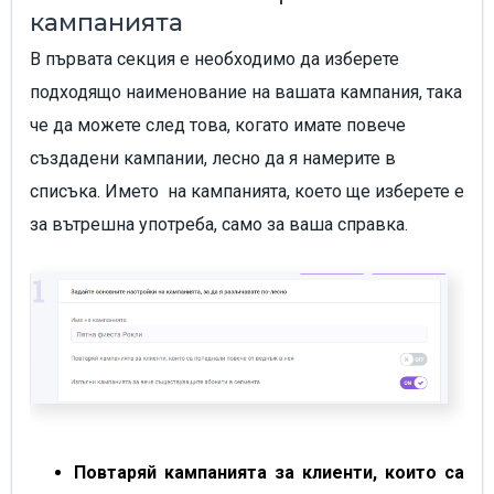
кампанията
В първата секция е необходимо да изберете
подходящо наименование на вашата кампания, така
че да можете след това, когато имате повече
създадени кампании, лесно да я намерите в
списъка. Името на кампанията, което ще изберете е
за вътрешна употреба, само за ваша справка.
Повтаряй кампанията за клиенти, които са