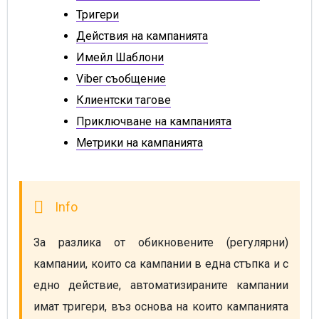
Тригери
Действия на кампанията
Имейл Шаблони
Viber съобщение
Клиентски тагове
Приключване на кампанията
Метрики на кампанията
За разлика от обикновените (регулярни) 
кампании, които са кампании в една стъпка и с 
едно действие, автоматизираните кампании 
имат тригери, въз основа на които кампанията 