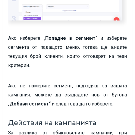
Ако изберете „
Попадне в сегмент
“ и изберете
сегмента от падащото меню, тогава ще видите
текущия брой клиенти, които отговарят на тези
критерии.
Ако не намерите сегмент, подходящ за вашата
кампания, можете да създадете нов от бутона
„
Добави сегмент
“ и след това да го изберете.
Действия на кампанията
За разлика от обикновените кампании, при