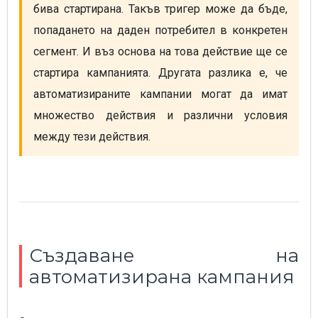
бива стартирана. Такъв тригер може да бъде, 
попадането на даден потребител в конкретен 
сегмент. И въз основа на това действие ще се 
стартира кампанията. Другата разлика е, че 
автоматизираните кампании могат да имат 
множество действия и различни условия 
между тези действия.
Създаване на
автоматизирана кампания