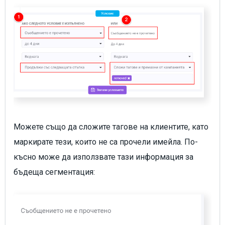
Можете също да сложите тагове на клиентите, като
маркирате тези, които не са прочели имейла. По-
късно може да използвате тази информация за
бъдеща сегментация: