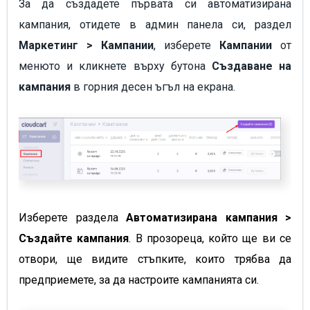
За да създадете първата си автоматизирана
кампания, отидете в админ панела си, раздел
Маркетинг > Кампании
, изберете
Кампании
от
менюто и кликнете върху бутона
Създаване на
кампания
в горния десен ъгъл на екрана.
Изберете раздела
Автоматизирана кампания >
Създайте кампания
. В прозореца, който ще ви се
отвори, ще видите стъпките, които трябва да
предприемете, за да настроите кампанията си.