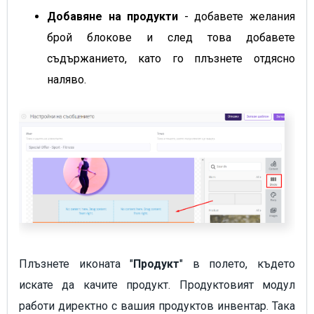
Добавяне на продукти
- добавете желания
брой блокове и след това добавете
съдържанието, като го плъзнете отдясно
наляво.
Плъзнете иконата "
Продукт
" в полето, където
искате да качите продукт. Продуктовият модул
работи директно с вашия продуктов инвентар. Така