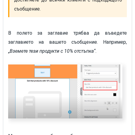
съобщение.
В полето за заглавие трябва да въведете
заглавието на вашето съобщение. Например,
„
Вземете тези продукти с 10% отстъпка“.