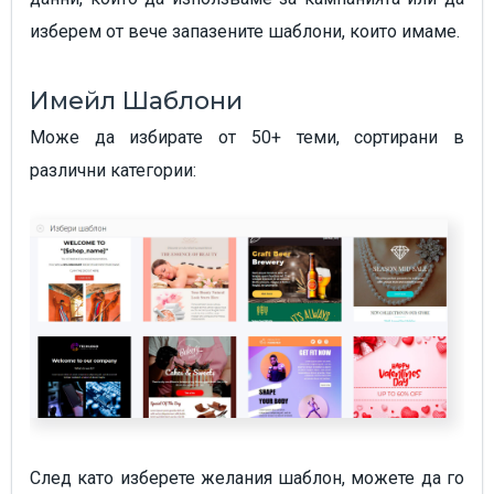
изберем от вече запазените шаблони, които имаме.
Имейл Шаблони
Може да избирате от 50+ теми, сортирани в
различни категории:
След като изберете желания шаблон, можете да го