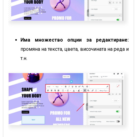
Има множество опции за редактиране:
промяна на текста, цвета, височината на реда и
т.н.