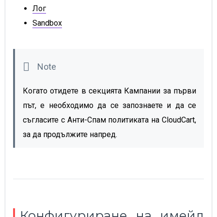
Лог
Sandbox
Когато отидете в секцията Кампании за първи
път, е необходимо да се запознаете и да се
съгласите с Анти-Спам политиката на CloudCart,
за да продължите напред.
Конфигуриране на имейл