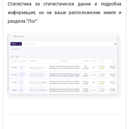
Статистика за статистически данни и подробна
информация, но на ваше разположение имате и
раздела "Лог".