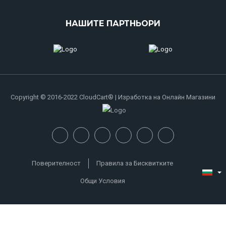
НАШИТЕ ПАРТНЬОРИ
Copyright © 2016-2022 CloudCart® | Изработка на Онлайн Магазини
Поверителност
Правила за Бисквитките
Общи Условия