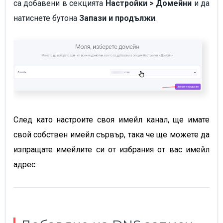
са добавени в секцията
Настройки > Домейни
и да
натиснете бутона
Запази и продължи
.
След като настроите своя имейл канал, ще имате
свой собствен имейл сървър, така че ще можете да
изпращате имейлите си от избрания от вас имейл
адрес.