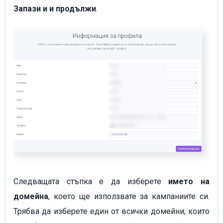
Запази и и продължи
.
Следващата стъпка е да изберете
името на
домейна
, което ще използвате за кампаниите си.
Трябва да изберете един от всички домейни, които