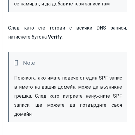
се намират, и да добавите тези записи там.
След като сте готови с всички DNS записи,
натиснете бутона
Verify
.
Понякога, ако имате повече от един SPF запис 
в името на вашия домейн, може да възникне 
грешка. След като изтриете ненужните SPF 
записи, ще можете да потвърдите своя 
домейн.