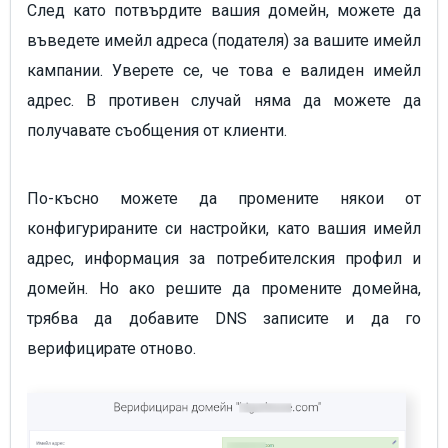
След като потвърдите вашия домейн, можете да
въведете имейл адреса (подателя) за вашите имейл
кампании. Уверете се, че това е валиден имейл
адрес. В противен случай няма да можете да
получавате съобщения от клиенти.
По-късно можете да промените някои от
конфигурираните си настройки, като вашия имейл
адрес, информация за потребителския профил и
домейн. Но ако решите да промените домейна,
трябва да добавите DNS записите и да го
верифицирате отново.