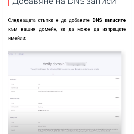
Добавяне на DNS записи
Следващата стъпка е да добавите
DNS записите
към вашия домейн, за да може да изпращате
имейли: