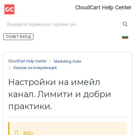
CloudCart Help Center
ВХОД
CloudCart Help Center
Marketing Suite
Канали за комуникация
Настройки на имейл
канал. Лимити и добри
практики.