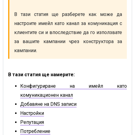
В тази статия ще разберете как може да 
настроите имейл като канал за комуникация с 
клиентите си и впоследствие да го използвате 
за вашите кампании чрез конструктора за 
кампании.
В тази статия ще намерите:
Конфигуриране на имейл като
комуникационен канал
Добавяне на DNS записи
Настройки
Репутация
Потребление