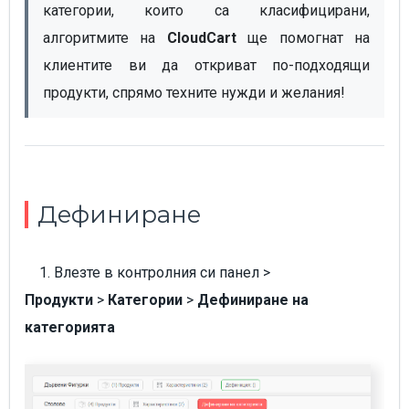
категории, които са класифицирани, 
алгоритмите на 
CloudCart
 ще помогнат на 
клиентите ви да откриват по-подходящи 
продукти, спрямо техните нужди и желания!
Дефиниране
1. Влезте в контролния си панел >
Продукти
>
Категории
>
Дефиниране на
категорията