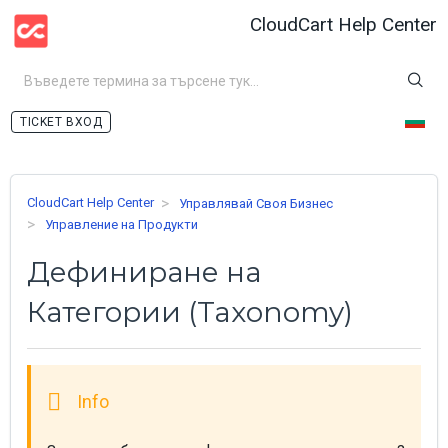
CloudCart Help Center
ВХОД
CloudCart Help Center
Управлявай Своя Бизнес
Управление на Продукти
Дефиниране на
Категории (Taxonomy)