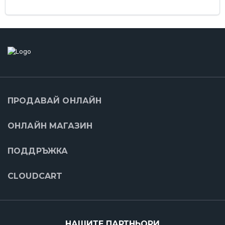
ПРОДАВАЙ ОНЛАЙН
ОНЛАЙН МАГАЗИН
ПОДДРЪЖКА
CLOUDCART
НАШИТЕ ПАРТНЬОРИ