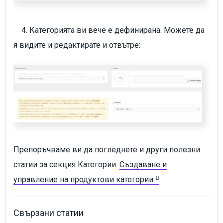
4. Категорията ви вече е дефинирана. Можете да
я видите и редактирате и отвътре:
Препоръчваме ви да погледнете и други полезни
статии за секция Категории:
Създаване и
управление на продуктови категории
.
Свързани статии