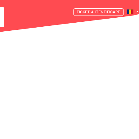
AUTENTIFICARE