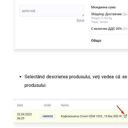
Selectând descrierea produsului, veţi vedea că se 
produsului.