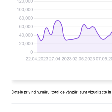
Datele privind numărul total de vânzări sunt vizualizate în f