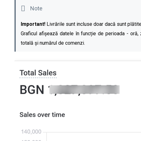
Important!
Livrările sunt incluse doar dacă sunt plătite
Graficul afișează datele în funcție de perioada - oră, 
totală și numărul de comenzi.