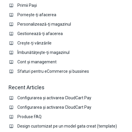
Primii Pași
Pornește-ţi afacerea
Personalizează-ţi magazinul
Gestionează-ţi afacerea
Crește-ţi vânzările
Îmbunătăţeşte-ţi magazinul
Cont și management
Sfaturi pentru eCommerce și bussines
Recent Articles
Configurarea și activarea CloudCart Pay
Configurarea și activarea CloudCart Pay
Produse FAQ
Design customizat pe un model gata creat (template)