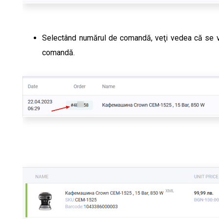
Selectând numărul de comandă, veţi vedea că se va 
comandă.