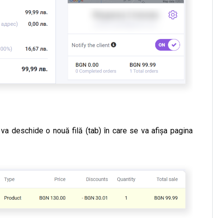
va deschide o nouă filă (tab) în care se va afișa pagina