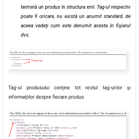
termină un produs în structura xml.
Tag-ul respectiv
poate fi oricare, nu există un anumit standard, de
aceea vedeţi cum este denumit acesta în fişierul
dvs.
Tag-ul produsului conţine tot restul tag-urilor şi
informaţiilor despre fiecare produs: