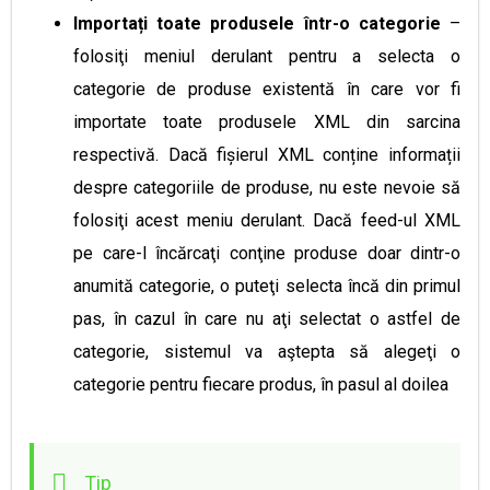
Importați toate produsele într-o categorie
–
folosiţi meniul derulant pentru a selecta o
categorie de produse existentă în care vor fi
importate toate produsele XML din sarcina
respectivă. Dacă fișierul XML conține informații
despre categoriile de produse, nu este nevoie să
folosiţi acest meniu derulant. Dacă feed-ul XML
pe care-l încărcaţi conţine produse doar dintr-o
anumită categorie, o puteţi selecta încă din primul
pas, în cazul în care nu aţi selectat o astfel de
categorie, sistemul va aştepta să alegeţi o
categorie pentru fiecare produs, în pasul al doilea