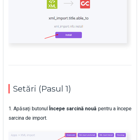
Setări (Pasul 1)
1. Apăsaţi butonul
Începe sarcină nouă
pentru a începe
sarcina de import.