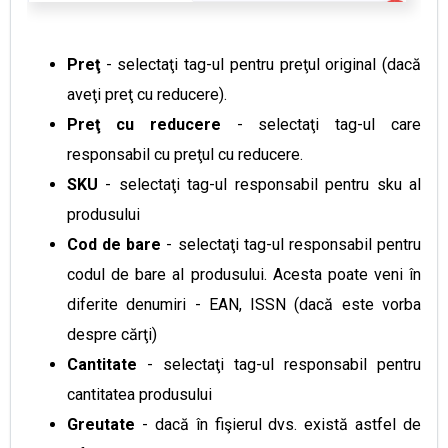
Preţ
- selectaţi tag-ul pentru preţul original (dacă
aveţi preţ cu reducere).
Preţ cu reducere
- selectaţi tag-ul care
responsabil cu preţul cu reducere.
SKU
- selectaţi tag-ul responsabil pentru sku al
produsului
Cod de bare
- selectaţi tag-ul responsabil pentru
codul de bare al produsului. Acesta poate veni în
diferite denumiri - EAN, ISSN (dacă este vorba
despre cărţi)
Cantitate
- selectaţi tag-ul responsabil pentru
cantitatea produsului
Greutate
- dacă în fişierul dvs. există astfel de