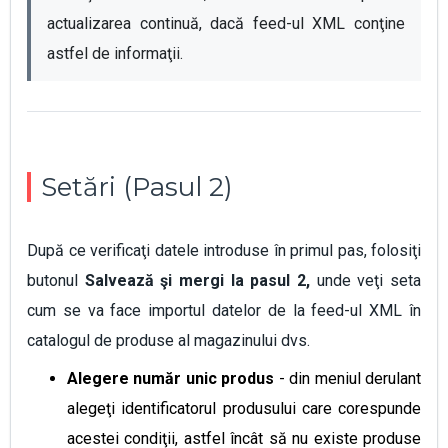
actualizarea continuă, dacă feed-ul XML conţine 
astfel de informaţii.
Setări (Pasul 2)
După ce verificaţi datele introduse în primul pas, folosiţi
butonul
Salvează şi mergi la pasul 2,
unde veţi seta
cum se va face importul datelor de la feed-ul XML în
catalogul de produse al magazinului dvs.
Alegere număr unic produs
- din meniul derulant
alegeţi identificatorul produsului care corespunde
acestei condiţii, astfel încât să nu existe produse