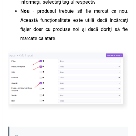
informaţii, selectaţi tag-ul respectiv
Nou
- produsul trebuie să fie marcat ca nou.
Această funcţionalitate este utilă dacă încărcaţi
fişier doar cu produse noi şi dacă doriţi să fie
marcate ca atare.