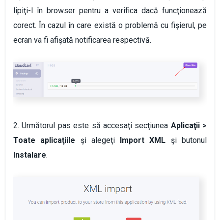
lipiţi-l în browser pentru a verifica dacă funcţionează
corect. În cazul în care există o problemă cu fişierul, pe
ecran va fi afişată notificarea respectivă.
2. Următorul pas este să accesaţi secţiunea
Aplicaţii >
Toate aplicaţiile
şi alegeţi
Import XML
şi butonul
Instalare
.