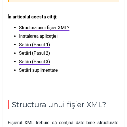
În articolul acesta citiţi:
Structura unui fişier XML?
Instalarea aplicaţiei
Setări (Pasul 1)
Setări (Pasul 2)
Setări (Pasul 3)
Setări suplimentare
Structura unui fişier XML?
Fişierul XML trebuie să conţină date bine structurate.