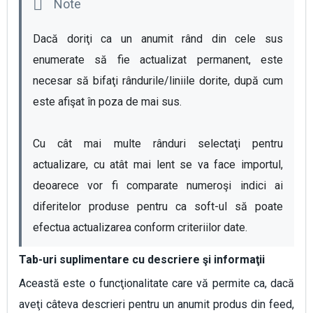
Dacă doriţi ca un anumit rând din cele sus 
enumerate să fie actualizat permanent, este 
necesar să bifaţi rândurile/liniile dorite, după cum 
este afişat în poza de mai sus. 
Cu cât mai multe rânduri selectaţi pentru 
actualizare, cu atât mai lent se va face importul, 
deoarece vor fi comparate numeroşi indici ai 
diferitelor produse pentru ca soft-ul să poate 
efectua actualizarea conform criteriilor date.
Tab-uri suplimentare cu descriere şi informaţii
Această este o funcţionalitate care vă permite ca, dacă
aveţi câteva descrieri pentru un anumit produs din feed,