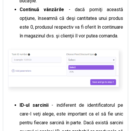
bucăţile.
Continuă vânzările
- dacă porniţi această
opţiune, înseamnă că deşi cantitatea unui produs
este 0, produsul respectiv va fi oferit în continuare
în magazinul dvs. şi clienţii îl vor putea comanda.
ID-ul sarcinii
- indiferent de identificatorul pe
care-l veţi alege, este important ca el să fie unic
pentru fiecare sarcină în parte. Dacă există sarcini