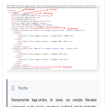
Denumirile tag-urilor, în sine, ce conţin fiecare 