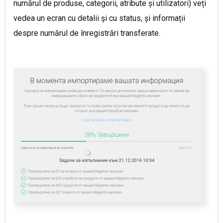
numărul de produse, categorii, atribute și utilizatori) veți
vedea un ecran cu detalii şi cu status, și informații
despre numărul de înregistrări transferate
.