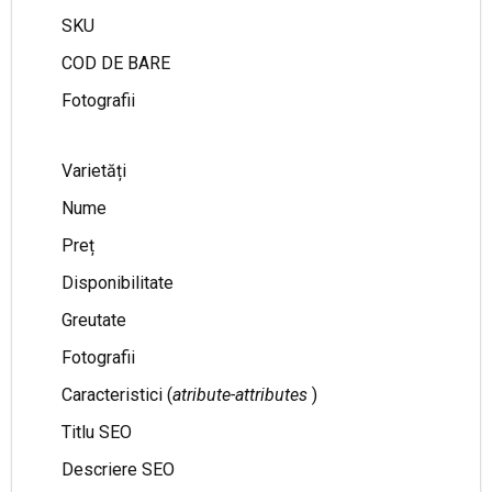
SKU
COD DE BARE
Fotografii
Varietăți
Nume
Preț
Disponibilitate
Greutate
Fotografii
Caracteristici (
atribute-
attributes
)
Titlu SEO
Descriere SEO