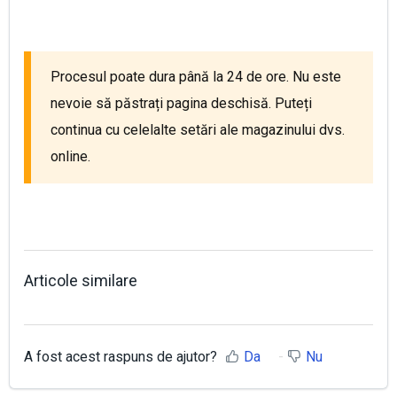
Procesul poate dura până la 24 de ore. Nu este
nevoie să păstrați pagina deschisă. Puteți
continua cu celelalte setări ale magazinului dvs.
online.
Articole similare
A fost acest raspuns de ajutor?
Da
Nu