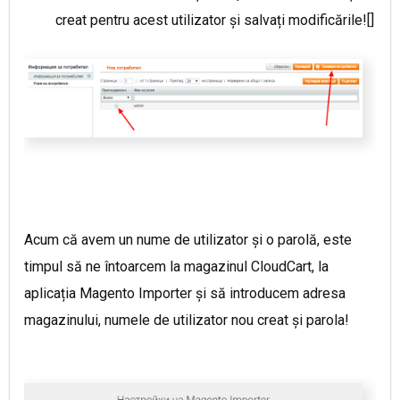
creat pentru acest utilizator și salvați modificările![]
Acum că avem un nume de utilizator și o parolă, este
timpul să ne întoarcem la magazinul CloudCart, la
aplicația Magento Importer și să introducem adresa
magazinului, numele de utilizator nou creat și parola!