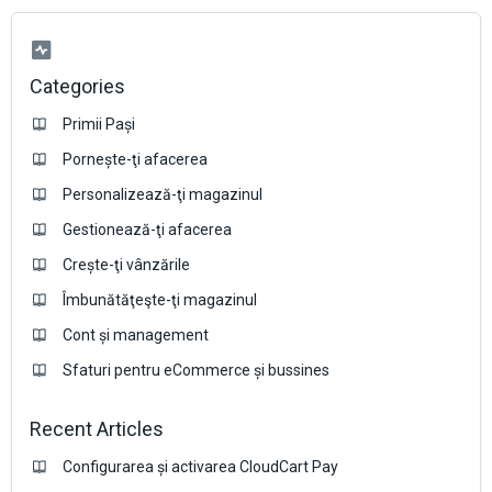
Categories
Primii Pași
Pornește-ţi afacerea
Personalizează-ţi magazinul
Gestionează-ţi afacerea
Crește-ţi vânzările
Îmbunătăţeşte-ţi magazinul
Cont și management
Sfaturi pentru eCommerce și bussines
Recent Articles
Configurarea și activarea CloudCart Pay