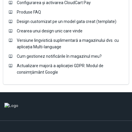
Configurarea și activarea CloudCart Pay
Produse FAQ
Design customizat pe un model gata creat (template)
Crearea unui design unic care vinde
Versiune lingvistică suplimentară a magazinului dvs. cu
aplicația Multi-language
Cum gestionez notificările în magazinul meu?
Actualizare majoră a aplicației GDPR: Modul de
consimțământ Google