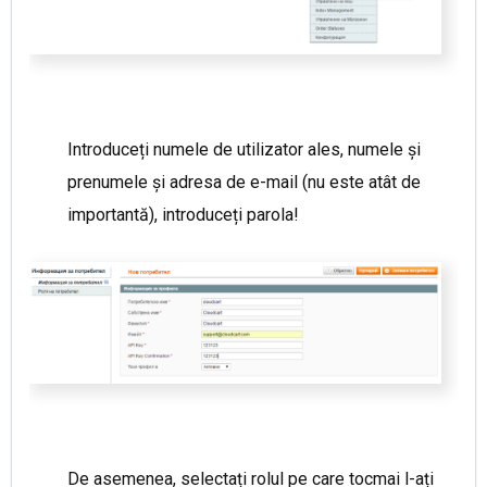
Introduceți numele de utilizator ales, numele și
prenumele și adresa de e-mail (nu este atât de
importantă), introduceți parola!
De asemenea, selectați rolul pe care tocmai l-ați