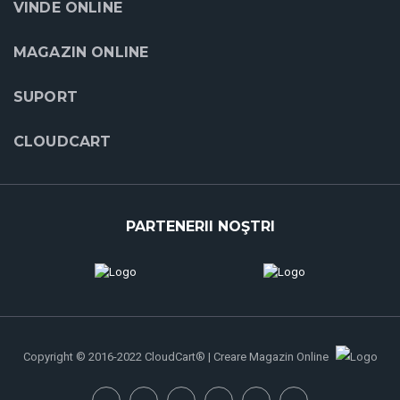
VINDE ONLINE
MAGAZIN ONLINE
SUPORT
CLOUDCART
PARTENERII NOŞTRI
Copyright © 2016-2022 CloudCart® | Creare Magazin Online