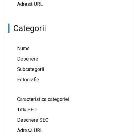
Adresă URL
Categorii
Nume
Descriere
Subcategorii
Fotografie
Caracteristica categoriei
Titlu SEO
Descriere SEO
Adresă URL