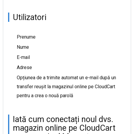
Utilizatori
Prenume
Nume
E-mail
Adrese
Opțiunea de a trimite automat un e-mail după un
transfer reușit la magazinul online pe CloudCart
pentru a crea o nouă parolă
Iată cum conectați noul dvs.
magazin online pe CloudCart