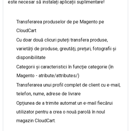
este necesar să instalați aplicații suplimentare!
Transferarea produselor de pe Magento pe
CloudCart
Cu doar două clicuri puteți transfera produse,
varietăți de produse, greutăţi, prețuri, fotografii și
disponibilitate
Categorii și caracteristici în funcţie categorie (în
Magento - atribute/
attributes
/)
Transferarea unui profil complet de client cu e-mail,
telefon, nume, adrese de livrare
Opțiunea de a trimite automat un e-mail fiecărui
utilizator pentru a crea o nouă parolă în noul
magazin CloudCart.