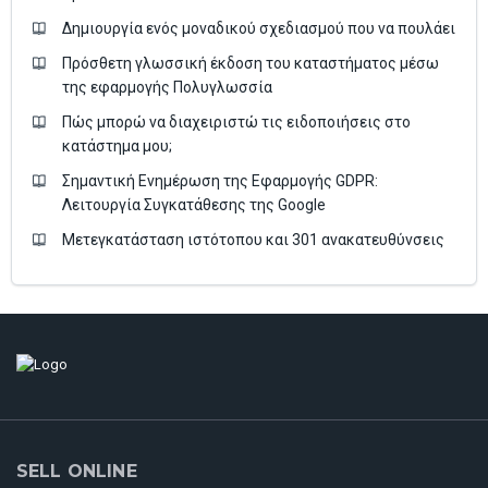
Δημιουργία ενός μοναδικού σχεδιασμού που να πουλάει
Πρόσθετη γλωσσική έκδοση του καταστήματος μέσω
της εφαρμογής Πολυγλωσσία
Πώς μπορώ να διαχειριστώ τις ειδοποιήσεις στο
κατάστημα μου;
Σημαντική Ενημέρωση της Εφαρμογής GDPR:
Λειτουργία Συγκατάθεσης της Google
Μετεγκατάσταση ιστότοπου και 301 ανακατευθύνσεις
SELL ONLINE