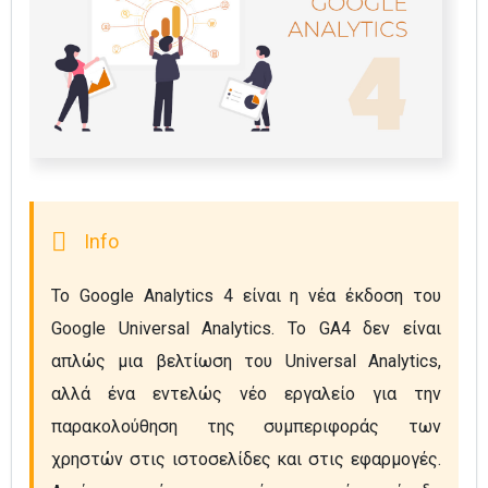
Το Google Analytics 4 είναι η νέα έκδοση του 
Google Universal Analytics. Το GA4 δεν είναι 
απλώς μια βελτίωση του Universal Analytics, 
αλλά ένα εντελώς νέο εργαλείο για την 
παρακολούθηση της συμπεριφοράς των 
χρηστών στις ιστοσελίδες και στις εφαρμογές. 