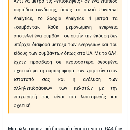
Αντί να μετρά τις «επισκέψεις» σε ένα επίπεδο 
περιόδου σύνδεσης, όπως το παλιό Universal 
Analytics, το Google Analytics 4 μετρά τα 
«συμβάντα». Κάθε μεμονωμένη ενέργεια 
αποτελεί ένα συμβάν - σε αυτήν την έκδοση δεν 
υπάρχει διαφορά μεταξύ των ενεργειών και του 
είδους των συμβάντων όπως στο UA. Με το GA4, 
έχετε πρόσβαση σε περισσότερα δεδομένα 
σχετικά με τη συμπεριφορά των χρηστών στον 
ιστότοπό σας και η ανάλυση των 
αλληλεπιδράσεων των πελατών με την 
επιχείρησή σας είναι πιο λεπτομερής και 
σχετική.
Μια άλλη σημαντική διαφορά είναι ότι για το GA4 δεν