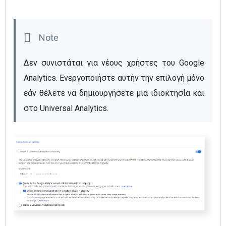
Δεν συνιστάται για νέους χρήστες του Google 
Analytics. Ενεργοποιήστε αυτήν την επιλογή μόνο 
εάν θέλετε να δημιουργήσετε μια ιδιοκτησία και 
στο Universal Analytics.