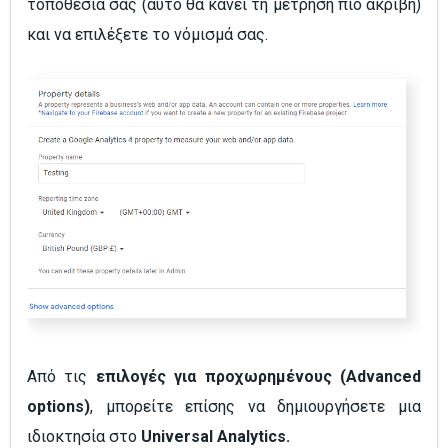
τοποθεσία σας (αυτό θα κάνει τη μέτρηση πιο ακριβή)
και να επιλέξετε το νόμισμά σας.
Από τις
επιλογές για προχωρημένους (Advanced
options)
, μπορείτε επίσης να δημιουργήσετε μια
ιδιοκτησία στο
Universal Analytics.