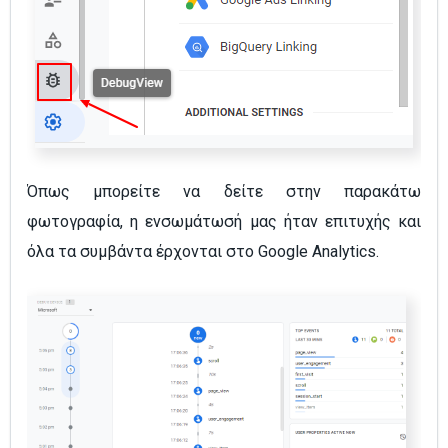
Όπως μπορείτε να δείτε στην παρακάτω
φωτογραφία, η ενσωμάτωσή μας ήταν επιτυχής και
όλα τα συμβάντα έρχονται στο Google Analytics.