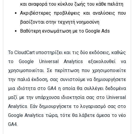
και αναφορά του κύκλου ζωής του κάθε πελάτη
Ακριβέστερες προβλέψεις και αναλύσεις που
βασίζονται στην τεχνητή νοημοσύνη
Βαθύτερη ενσωμάτωση με το Google Ads
Το CloudCart υποστηρίζει και τις δύο εκδόσεις, καθώς
το Google Universal Analytics εξακολουθεί να
χρησιμοποιείται. Σε περίπτωση που χρησιμοποιείτε
την παλιά έκδοση, σας συνιστούμε να δημιουργήσετε
μια ιδιότητα στο GA4 η οποία θα συλλέγει δεδομένα
μαζί με την υπάρχουσα ιδιοκτησία σας στο Universal
Analytics. Εάν δημιουργήσετε το λογαριασμό σας στο
Google Analytics τώρα, τότε θα λάβετε άμεσα το νέο
GA4.