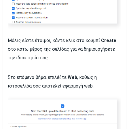
Μόλις είστε έτοιμοι, κάντε κλικ στο κουμπί
Create
στο κάτω μέρος της σελίδας για να δημιουργήσετε
την ιδιοκτησία σας.
Στο επόμενο βήμα, επιλέξτε
Web
, καθώς η
ιστοσελίδα σας αποτελεί εφαρμογή web.