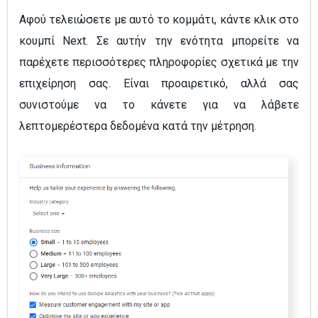
Αφού τελειώσετε με αυτό το κομμάτι, κάντε κλικ στο
κουμπί Next. Σε αυτήν την ενότητα μπορείτε να
παρέχετε περισσότερες πληροφορίες σχετικά με την
επιχείρηση σας. Είναι προαιρετικό, αλλά σας
συνιστούμε να το κάνετε για να λάβετε
λεπτομερέστερα δεδομένα κατά την μέτρηση.