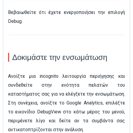
Βεβαιωθείτε ότι έχετε ενεργοποιήσει την επιλογή
Debug.
Δοκιμάστε την ενσωμάτωση
Ανοίξτε μια incognito λειτουργία περιήγησης και
συνδεθείτε στην ενότητα πελατών του
καταστήματος σας για να ελέγξετε την ενσωμάτωση.
Στη συνέχεια, ανοίξτε το Google Analytics, επιλέξτε
το εικονίδιο DebugView στο κάτω μέρος του μενού,
περιμένετε λίγο και δείτε αν τα συμβάντα σας
αντικατοπτρίζονται στην ανάλυση.