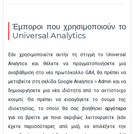
Έμποροι που χρησιμοποιούν το
Universal Analytics
Εάν χρησιμοποιείτε αυτήν τη στιγμή το Universal
Analytics και θέλετε να πραγματοποιήσετε μια
αναβάθμιση στο νέο πρωτόκολλο GA4, θα πρέπει να
μεταβείτε στη σελίδα Google Analytics > Admin και να
δημιουργήσετε μια νέα ιδιότητα από το αντίστοιχο
κουμπί. Θα πρέπει να εισαγάγετε το όνομα της
ιδιοκτησίας, το οποίο θα σας βοηθήσει
αργότερα
για
να βρείτε με ποια ακριβώς λειτουργείτε (εάν
έχετε περισσότερες από μια), να επιλέξετε την