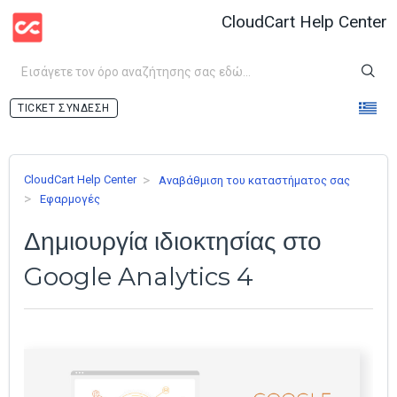
CloudCart Help Center
ΣΎΝΔΕΣΗ
CloudCart Help Center
Αναβάθμιση του καταστήματος σας
Εφαρμογές
Δημιουργία ιδιοκτησίας στο
Google Analytics 4