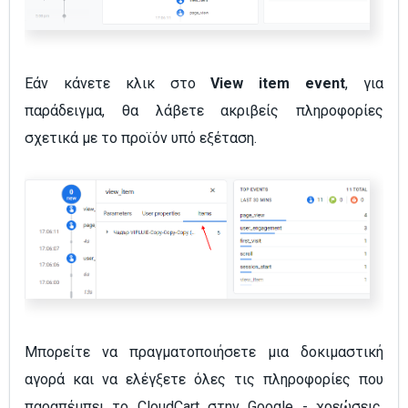
Εάν κάνετε κλικ στο
View item event
, για
παράδειγμα, θα λάβετε ακριβείς πληροφορίες
σχετικά με το προϊόν υπό εξέταση.
Μπορείτε να πραγματοποιήσετε μια δοκιμαστική
αγορά και να ελέγξετε όλες τις πληροφορίες που
παραπέμπει το CloudCart στην Google - χρεώσεις,