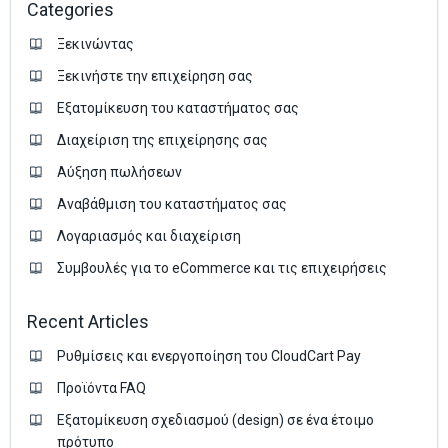
Categories
Ξεκινώντας
Ξεκινήστε την επιχείρηση σας
Εξατομίκευση του καταστήματος σας
Διαχείριση της επιχείρησης σας
Аύξηση πωλήσεων
Αναβάθμιση του καταστήματος σας
Λογαριασμός και διαχείριση
Συμβουλές για το eCommerce και τις επιχειρήσεις
Recent Articles
Ρυθμίσεις και ενεργοποίηση του CloudCart Pay
Προϊόντα FAQ
Εξατομίκευση σχεδιασμού (design) σε ένα έτοιμο
πρότυπο