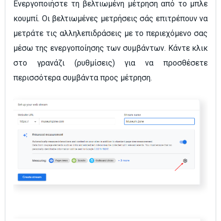
Ενεργοποιήστε τη βελτιωμένη μέτρηση από το μπλε
κουμπί. Οι βελτιωμένες μετρήσεις σάς επιτρέπουν να
μετράτε τις αλληλεπιδράσεις με το περιεχόμενο σας
μέσω της ενεργοποίησης των συμβάντων. Κάντε κλικ
στο γρανάζι (ρυθμίσεις) για να προσθέσετε
περισσότερα συμβάντα προς μέτρηση.