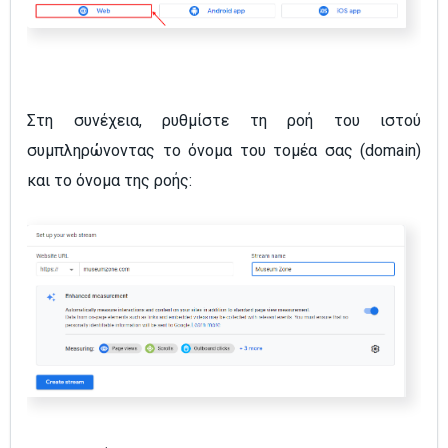
Στη συνέχεια, ρυθμίστε τη ροή του ιστού
συμπληρώνοντας το όνομα του τομέα σας (domain)
και το όνομα της ροής: