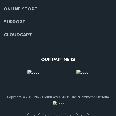
ONLINE STORE
SUPPORT
CLOUDCART
OUR PARTNERS
Copyright © 2016-2022 CloudCart® | All-in-One eCommerce Platform