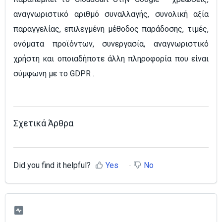
αναγνωριστικό αριθμό συναλλαγής, συνολική αξία
παραγγελίας, επιλεγμένη μέθοδος παράδοσης, τιμές,
ονόματα προϊόντων, συνεργασία, αναγνωριστικό
χρήστη και οποιαδήποτε άλλη πληροφορία που είναι
σύμφωνη με το GDPR .
Σχετικά Άρθρα
Did you find it helpful?
Yes
No