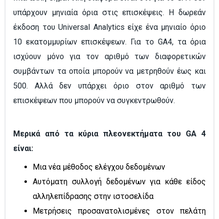
υπάρχουν μηνιαία όρια στις επισκέψεις. Η δωρεάν
έκδοση του Universal Analytics είχε ένα μηνιαίο όριο
10 εκατομμυρίων επισκέψεων. Για το GA4, τα όρια
ισχύουν μόνο για τον αριθμό των διαφορετικών
συμβάντων τα οποία μπορούν να μετρηθούν έως και
500. Αλλά δεν υπάρχει όριο στον αριθμό των
επισκέψεων που μπορούν να συγκεντρωθούν.
Μερικά από τα κύρια πλεονεκτήματα του GA 4
είναι:
Μια νέα μέθοδος ελέγχου δεδομένων
Αυτόματη συλλογή δεδομένων για κάθε είδος
αλληλεπίδρασης στην ιστοσελίδα
Μετρήσεις προσανατολισμένες στον πελάτη