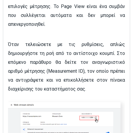
επιλογές μέτρησης. Το Page View είναι ένα συμβάν
που συλλέγεται αυτόματα και δεν μπορεί να
απενεργοποιηθεί.
Όταν τελειώσετε με τις ρυθμίσεις, απλώς
δημιουργήστε τη ροή από το αντίστοιχο κουμπί. Στο
επόμενο παράθυρο θα δείτε τον αναγνωριστικό
αριθμό μέτρησης (Measurement ID), τον οποίο πρέπει
να αντιγράψετε και να επικολλήσετε στον πίνακα
διαχείρισης του καταστήματος σας.