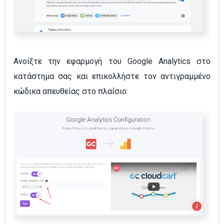
Ανοίξτε την εφαρμογή του Google Analytics στο
κατάστημα σας και επικολλήστε τον αντιγραμμένο
κώδικα απευθείας στο πλαίσιο: