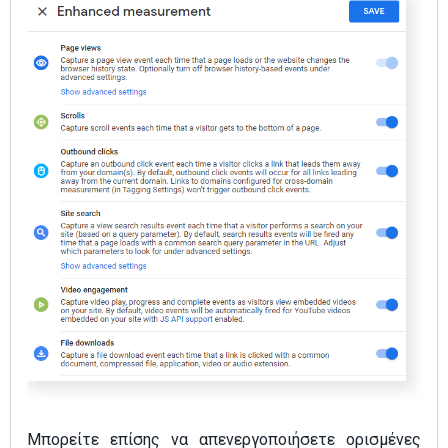
Μπορείτε επίσης να απενεργοποιήσετε ορισμένες