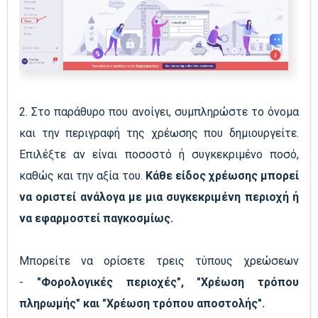
2. Στο παράθυρο που ανοίγει, συμπληρώστε το όνομα
και την περιγραφή της χρέωσης που δημιουργείτε.
Επιλέξτε αν είναι ποσοστό ή συγκεκριμένο ποσό,
καθώς και την αξία του.
Κάθε είδος χρέωσης μπορεί
να οριστεί ανάλογα με μια συγκεκριμένη περιοχή ή
να εφαρμοστεί παγκοσμίως.
Μπορείτε να ορίσετε τρεις τύπους χρεώσεων
-
"Φορολογικές περιοχές", "Χρέωση τρόπου
πληρωμής" και "Χρέωση τρόπου αποστολής".