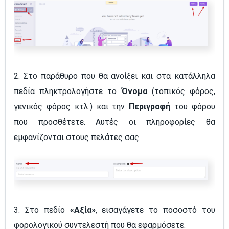
2. Στο παράθυρο που θα ανοίξει και στα κατάλληλα
πεδία πληκτρολογήστε το
Όνομα
(τοπικός φόρος,
γενικός φόρος κτλ.) και την
Περιγραφή
του φόρου
που προσθέτετε. Αυτές οι πληροφορίες θα
εμφανίζονται στους πελάτες σας.
3. Στο πεδίο
«Αξία»
, εισαγάγετε το ποσοστό του
φορολογικού συντελεστή που θα εφαρμόσετε.