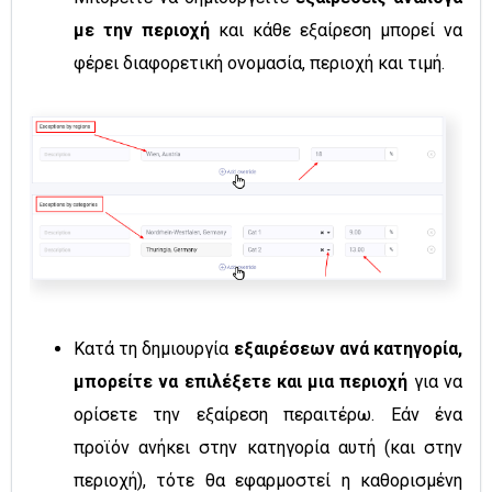
με την περιοχή
και κάθε εξαίρεση μπορεί να
φέρει διαφορετική ονομασία, περιοχή και τιμή.
Κατά τη δημιουργία
εξαιρέσεων ανά κατηγορία,
μπορείτε να επιλέξετε και μια περιοχή
για να
ορίσετε την εξαίρεση περαιτέρω. Εάν ένα
προϊόν ανήκει στην κατηγορία αυτή (και στην
περιοχή), τότε θα εφαρμοστεί η καθορισμένη