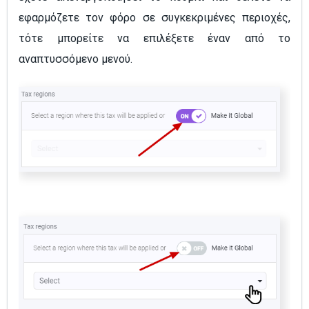
εφαρμόζετε τον φόρο σε συγκεκριμένες περιοχές,
τότε μπορείτε να επιλέξετε έναν από το
αναπτυσσόμενο μενού.