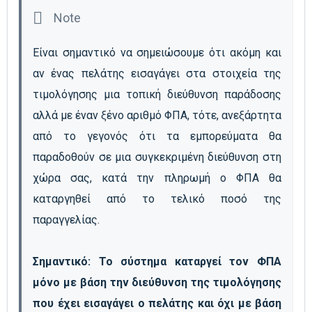
Είναι σημαντικό να σημειώσουμε ότι ακόμη και 
αν ένας πελάτης εισαγάγει στα στοιχεία της 
τιμολόγησης μια τοπική διεύθυνση παράδοσης 
αλλά με έναν ξένο αριθμό ΦΠΑ, τότε, ανεξάρτητα 
από το γεγονός ότι τα εμπορεύματα θα 
παραδοθούν σε μια συγκεκριμένη διεύθυνση στη 
χώρα σας, κατά την πληρωμή ο ΦΠΑ θα 
καταργηθεί από το τελικό ποσό της 
παραγγελίας.

Σημαντικό: Το σύστημα καταργεί τον ΦΠΑ 
μόνο με βάση την διεύθυνση της τιμολόγησης 
που έχει εισαγάγει ο πελάτης και όχι με βάση 