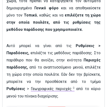
χώρα, τότε πρέπει να καταργήσετε τον αυτόματα
δημιουργημένο
Γενικό φόρο
και να αποθηκεύσετε
μόνο τον
Τοπικό
, καθώς και να
επιλέξετε τη χώρα
στην οποία πουλάτε, από τις ρυθμίσεις της
μεθόδου παράδοσης που χρησιμοποιείτε.
Αυτό μπορεί να γίνει από τις
Ρυθμίσεις >
Παραδόσεις,
επιλέξτε τις μεθόδους παράδοσης. Στο
παράθυρο που θα ανοίξει, στην ενότητα
Περιοχές
παράδοσης,
από το αναπτυσσόμενο μενού, επιλέξτε
τη χώρα στην οποία πουλάτε. Εάν δεν την βρίσκετε,
μπορείτε να την προσθέσετε από το τμήμα
Ρυθμίσεις
>
Γεωγραφικές περιοχές
από το κύριο
μενού του πίνακα διαχείρισης.