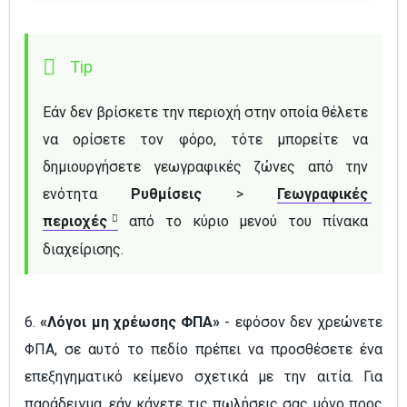
Εάν δεν βρίσκετε την περιοχή στην οποία θέλετε 
να ορίσετε τον φόρο, τότε μπορείτε να 
δημιουργήσετε γεωγραφικές ζώνες από την 
ενότητα 
Ρυθμίσεις
 > 
Γεωγραφικές 
περιοχές
από το κύριο μενού του πίνακα 
διαχείρισης.
6.
«Λόγοι μη χρέωσης ΦΠΑ»
- εφόσον δεν χρεώνετε
ΦΠΑ, σε αυτό το πεδίο πρέπει να προσθέσετε ένα
επεξηγηματικό κείμενο σχετικά με την αιτία. Για
παράδειγμα, εάν κάνετε τις πωλήσεις σας μόνο προς