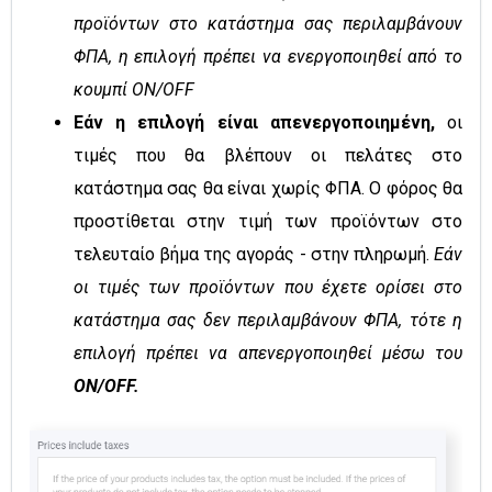
προϊόντων στο κατάστημα σας περιλαμβάνουν
ΦΠΑ, η επιλογή πρέπει να ενεργοποιηθεί από το
κουμπί ON/OFF
Εάν η επιλογή είναι απενεργοποιημένη,
οι
τιμές που θα βλέπουν οι πελάτες στο
κατάστημα σας θα είναι χωρίς ΦΠΑ. Ο φόρος θα
προστίθεται στην τιμή των προϊόντων στο
τελευταίο βήμα της αγοράς - στην πληρωμή.
Εάν
οι τιμές των προϊόντων που έχετε ορίσει στο
κατάστημα σας δεν περιλαμβάνουν ΦΠΑ, τότε η
επιλογή πρέπει να απενεργοποιηθεί μέσω του
ON/OFF.