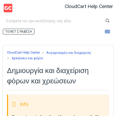
CloudCart Help Center
ΣΎΝΔΕΣΗ
CloudCart Help Center
Λογαριασμός και διαχείριση
Χρεώσεις και φόροι
Δημιουργία και διαχείριση
φόρων και χρεώσεων