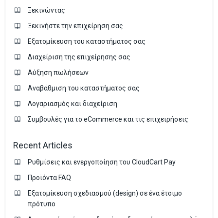
Ξεκινώντας
Ξεκινήστε την επιχείρηση σας
Εξατομίκευση του καταστήματος σας
Διαχείριση της επιχείρησης σας
Аύξηση πωλήσεων
Αναβάθμιση του καταστήματος σας
Λογαριασμός και διαχείριση
Συμβουλές για το eCommerce και τις επιχειρήσεις
Recent Articles
Ρυθμίσεις και ενεργοποίηση του CloudCart Pay
Προϊόντα FAQ
Εξατομίκευση σχεδιασμού (design) σε ένα έτοιμο
πρότυπο