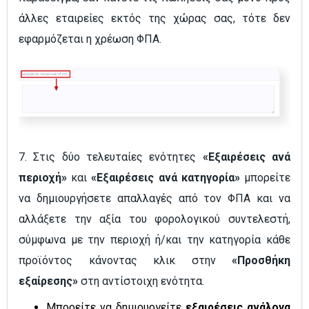
άλλες εταιρείες εκτός της χώρας σας, τότε δεν
εφαρμόζεται η χρέωση ΦΠΑ.
7. Στις δύο τελευταίες ενότητες
«Εξαιρέσεις ανά
περιοχή»
και
«Εξαιρέσεις ανά κατηγορία»
μπορείτε
να δημιουργήσετε απαλλαγές από τον ΦΠΑ και να
αλλάξετε την αξία του φορολογικού συντελεστή,
σύμφωνα με την περιοχή ή/και την κατηγορία κάθε
προϊόντος κάνοντας κλικ στην
«Προσθήκη
εξαίρεσης»
στη αντίστοιχη ενότητα.
Μπορείτε να δημιουργείτε
εξαιρέσεις ανάλογα