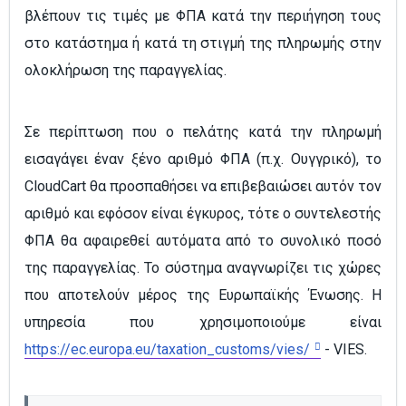
βλέπουν τις τιμές με ΦΠΑ κατά την περιήγηση τους
στο κατάστημα ή κατά τη στιγμή της πληρωμής στην
ολοκλήρωση της παραγγελίας.
Σε περίπτωση που ο πελάτης κατά την πληρωμή
εισαγάγει έναν ξένο αριθμό ΦΠΑ (π.χ. Ουγγρικό), το
CloudCart θα προσπαθήσει να επιβεβαιώσει αυτόν τον
αριθμό και εφόσον είναι έγκυρος, τότε ο συντελεστής
ΦΠΑ θα αφαιρεθεί αυτόματα από το συνολικό ποσό
της παραγγελίας. Το σύστημα αναγνωρίζει τις χώρες
που αποτελούν μέρος της Ευρωπαϊκής Ένωσης. Η
υπηρεσία που χρησιμοποιούμε είναι
https://ec.europa.eu/taxation_customs/vies/
- VIES.