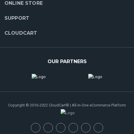
ONLINE STORE
SUPPORT
CLOUDCART
OUR PARTNERS
Copyright © 2016-2022 CloudCart® | All-in-One eCommerce Platform