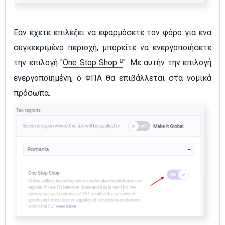
Εάν έχετε επιλέξει να εφαρμόσετε τον φόρο για ένα
συγκεκριμένο περιοχή, μπορείτε να ενεργοποιήσετε
την επιλογή "
One Stop Shop
". Με αυτήν την επιλογή
ενεργοποιημένη, ο ΦΠΑ θα επιβάλλεται στα νομικά
πρόσωπα.