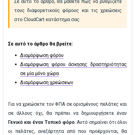
Σε αυτό το άρθρο, θα μάθετε πώς να ρυθμίζετε 
τους διαφορετικούς φόρους και τις χρεώσεις 
στο CloudCart κατάστημα σας.
Σε αυτό το άρθρο θα βρείτε:
Διαμόρφωση φόρου
Διαμόρφωση φόρου άσκησης δραστηριότητας
σε μία μόνο χώρα
Διαμόρφωση χρεώσεων
Για να χρεώσετε τον ΦΠΑ σε ορισμένους πελάτες και
σε άλλους όχι, θα πρέπει να δημιουργήσετε έναν
Γενικό και έναν Τοπικό φόρο
. Αυτό σημαίνει ότι όλοι
οι πελάτες, ανεξάρτητα από που προέρχονται, θα