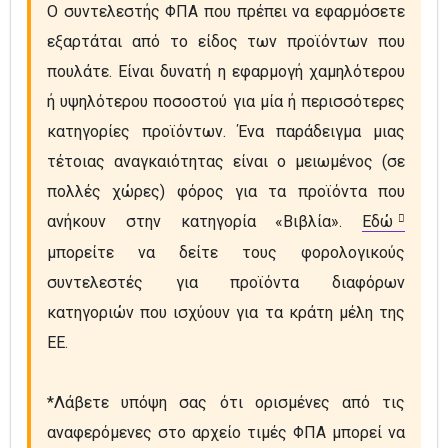
Ο συντελεστής ΦΠΑ που πρέπει να εφαρμόσετε 
εξαρτάται από το είδος των προϊόντων που 
πουλάτε. Είναι δυνατή η εφαρμογή χαμηλότερου 
ή υψηλότερου ποσοστού για μία ή περισσότερες 
κατηγορίες προϊόντων. Ένα παράδειγμα μιας 
τέτοιας αναγκαιότητας είναι ο μειωμένος (σε 
πολλές χώρες) φόρος για τα προϊόντα που 
ανήκουν στην κατηγορία «Βιβλία». 
Εδώ
μπορείτε να δείτε τους φορολογικούς 
συντελεστές για προϊόντα διαφόρων 
κατηγοριών που ισχύουν για τα κράτη μέλη της 
ΕΕ.

*Λάβετε υπόψη σας ότι ορισμένες από τις 
αναφερόμενες στο αρχείο τιμές ΦΠΑ μπορεί να 