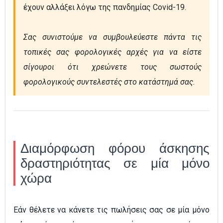
έχουν αλλάξει λόγω της πανδημίας Covid-19.

Σας συνιστούμε να συμβουλεύεστε πάντα τις 
τοπικές σας φορολογικές αρχές για να είστε 
σίγουροι ότι χρεώνετε τους σωστούς 
φορολογικούς συντελεστές στο κατάστημά σας.
Διαμόρφωση φόρου άσκησης
δραστηριότητας σε μία μόνο
χώρα
Εάν θέλετε να κάνετε τις πωλήσεις σας σε μία μόνο