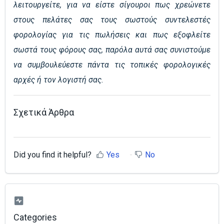
λειτουργείτε, για να είστε σίγουροι πως χρεώνετε
στους πελάτες σας τους σωστούς συντελεστές
φορολογίας για τις πωλήσεις και πως εξοφλείτε
σωστά τους φόρους σας, παρόλα αυτά σας συνιστούμε
να συμβουλεύεστε πάντα τις τοπικές φορολογικές
αρχές ή τον λογιστή σας.
Σχετικά Άρθρα
Did you find it helpful?
Yes
No
Categories