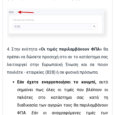
4. Στην ενότητα
«Οι τιμές περιλαμβάνουν ΦΠΑ»
θα
πρέπει να δώσετε προσοχή στο αν το κατάστημα σας
λειτουργεί στην Ευρωπαϊκή Ένωση και σε ποιον
πουλάτε - εταιρείες (B2B) ή σε φυσικά πρόσωπα.
Εάν έχετε ενεργοποιήσει το κουμπί,
αυτό
σημαίνει πως όλες οι τιμές που βλέπουν οι
πελάτες στο κατάστημα σας κατά τη
διαδικασία των αγορών τους θα περιλαμβάνουν
ΦΠΑ.
Εάν οι αναγραφόμενες τιμές των