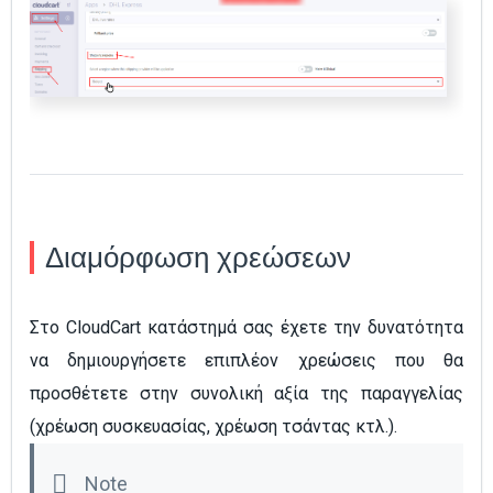
Διαμόρφωση χρεώσεων
Στο CloudCart κατάστημά σας έχετε την δυνατότητα
να δημιουργήσετε επιπλέον χρεώσεις που θα
προσθέτετε στην συνολική αξία της παραγγελίας
(χρέωση συσκευασίας, χρέωση τσάντας κτλ.).