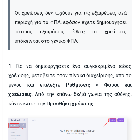
Οι χρεώσεις δεν ισχύουν για τις εξαιρέσεις ανά 
περιοχή για το ΦΠΑ, εφόσον έχετε δημιουργήσει 
τέτοιες εξαιρέσεις. Όλες οι χρεώσεις 
υπόκεινται στο γενικό ΦΠΑ.
1. Για να δημιουργήσετε ένα συγκεκριμένο είδος
χρέωσης, μεταβείτε στον πίνακα διαχείρισης, από το
μενού και επιλέξτε
Ρυθμίσεις > Φόροι και
χρεώσεις.
Από την επάνω δεξιά γωνία της οθόνης,
κάντε κλικ στην
Προσθήκη χρέωσης
.