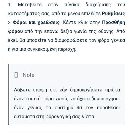
1. Μεταβείτε στον πίνακα διαχείρισης του
καταστήματος σας, από το μενού επιλέξτε
Ρυθμίσεις
> Φόροι και χρεώσεις
. Κάντε κλικ στην
Προσθήκη
φόρου
από την επάνω δεξιά γωνία της οθόνης. Από
εκεί, θα μπορείτε να διαμορφώσετε τον φόρο γενικά
ή για μια συγκεκριμένη περιοχή.
Λάβετε υπόψη ότι εάν δημιουργήσετε πρώτα 
έναν τοπικό φόρο χωρίς να έχετε δημιουργήσει 
έναν γενικό, το σύστημα θα τον προσθέσει 
αυτόματα στη φορολογική σας λίστα.