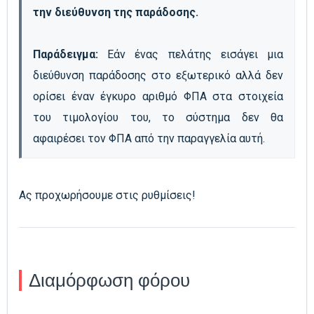
την διεύθυνση της παράδοσης.
Παράδειγμα: 
Εάν ένας πελάτης εισάγει μια 
διεύθυνση παράδοσης στο εξωτερικό αλλά δεν 
ορίσει έναν έγκυρο αριθμό ΦΠΑ στα στοιχεία 
του τιμολογίου του, το σύστημα δεν θα 
αφαιρέσει τον ΦΠΑ από την παραγγελία αυτή. 
Ας προχωρήσουμε στις ρυθμίσεις!
Διαμόρφωση φόρου