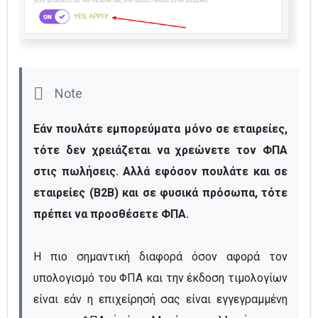
Εάν πουλάτε εμπορεύματα μόνο σε εταιρείες, 
τότε δεν χρειάζεται να χρεώνετε τον ΦΠΑ 
στις πωλήσεις. Αλλά εφόσον πουλάτε και σε 
εταιρείες (B2B) και σε φυσικά πρόσωπα, τότε 
πρέπει να προσθέσετε
 ΦΠΑ.
Η πιο σημαντική διαφορά όσον αφορά τον 
υπολογισμό του ΦΠΑ και την έκδοση τιμολογίων 
είναι εάν η επιχείρησή σας είναι εγγεγραμμένη 