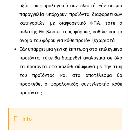
αξία του φορολογικού συντελεστή. Εάν σε μία
παραγγελία υπάρχουν προϊόντα διαφορετικών
κατηγοριών, με διαφορετικό ΦΠΑ, τότε ο
πελάτης θα βλέπει τους φόρους, καθώς και το
όνομα του φόρου για κάθε προϊόν ξεχωριστά.
Εάν υπάρχει μια γενική έκπτωση στα επιλεγμένα
προϊόντα, τότε θα διαιρεθεί αναλογικά σε όλα
τα προϊόντα στο καλάθι σύμφωνα με την τιμή
του προϊόντος και στο αποτέλεσμα θα
προστεθεί ο φορολογικός συντελεστής κάθε
προϊόντος.