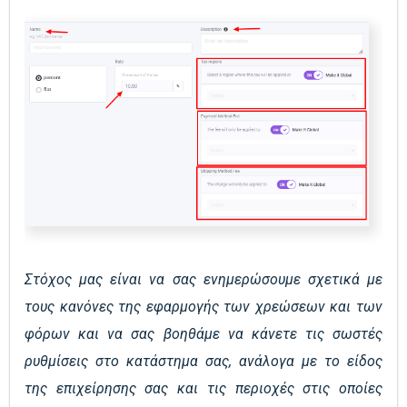
Στόχος μας είναι να σας ενημερώσουμε σχετικά με
τους κανόνες της εφαρμογής των χρεώσεων και των
φόρων και να σας βοηθάμε να κάνετε τις σωστές
ρυθμίσεις στο κατάστημα σας, ανάλογα με το είδος
της επιχείρησης σας και τις περιοχές στις οποίες